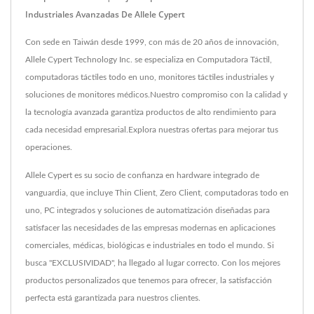
Industriales Avanzadas De Allele Cypert
Con sede en Taiwán desde 1999, con más de 20 años de innovación,
Allele Cypert Technology Inc. se especializa en Computadora Táctil,
computadoras táctiles todo en uno, monitores táctiles industriales y
soluciones de monitores médicos.Nuestro compromiso con la calidad y
la tecnología avanzada garantiza productos de alto rendimiento para
cada necesidad empresarial.Explora nuestras ofertas para mejorar tus
operaciones.
Allele Cypert es su socio de confianza en hardware integrado de
vanguardia, que incluye Thin Client, Zero Client, computadoras todo en
uno, PC integrados y soluciones de automatización diseñadas para
satisfacer las necesidades de las empresas modernas en aplicaciones
comerciales, médicas, biológicas e industriales en todo el mundo. Si
busca "EXCLUSIVIDAD", ha llegado al lugar correcto. Con los mejores
productos personalizados que tenemos para ofrecer, la satisfacción
perfecta está garantizada para nuestros clientes.