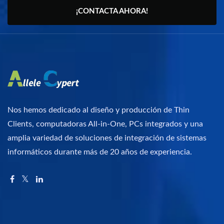
¡CONTACTA AHORA!
Nos hemos dedicado al diseño y producción de Thin
Clients, computadoras All-in-One, PCs integrados y una
amplia variedad de soluciones de integración de sistemas
informáticos durante más de 20 años de experiencia.