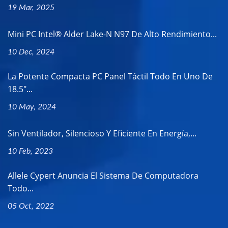
19 Mar, 2025
Mini PC Intel® Alder Lake-N N97 De Alto Rendimiento...
10 Dec, 2024
La Potente Compacta PC Panel Táctil Todo En Uno De
18.5"...
10 May, 2024
Sin Ventilador, Silencioso Y Eficiente En Energía,...
10 Feb, 2023
Allele Cypert Anuncia El Sistema De Computadora
Todo...
05 Oct, 2022