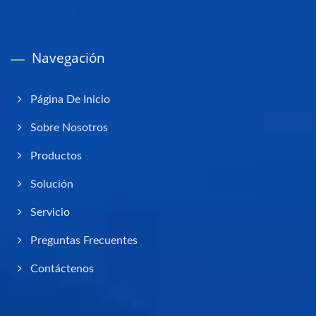
Navegación
Página De Inicio
Sobre Nosotros
Productos
Solución
Servicio
Preguntas Frecuentes
Contáctenos