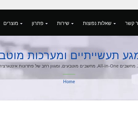
שאלות נפוצות
שירות
פתרון
מוצרים
שייתיים ומערכות מוטבעות מאת ert
Home