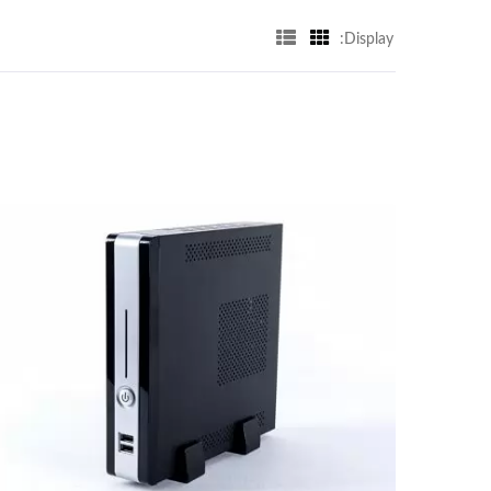
Display: