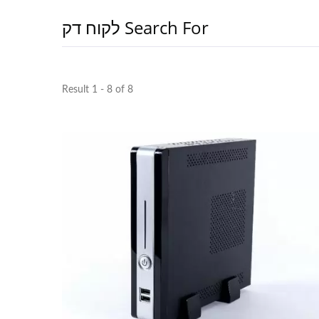
Search For לקוח דק
Result 1 - 8 of 8