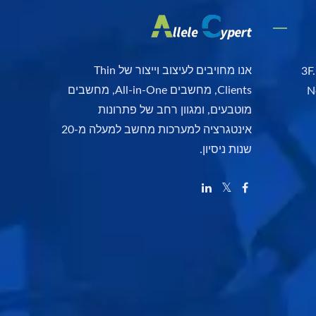
אנו מחויבים לעיצוב וייצור של Thin
3F.
Clients, מחשבים All-in-One, מחשבים
N
מוטבעים, ומגוון רחב של פתרונות
אינטגרציה למערכות מחשב למעלה מ-20
שנות ניסיון.