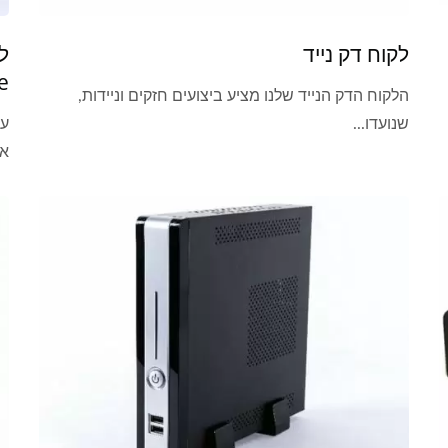
לקוח דק נייד
e
הלקוח הדק הנייד שלנו מציע ביצועים חזקים וניידות,
שנועדו...
אנרג