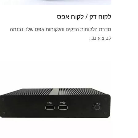
לקוח דק / לקוח אפס
סדרת הלקוחות הדקים והלקוחות אפס שלנו נבנתה
לביצועים...