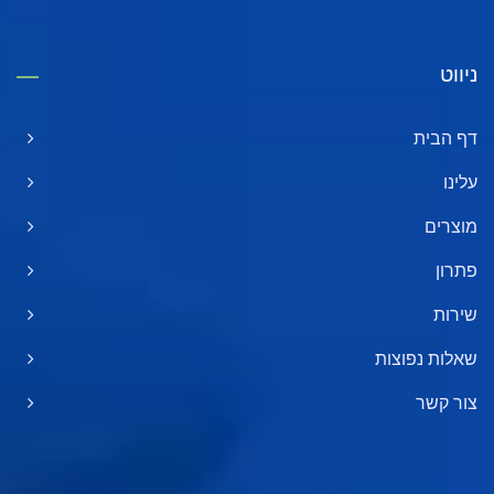
ניווט
דף הבית
עלינו
מוצרים
פתרון
שירות
שאלות נפוצות
צור קשר