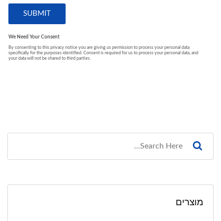
מוצרים