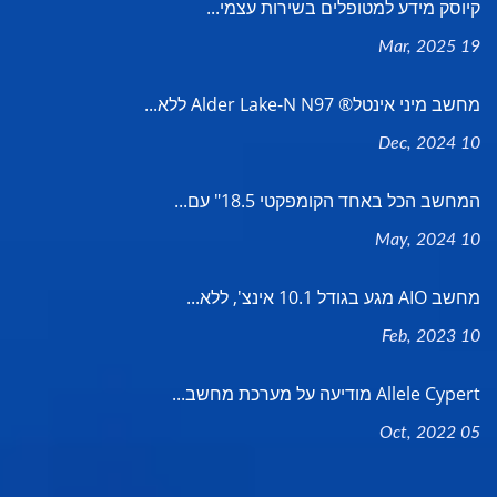
קיוסק מידע למטופלים בשירות עצמי...
19 Mar, 2025
מחשב מיני אינטל® Alder Lake-N N97 ללא...
10 Dec, 2024
המחשב הכל באחד הקומפקטי 18.5" עם...
10 May, 2024
מחשב AIO מגע בגודל 10.1 אינצ', ללא...
10 Feb, 2023
Allele Cypert מודיעה על מערכת מחשב...
05 Oct, 2022