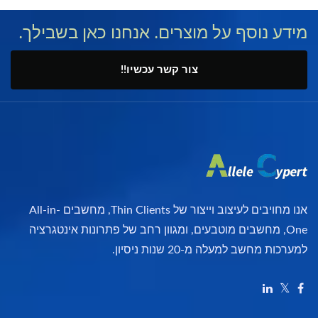
מידע נוסף על מוצרים. אנחנו כאן בשבילך.
צור קשר עכשיו!!
אנו מחויבים לעיצוב וייצור של Thin Clients, מחשבים All-in-
One, מחשבים מוטבעים, ומגוון רחב של פתרונות אינטגרציה
למערכות מחשב למעלה מ-20 שנות ניסיון.