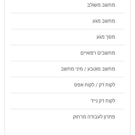
מחשב משולב
מחשב מגע
מסך מגע
מחשבים רפואיים
מחשב מוטבע / מיני מחשב
לקוח דק / לקוח אפס
לקוח דק נייד
פתרון לעבודה מרחוק