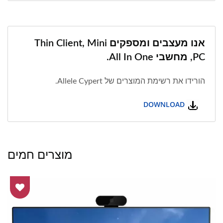
אנו מעצבים ומספקים Thin Client, Mini
PC, מחשבי All In One.
הורידו את רשימת המוצרים של Allele Cypert.
DOWNLOAD
מוצרים חמים