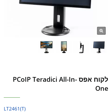
לקוח אפס PCoIP Teradici All-In-
One
LT2461(T)