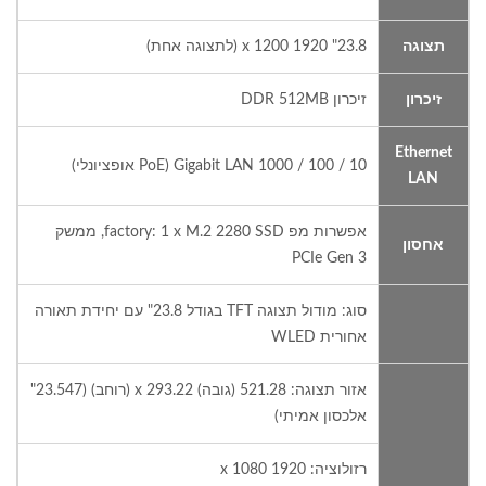
תצוגה
23.8" 1920 x 1200 (לתצוגה אחת)
זיכרון
זיכרון DDR 512MB
Ethernet
10 / 100 / 1000 Gigabit LAN (PoE אופציונלי)
LAN
אפשרות מפ factory: 1 x M.2 2280 SSD, ממשק
אחסון
PCIe Gen 3
סוג: מודול תצוגה TFT בגודל 23.8" עם יחידת תאורה
אחורית WLED
אזור תצוגה: 521.28 (גובה) x 293.22 (רוחב) (23.547"
אלכסון אמיתי)
רזולוציה: 1920 x 1080