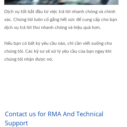
Dịch vụ tốt bắt đầu từ việc trả lời nhanh chóng và chính
xác. Chúng tôi luôn cố gắng hết sức để cung cấp cho bạn
dịch vụ trả lời thư nhanh chóng và hiệu quả hơn.
Nếu bạn có bất kỳ yêu cầu nào, chỉ cần viết xuống cho
chúng tôi. Các kỹ sư sẽ xử lý yêu cầu của bạn ngay khi
chúng tôi nhận được nó.