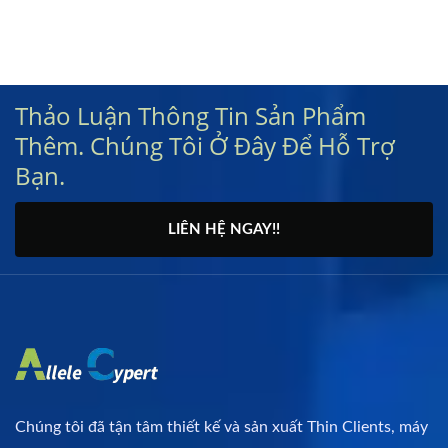
Thảo Luận Thông Tin Sản Phẩm
Thêm. Chúng Tôi Ở Đây Để Hỗ Trợ
Bạn.
LIÊN HỆ NGAY!!
Chúng tôi đã tận tâm thiết kế và sản xuất Thin Clients, máy