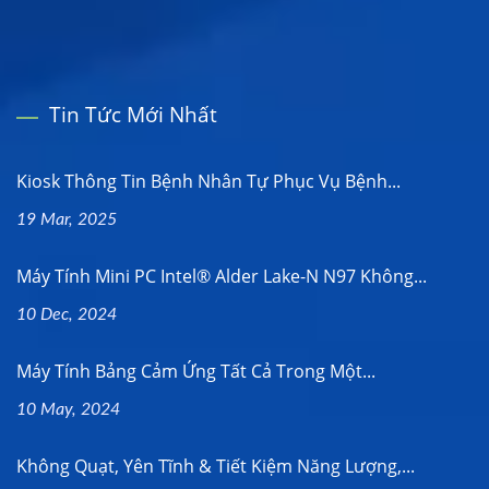
Tin Tức Mới Nhất
Kiosk Thông Tin Bệnh Nhân Tự Phục Vụ Bệnh...
19 Mar, 2025
Máy Tính Mini PC Intel® Alder Lake-N N97 Không...
10 Dec, 2024
Máy Tính Bảng Cảm Ứng Tất Cả Trong Một...
10 May, 2024
Không Quạt, Yên Tĩnh & Tiết Kiệm Năng Lượng,...