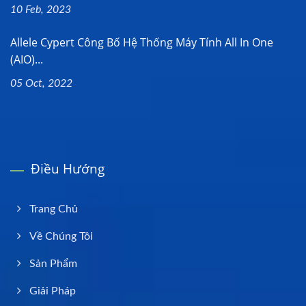
10 Feb, 2023
Allele Cypert Công Bố Hệ Thống Máy Tính All In One
(AIO)...
05 Oct, 2022
Điều Hướng
Trang Chủ
Về Chúng Tôi
Sản Phẩm
Giải Pháp