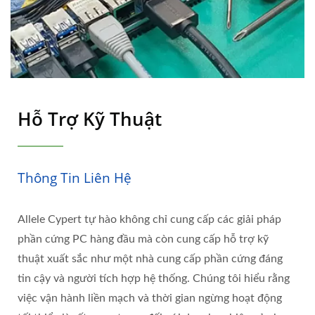
Hỗ Trợ Kỹ Thuật
Thông Tin Liên Hệ
Allele Cypert tự hào không chỉ cung cấp các giải pháp
phần cứng PC hàng đầu mà còn cung cấp hỗ trợ kỹ
thuật xuất sắc như một nhà cung cấp phần cứng đáng
tin cậy và người tích hợp hệ thống. Chúng tôi hiểu rằng
việc vận hành liền mạch và thời gian ngừng hoạt động