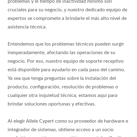
problemas y el tiempo de inactividad mínimo son
cruciales para su negocio, y nuestro dedicado equipo de
expertos se compromete a brindarle el más alto nivel de
asistencia técnica.
Entendemos que los problemas técnicos pueden surgir
inesperadamente, afectando las operaciones de su
negocio. Por eso, nuestro equipo de soporte receptivo
está disponible para ayudarlo en cada paso del camino.
Ya sea que tenga preguntas sobre la instalación del
producto, configuración, resolución de problemas o
cualquier otra inquietud técnica, estamos aquí para
brindar soluciones oportunas y efectivas.
Al elegir Allele Cypert como su proveedor de hardware e
integrador de sistemas, obtiene acceso a un socio