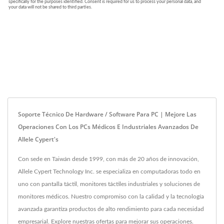
Soporte Técnico De Hardware / Software Para PC | Mejore Las
Operaciones Con Los PCs Médicos E Industriales Avanzados De
Allele Cypert's
Con sede en Taiwán desde 1999, con más de 20 años de innovación,
Allele Cypert Technology Inc. se especializa en computadoras todo en
uno con pantalla táctil, monitores táctiles industriales y soluciones de
monitores médicos. Nuestro compromiso con la calidad y la tecnología
avanzada garantiza productos de alto rendimiento para cada necesidad
empresarial. Explore nuestras ofertas para mejorar sus operaciones.