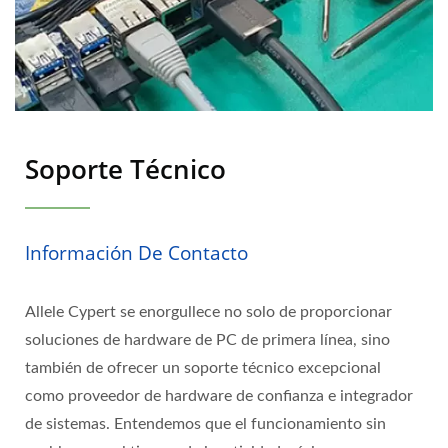
Soporte Técnico
Información De Contacto
Allele Cypert se enorgullece no solo de proporcionar
soluciones de hardware de PC de primera línea, sino
también de ofrecer un soporte técnico excepcional
como proveedor de hardware de confianza e integrador
de sistemas. Entendemos que el funcionamiento sin