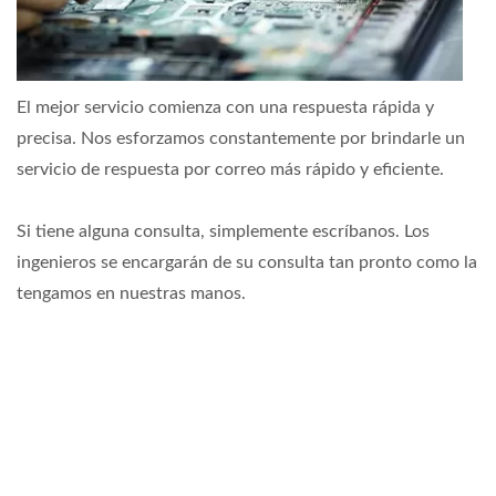
El mejor servicio comienza con una respuesta rápida y
precisa. Nos esforzamos constantemente por brindarle un
servicio de respuesta por correo más rápido y eficiente.
Si tiene alguna consulta, simplemente escríbanos. Los
ingenieros se encargarán de su consulta tan pronto como la
tengamos en nuestras manos.