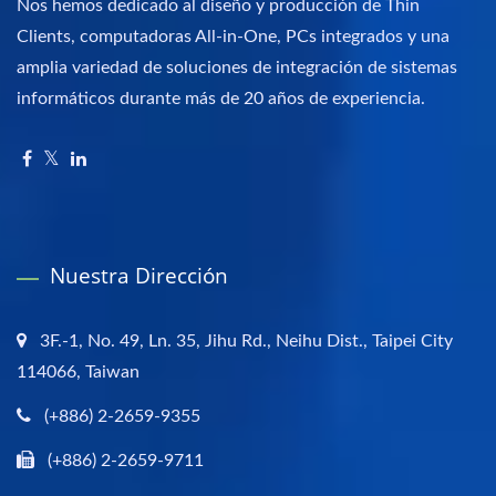
Nos hemos dedicado al diseño y producción de Thin
Clients, computadoras All-in-One, PCs integrados y una
amplia variedad de soluciones de integración de sistemas
informáticos durante más de 20 años de experiencia.
Nuestra Dirección
3F.-1, No. 49, Ln. 35, Jihu Rd., Neihu Dist., Taipei City
114066, Taiwan
(+886) 2-2659-9355
(+886) 2-2659-9711