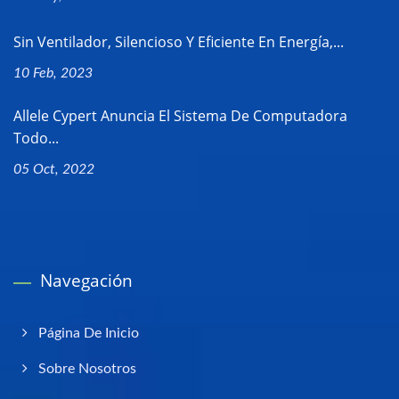
Sin Ventilador, Silencioso Y Eficiente En Energía,...
10 Feb, 2023
Allele Cypert Anuncia El Sistema De Computadora
Todo...
05 Oct, 2022
Navegación
Página De Inicio
Sobre Nosotros