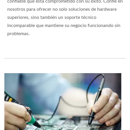
confiable que está comprometido con su éxito. Confíe en
nosotros para ofrecer no solo soluciones de hardware
superiores, sino también un soporte técnico
incomparable que mantiene su negocio funcionando sin
problemas.