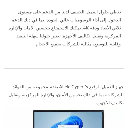
تغطي حلول العميل الخفيف لدينا من الدعم على مستوى
الدخول إلى أداء الرسوميات عالي الجودة، بما في ذلك الدعم
ثلاثي الأبعاد ودقة 4K. يمكنك الاستمتاع بتحسين الأمان والإدارة
المركزية وتقليل تكاليف الأجهزة. تعتبر حلولنا سهلة التنفيذ
وقابلة للتوسيع، مثالية للشركات بجميع الأحجام.
جهاز العميل الرفيع Allele Cypert's يقدم مجموعة من الفوائد
للشركات، بما في ذلك تحسين الأمان، والإدارة المركزية، وتقليل
تكاليف الأجهزة.