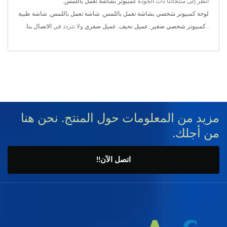
انظر إلى منتجاتنا ذات الجودة
كمبيوتر بشاشة تعمل باللمس
,
لوحة كمبيوتر شخصي بشاشة تعمل باللمس
,
شاشة تعمل باللمس
,
شاشة طبية
,
كمبيوتر شخصي صغير
,
عميل نحيف
,
عميل صفري
ولا تتردد في
الاتصال بنا
.
مزيد من المعلومات حول المنتج. نحن هنا
من أجلك.
اتصل الآن!!