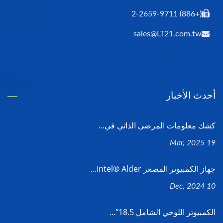
(+886) 2-2659-9711
sales@LT21.com.tw
أحدث الأخبار
كشك معلومات المرضى الذاتي في...
19 Mar, 2025
جهاز الكمبيوتر المصغر Intel® Alder...
10 Dec, 2024
الكمبيوتر اللوحي الشامل 18.5"...