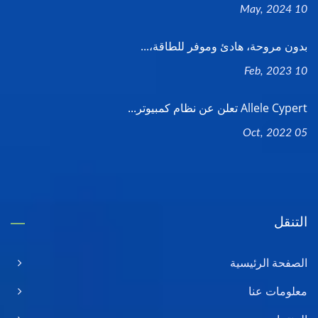
10 May, 2024
بدون مروحة، هادئ وموفر للطاقة،...
10 Feb, 2023
Allele Cypert تعلن عن نظام كمبيوتر...
05 Oct, 2022
التنقل
الصفحة الرئيسية
معلومات عنا