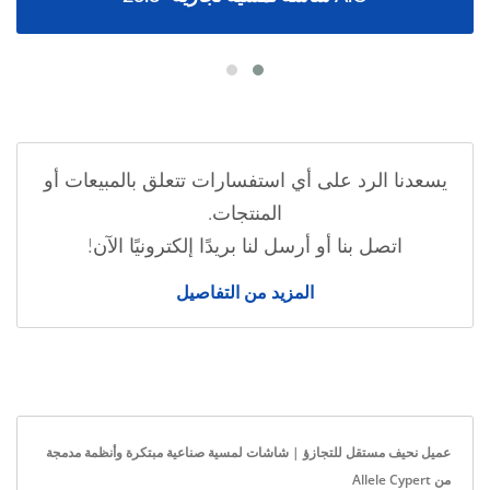
يسعدنا الرد على أي استفسارات تتعلق بالمبيعات أو
المنتجات.
اتصل بنا أو أرسل لنا بريدًا إلكترونيًا الآن!
المزيد من التفاصيل
عميل نحيف مستقل للتجازؤ | شاشات لمسية صناعية مبتكرة وأنظمة مدمجة
من Allele Cypert