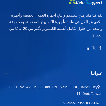
لقد كنا ملتزمين بتصميم وإنتاج أجهزة العملاء الخفيفة وأجهزة
الكمبيوتر الكل في واحد وأجهزة الكمبيوتر المضمنة، ومجموعة
واسعة من حلول تكامل أنظمة الكمبيوتر لأكثر من 20 عامًا من
الخبرة.
عنواننا
3F.-1, No. 49, Ln. 35, Jihu Rd., Neihu Dist., Taipei City
114066, Taiwan
(+886) 2-2659-9355