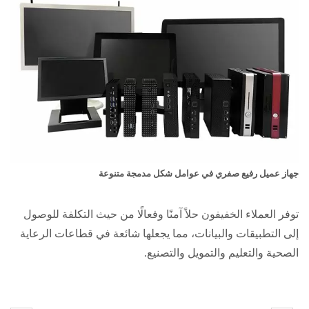
جهاز عميل رفيع صفري في عوامل شكل مدمجة متنوعة
توفر العملاء الخفيفون حلاً آمنًا وفعالًا من حيث التكلفة للوصول
إلى التطبيقات والبيانات، مما يجعلها شائعة في قطاعات الرعاية
الصحية والتعليم والتمويل والتصنيع.