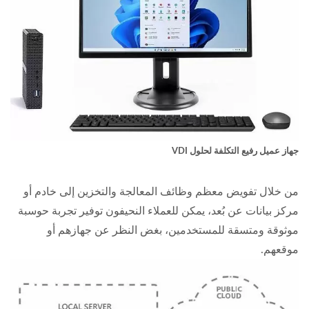
جهاز عميل رفيع التكلفة لحلول VDI
من خلال تفويض معظم وظائف المعالجة والتخزين إلى خادم أو
مركز بيانات عن بُعد، يمكن للعملاء النحيفون توفير تجربة حوسبة
موثوقة ومتسقة للمستخدمين، بغض النظر عن جهازهم أو
موقعهم.