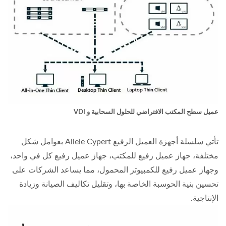
عميل سطح المكتب الافتراضي للحلول السحابية و VDI
تأتي سلسلة أجهزة العميل الرفيع Allele Cypert بعوامل شكل
مختلفة، جهاز عميل رفيع للمكتب، جهاز عميل رفيع كل في واحد،
وجهاز عميل رفيع للكمبيوتر المحمول، مما يساعد الشركات على
تحسين بنية الحوسبة الخاصة بها، وتقليل تكاليف الصيانة وزيادة
الإنتاجية.