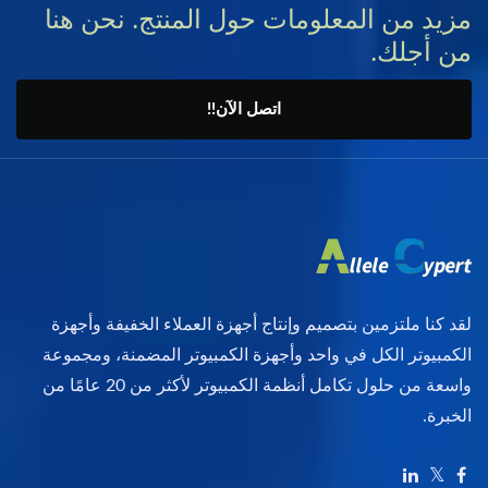
مزيد من المعلومات حول المنتج. نحن هنا
من أجلك.
اتصل الآن!!
لقد كنا ملتزمين بتصميم وإنتاج أجهزة العملاء الخفيفة وأجهزة
الكمبيوتر الكل في واحد وأجهزة الكمبيوتر المضمنة، ومجموعة
واسعة من حلول تكامل أنظمة الكمبيوتر لأكثر من 20 عامًا من
الخبرة.