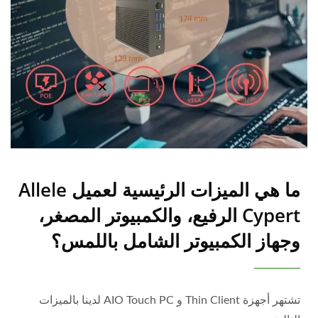
ما هي الميزات الرئيسية لعميل Allele
Cypert الرفيع، والكمبيوتر المصغر،
وجهاز الكمبيوتر الشامل باللمس؟
تشتهر أجهزة Thin Client و AIO Touch PC لدينا بالميزات