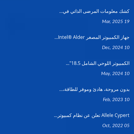
كشك معلومات المرضى الذاتي في...
19 Mar, 2025
جهاز الكمبيوتر المصغر Intel® Alder...
10 Dec, 2024
الكمبيوتر اللوحي الشامل 18.5"...
10 May, 2024
بدون مروحة، هادئ وموفر للطاقة،...
10 Feb, 2023
Allele Cypert تعلن عن نظام كمبيوتر...
05 Oct, 2022