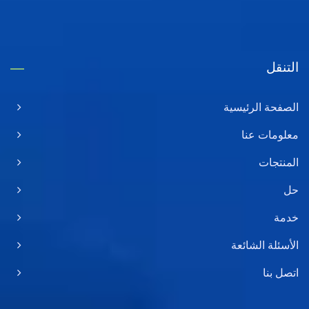
التنقل
الصفحة الرئيسية
معلومات عنا
المنتجات
حل
خدمة
الأسئلة الشائعة
اتصل بنا