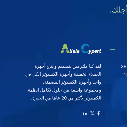
جلك.
لقد كنا ملتزمين بتصميم وإنتاج أجهزة
3F.
العملاء الخفيفة وأجهزة الكمبيوتر الكل في
N
واحد وأجهزة الكمبيوتر المضمنة،
ومجموعة واسعة من حلول تكامل أنظمة
الكمبيوتر لأكثر من 20 عامًا من الخبرة.