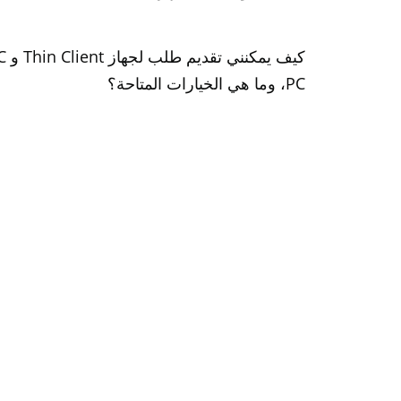
PC، وما هي الخيارات المتاحة؟