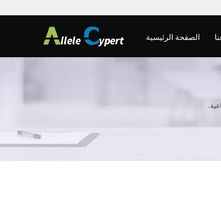
الصفحة الرئيسية