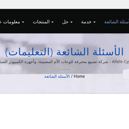
خدمة
حل
المنتجات
معلومات عنا
الأسئلة الشائعة (التعليمات)
ع محترفة للوحات الأم المضمنة، وأجهزة الكمبيوتر الصناعية.
Home
/
الأسئلة الشائعة