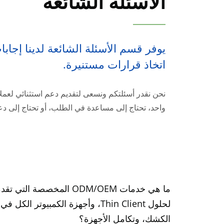
الأسئلة الشائعة
يوفر قسم الأسئلة الشائعة لدينا إجا
اتخاذ قرارات مستنيرة.
نحن نقدر أسئلتكم ونسعى لتقديم دعم استثنائي لعمل
واحد، تحتاج إلى مساعدة في الطلب، أو تحتاج إلى دع
لحلول Thin Client، وأجهزة الكمبيوتر ال
الكشك، وتكامل الأجهزة؟