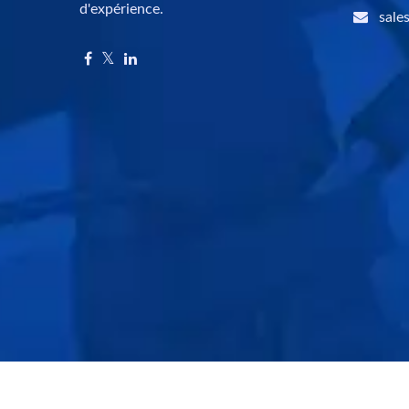
d'expérience.
sale