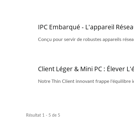
IPC Embarqué - L'appareil Rés
Conçu pour servir de robustes appareils réseau
Client Léger & Mini PC : Élever 
Notre Thin Client innovant frappe l'équilibre id
Résultat 1 - 5 de 5