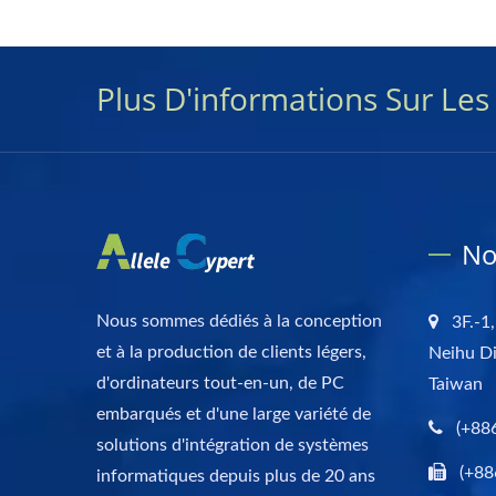
Plus D'informations Sur Le
No
Nous sommes dédiés à la conception
3F.-1,
et à la production de clients légers,
Neihu Di
d'ordinateurs tout-en-un, de PC
Taiwan
embarqués et d'une large variété de
(+88
solutions d'intégration de systèmes
(+88
informatiques depuis plus de 20 ans