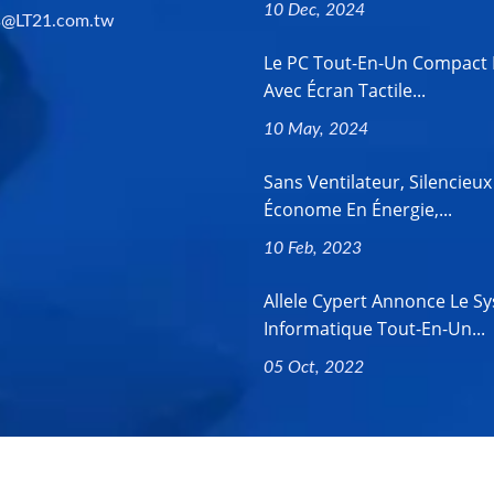
10 Dec, 2024
s@LT21.com.tw
Le PC Tout-En-Un Compact 
Avec Écran Tactile...
10 May, 2024
Sans Ventilateur, Silencieux
Économe En Énergie,...
10 Feb, 2023
Allele Cypert Annonce Le S
Informatique Tout-En-Un...
05 Oct, 2022