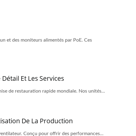
un et des moniteurs alimentés par PoE. Ces
Détail Et Les Services
ise de restauration rapide mondiale. Nos unités...
tisation De La Production
entilateur. Conçu pour offrir des performances...