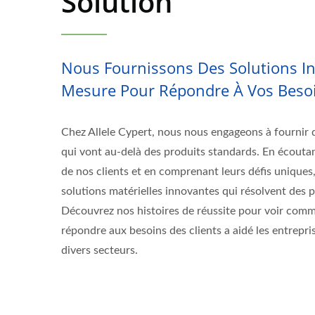
Solution
Nous Fournissons Des Solutions In
Mesure Pour Répondre À Vos Beso
Chez Allele Cypert, nous nous engageons à fournir 
qui vont au-delà des produits standards. En écouta
de nos clients et en comprenant leurs défis uniques
solutions matérielles innovantes qui résolvent des 
Découvrez nos histoires de réussite pour voir co
répondre aux besoins des clients a aidé les entrepri
divers secteurs.