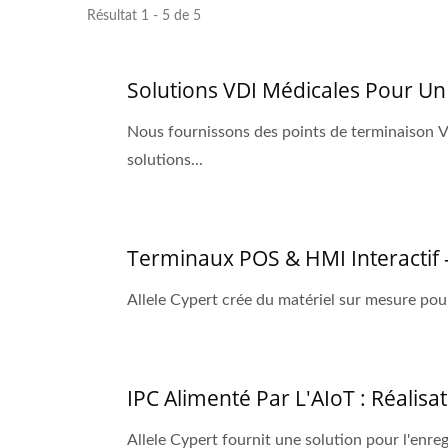
Résultat 1 - 5 de 5
Solutions VDI Médicales Pour Un 
Nous fournissons des points de terminaison V
solutions...
Terminaux POS & HMI Interactif -
Allele Cypert crée du matériel sur mesure pou
IPC Alimenté Par L'AIoT : Réalis
Allele Cypert fournit une solution pour l'enr