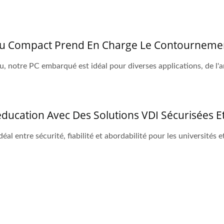
eau Compact Prend En Charge Le Contourneme
, notre PC embarqué est idéal pour diverses applications, de l'a
L'éducation Avec Des Solutions VDI Sécurisées 
éal entre sécurité, fiabilité et abordabilité pour les universités e