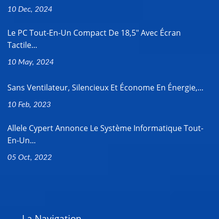
10 Dec, 2024
Le PC Tout-En-Un Compact De 18,5" Avec Écran
Tactile...
10 May, 2024
Sans Ventilateur, Silencieux Et Économe En Énergie,...
10 Feb, 2023
Allele Cypert Annonce Le Système Informatique Tout-
En-Un...
05 Oct, 2022
La Navigation