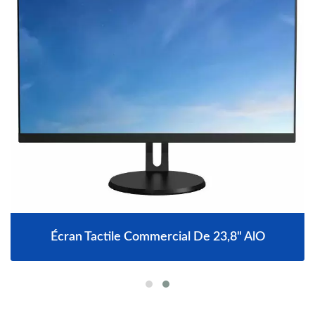
Écran Tactile Commercial De 23,8" AlO