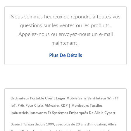
Nous sommes heureux de répondre à toutes vos
questions sur les ventes ou les produits.
Appelez-nous ou envoyez-nous un e-mail
maintenant !
Plus De Détails
Ordinateur Portable Client Léger Mobile Sans Ventilateur Win 11
IoT, Prêt Pour Citrix, VMware, RDP | Moniteurs Tactiles
Industriels Innovants Et Systèmes Embarqués De Allele Cypert
Basée à Taïwan depuis 1999, avec plus de 20 ans d'innovation, Allele