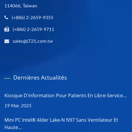
114066, Taiwan
(+886) 2-2659-9355
(+886) 2-2659-9711
sales@LT21.com.tw
Dernières Actualités
Kiosque D'information Pour Patients En Libre-Service...
19 Mar, 2025
Mini PC Intel® Alder Lake-N N97 Sans Ventilateur Et
Haute...