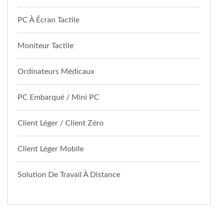
PC À Écran Tactile
Moniteur Tactile
Ordinateurs Médicaux
PC Embarqué / Mini PC
Client Léger / Client Zéro
Client Léger Mobile
Solution De Travail À Distance