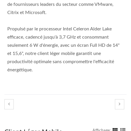
de fournisseurs leaders du secteur comme VMware,
Citrix et Microsoft.
Propulsé par le processeur Intel Celeron Alder Lake
efficace, cadencé jusqu'à 3,7 GHz et consommant
seulement 6 W d'énergie, avec un écran Full HD de 14"
et 15,6", notre client léger mobile garantit une
productivité optimale sans compromettre l'efficacité
énergétique.
Affichage: