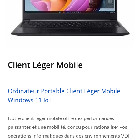
Client Léger Mobile
Ordinateur Portable Client Léger Mobile
Windows 11 IoT
Notre client léger mobile offre des performances
puissantes et une mobilité, conçu pour rationaliser vos
opérations informatiques dans des environnements VDI