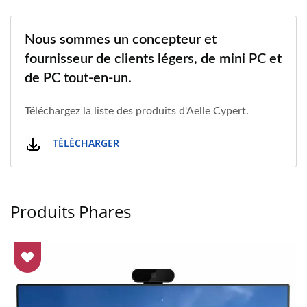
Nous sommes un concepteur et
fournisseur de clients légers, de mini PC et
de PC tout-en-un.
Téléchargez la liste des produits d'Aelle Cypert.
TÉLÉCHARGER
Produits Phares