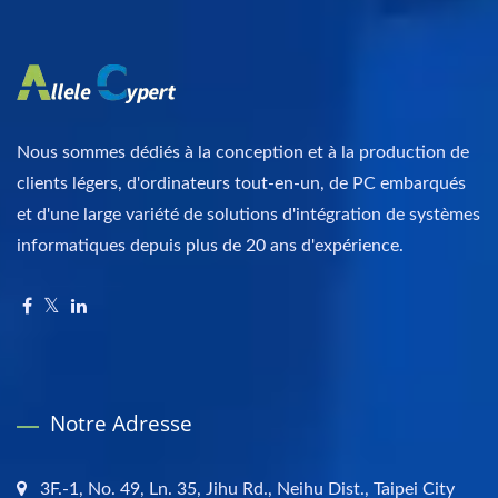
Nous sommes dédiés à la conception et à la production de
clients légers, d'ordinateurs tout-en-un, de PC embarqués
et d'une large variété de solutions d'intégration de systèmes
informatiques depuis plus de 20 ans d'expérience.
Notre Adresse
3F.-1, No. 49, Ln. 35, Jihu Rd., Neihu Dist., Taipei City