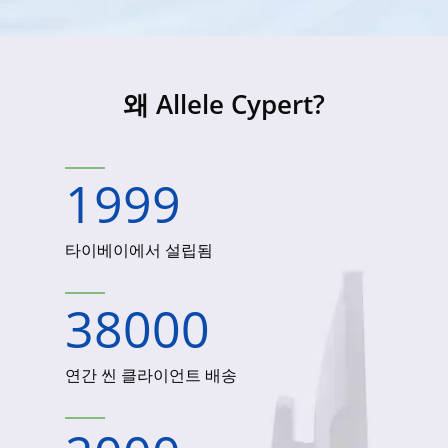
왜 Allele Cypert?
1999
타이베이에서 설립됨
38000
연간 씬 클라이언트 배송