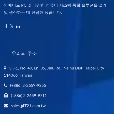
임베디드 PC 및 다양한 컴퓨터 시스템 통합 솔루션을 설계
및 생산하는 데 전념해 왔습니다.
우리의 주소
3F.-1, No. 49, Ln. 35, Jihu Rd., Neihu Dist., Taipei City
114066, Taiwan
(+886) 2-2659-9355
(+886) 2-2659-9711
sales@LT21.com.tw