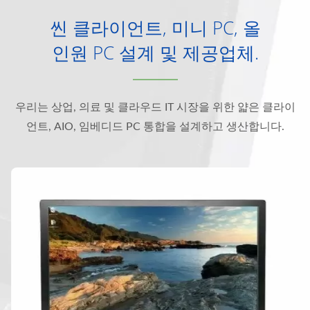
씬 클라이언트, 미니 PC, 올
인원 PC 설계 및 제공업체.
우리는 상업, 의료 및 클라우드 IT 시장을 위한 얇은 클라이
언트, AIO, 임베디드 PC 통합을 설계하고 생산합니다.