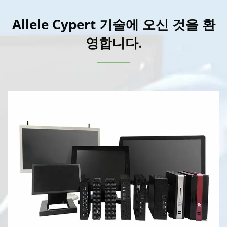
Allele Cypert 기술에 오신 것을 환
영합니다.