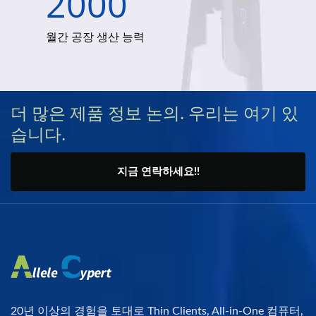
2000
월간 공장 생산 능력
더 많은 제품 정보 논의. 우리는 여기 있
습니다.
지금 연락하세요!!
20년 이상의 경험을 토대로 Thin Clients, All-in-One 컴퓨터,