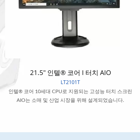
21.5" 인텔® 코어 I 터치 AIO
LT2101T
인텔® 코어 10세대 CPU로 지원되는 고성능 터치 스크린
AIO는 소매 및 산업 시장을 위해 설계되었습니다.