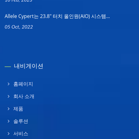
Allele Cypert는 23.8" 터치 올인원(AIO) 시스템...
05 Oct, 2022
내비게이션
홈페이지
회사 소개
제품
솔루션
서비스