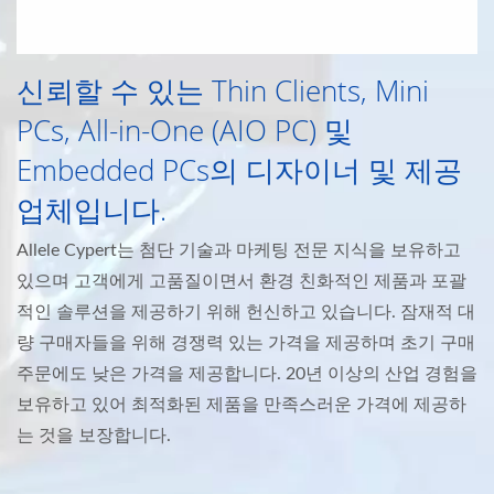
신뢰할 수 있는 Thin Clients, Mini
PCs, All-in-One (AIO PC) 및
Embedded PCs의 디자이너 및 제공
업체입니다.
Allele Cypert는 첨단 기술과 마케팅 전문 지식을 보유하고
있으며 고객에게 고품질이면서 환경 친화적인 제품과 포괄
적인 솔루션을 제공하기 위해 헌신하고 있습니다. 잠재적 대
량 구매자들을 위해 경쟁력 있는 가격을 제공하며 초기 구매
주문에도 낮은 가격을 제공합니다. 20년 이상의 산업 경험을
보유하고 있어 최적화된 제품을 만족스러운 가격에 제공하
는 것을 보장합니다.