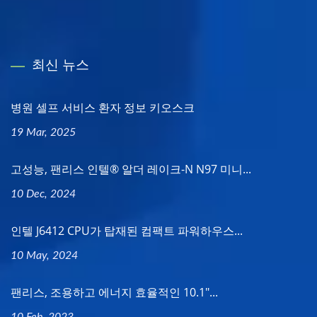
최신 뉴스
병원 셀프 서비스 환자 정보 키오스크
19 Mar, 2025
고성능, 팬리스 인텔® 알더 레이크-N N97 미니...
10 Dec, 2024
인텔 J6412 CPU가 탑재된 컴팩트 파워하우스...
10 May, 2024
팬리스, 조용하고 에너지 효율적인 10.1"...
10 Feb, 2023