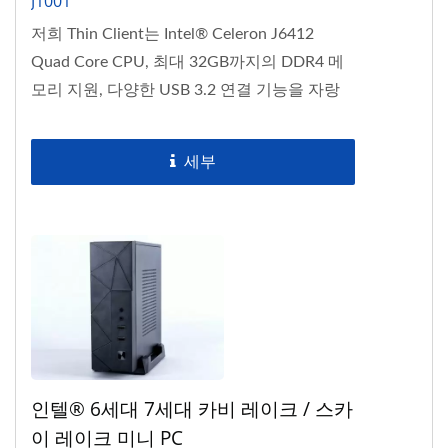
J1001
저희 Thin Client는 Intel® Celeron J6412
Quad Core CPU, 최대 32GB까지의 DDR4 메
모리 지원, 다양한 USB 3.2 연결 기능을 자랑
합니다....
세부
인텔® 6세대 7세대 카비 레이크 / 스카
이 레이크 미니 PC