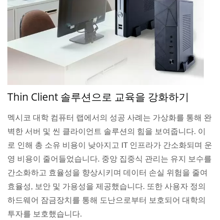
Thin Client 솔루션으로 교육을 강화하기
멕시코 대학 컴퓨터 랩에서의 성공 사례는 가상화를 통해 완
벽한 서버 및 씬 클라이언트 솔루션의 힘을 보여줍니다. 이
로 인해 총 소유 비용이 낮아지고 IT 인프라가 간소화되며 운
영 비용이 줄어들었습니다. 중앙 집중식 관리는 유지 보수를
간소화하고 효율성을 향상시키며 데이터 손실 위험을 줄여
효율성, 보안 및 가용성을 제공했습니다. 또한 사용자 정의
하드웨어 잠금장치를 통해 도난으로부터 보호되어 대학의
투자를 보호했습니다.