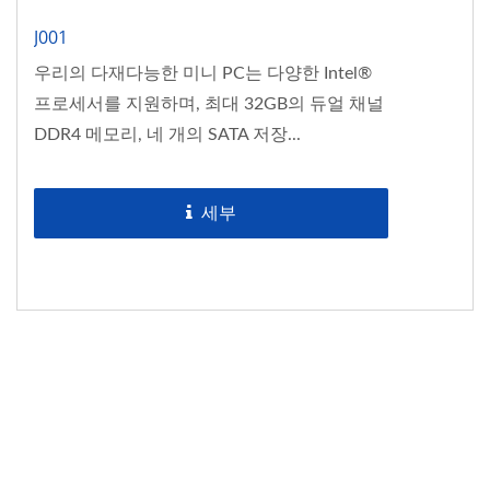
J001
우리의 다재다능한 미니 PC는 다양한 Intel®
프로세서를 지원하며, 최대 32GB의 듀얼 채널
DDR4 메모리, 네 개의 SATA 저장...
세부