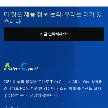
더 많은 제품 정보 논의. 우리는 여기 있
습니다.
지금 연락하세요!!
20년 이상의 경험을 토대로 Thin Clients, All-in-One 컴퓨터,
임베디드 PC 및 다양한 컴퓨터 시스템 통합 솔루션을 설계
및 생산하는 데 전념해 왔습니다.