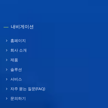
내비게이션
홈페이지
회사 소개
제품
솔루션
서비스
자주 묻는 질문(FAQ)
문의하기