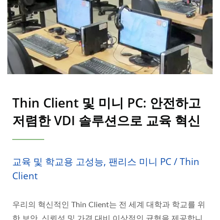
Thin Client 및 미니 PC: 안전하고
저렴한 VDI 솔루션으로 교육 혁신
교육 및 학교용 고성능, 팬리스 미니 PC / Thin
Client
우리의 혁신적인 Thin Client는 전 세계 대학과 학교를 위
한 보안, 신뢰성 및 가격 대비 이상적인 균형을 제공합니