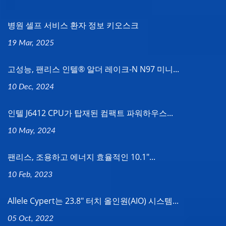
병원 셀프 서비스 환자 정보 키오스크
19 Mar, 2025
고성능, 팬리스 인텔® 알더 레이크-N N97 미니...
10 Dec, 2024
인텔 J6412 CPU가 탑재된 컴팩트 파워하우스...
10 May, 2024
팬리스, 조용하고 에너지 효율적인 10.1"...
10 Feb, 2023
Allele Cypert는 23.8" 터치 올인원(AIO) 시스템...
05 Oct, 2022