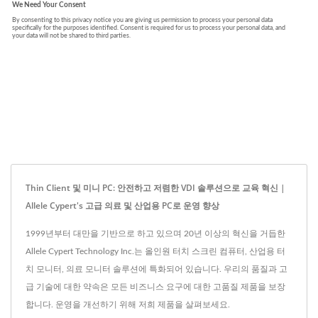
Thin Client 및 미니 PC: 안전하고 저렴한 VDI 솔루션으로 교육 혁신 |
Allele Cypert's 고급 의료 및 산업용 PC로 운영 향상
1999년부터 대만을 기반으로 하고 있으며 20년 이상의 혁신을 거듭한
Allele Cypert Technology Inc.는 올인원 터치 스크린 컴퓨터, 산업용 터
치 모니터, 의료 모니터 솔루션에 특화되어 있습니다. 우리의 품질과 고
급 기술에 대한 약속은 모든 비즈니스 요구에 대한 고품질 제품을 보장
합니다. 운영을 개선하기 위해 저희 제품을 살펴보세요.