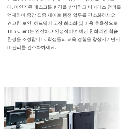
다. 미인가된 데스크톱 변경을 방지하고 바이러스 전파를
억제하며 중앙 집중 제어로 행정 업무를 간소화하세요.
견고한 보안, 하드웨어 고장 최소화 및 비용 효율성으로
Thin Client는 안전하고 안정적이며 예산 친화적인 학습
환경을 조성합니다. 학생들의 교육 경험을 향상시키면서
IT 관리를 간소화하세요.