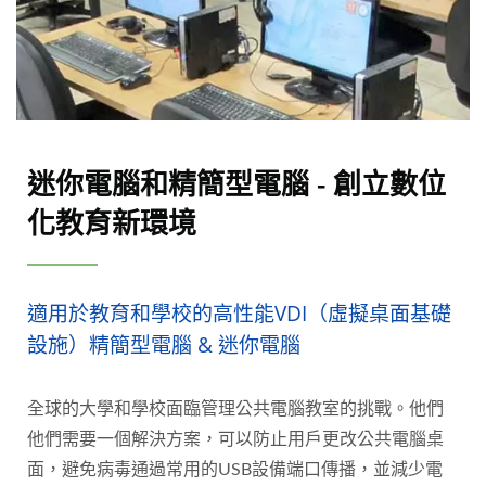
迷你電腦和精簡型電腦 - 創立數位
化教育新環境
適用於教育和學校的高性能VDI（虛擬桌面基礎
設施）精簡型電腦 & 迷你電腦
全球的大學和學校面臨管理公共電腦教室的挑戰。他們
他們需要一個解決方案，可以防止用戶更改公共電腦桌
面，避免病毒通過常用的USB設備端口傳播，並減少電