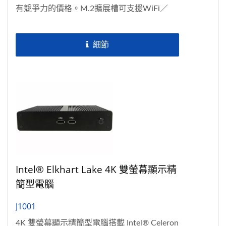
有競爭力的價格。M.2擴展槽可支援WiFi／
BT（支援Intel®...
細節
Intel® Elkhart Lake 4K 雙螢幕顯示精
簡型電腦
J1001
4K 雙螢幕顯示精簡型電腦搭載 Intel® Celeron