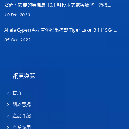
安靜、節能的無風扇 10.1 吋投射式電容觸控一體機...
10 Feb, 2023
Allele Cypert惠揚宣佈推出搭載 Tiger Lake I3 1115G4...
05 Oct, 2022
網頁導覽
首頁
關於惠揚
產品介紹
產業應用