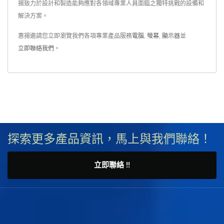
揚致力於設計和製造能夠應對各領域專業人員面臨之獨特挑戰的設備和
解決方案。
惠揚邀請您立即瀏覽我們各項專業產品服務
電腦
,
螢幕
,
顯示器
並
立即聯絡我們
。
探索更多產品資訊，馬上與我們聯絡！
立即聯絡 !!