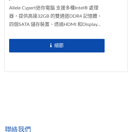
Allele Cypert迷你電腦 支援多種Intel® 處理
器，提供高達32GB 的雙通道DDR4 記憶體、
四個SATA 儲存裝置、透過HDMI 和Display...
細節