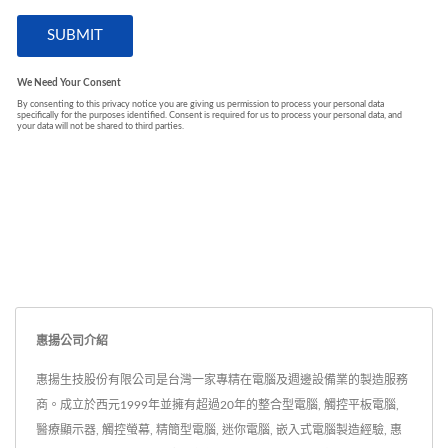
惠揚公司介紹
惠揚生技股份有限公司是台灣一家專精在電腦及週邊設備業的製造服務
商。成立於西元1999年並擁有超過20年的整合型電腦, 觸控平板電腦,
醫療顯示器, 觸控螢幕, 精簡型電腦, 迷你電腦, 嵌入式電腦製造經驗, 惠