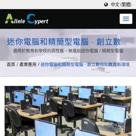
中文 (繁體)
迷你電腦和精簡型電腦 - 創立數位
化教育新環境
適用於教育和學校的高性能、無風扇迷你電腦 / 精簡型電腦
首頁
/
產業應用
/
迷你電腦和精簡型電腦 - 創立數位化教育新環境