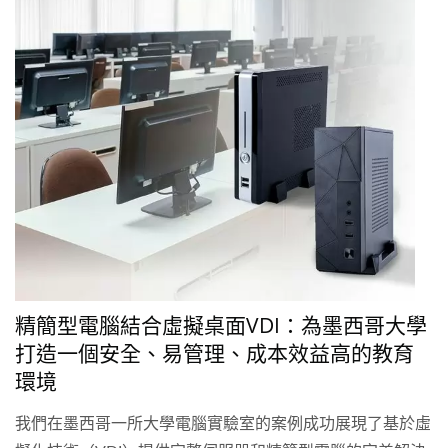
精簡型電腦結合虛擬桌面VDI：為墨西哥大學
打造一個安全、易管理、成本效益高的教育
環境
我們在墨西哥一所大學電腦實驗室的案例成功展現了基於虛