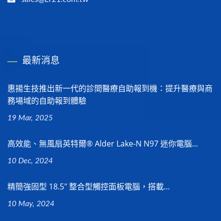
最新消息
惠揚生技推出新一代的診間醫療自助報到機：提升醫療與商
務場域的自助報到體驗
19 Mar, 2025
高效能、無風扇英特爾® Alder Lake-N N97 迷你電腦...
10 Dec, 2024
精簡強固型 18.5" 整合型觸控面板電腦，搭載...
10 May, 2024