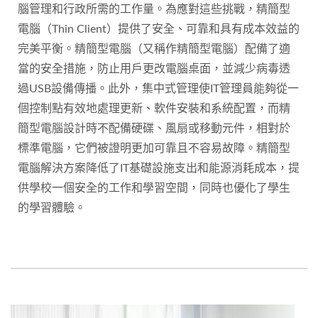
腦管理和行政所需的工作量。為應對這些挑戰，精簡型
電腦（Thin Client）提供了安全、可靠和具有成本效益的
完美平衡。精簡型電腦（又稱作精簡型電腦）配備了適
當的安全措施，防止用戶更改電腦桌面，並減少病毒透
過USB設備傳播。此外，集中式管理使IT管理員能夠從一
個控制點有效地處理更新、軟件安裝和系統配置，而精
簡型電腦設計時不配備硬碟、風扇或移動元件，相對於
標準電腦，它們被證明更加可靠且不容易故障。精簡型
電腦解決方案降低了IT基礎設施支出和能源消耗成本，提
供學校一個安全的工作和學習空間，同時也優化了學生
的學習體驗。