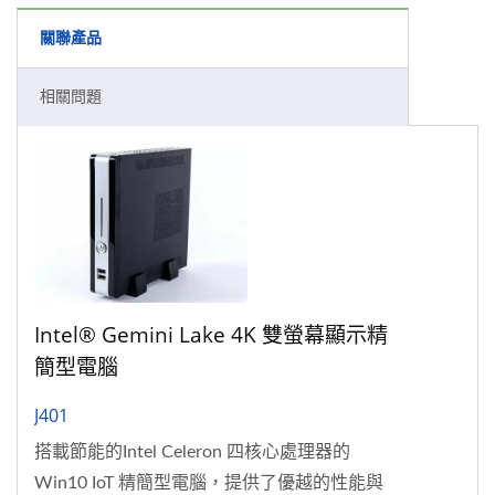
關聯產品
相關問題
Intel® Gemini Lake 4K 雙螢幕顯示精
簡型電腦
J401
搭載節能的Intel Celeron 四核心處理器的
Win10 IoT 精簡型電腦，提供了優越的性能與