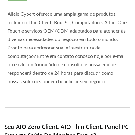
Allele Cypert oferece uma ampla gama de produtos,
incluindo Thin Client, Box PC, Computadores All-in-One
Touch e serviços OEM/ODM adaptados para atender às
diversas necessidades do negócio em todo o mundo.
Pronto para aprimorar sua infraestrutura de
computação? Entre em contato conosco hoje por e-mail
ou envie um formulário de consulta, e nossa equipe
responderá dentro de 24 horas para discutir como
nossas soluções podem beneficiar seu negócio.
Seu AIO Zero Client, AIO Thin Client, Panel PC