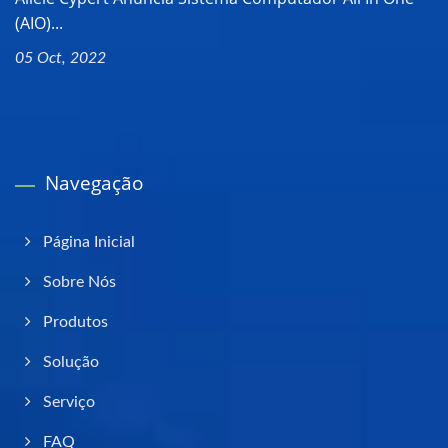
(AIO)...
05 Oct, 2022
Navegação
Página Inicial
Sobre Nós
Produtos
Solução
Serviço
FAQ