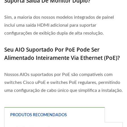
Suporta Saída De Monitor Duplo?
Sim, a maioria dos nossos modelos integrados de painel
inclui uma saída HDMI adicional para suportar
configurações de exibição dupla de alta resolução.
Seu AIO Suportado Por PoE Pode Ser
Alimentado Inteiramente Via Ethernet (PoE)?
Nossos AIOs suportados por PoE são compatíveis com
switches Cisco uPoE e switches PoE regulares, permitindo
uma configuração de cabo único que simplifica a instalação.
PRODUTOS RECOMENDADOS