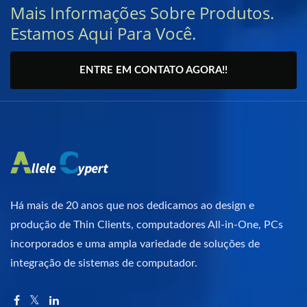
Mais Informações Sobre Produtos.
Estamos Aqui Para Você.
ENTRE EM CONTATO AGORA!!
Há mais de 20 anos que nos dedicamos ao design e
produção de Thin Clients, computadores All-in-One, PCs
incorporados e uma ampla variedade de soluções de
integração de sistemas de computador.