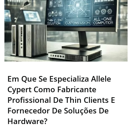
Em Que Se Especializa Allele
Cypert Como Fabricante
Profissional De Thin Clients E
Fornecedor De Soluções De
Hardware?