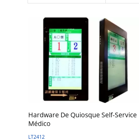
Hardware De Quiosque Self-Service
Médico
LT2412