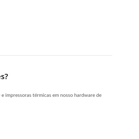
es?
 e impressoras térmicas em nosso hardware de