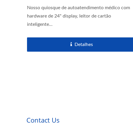
Nosso quiosque de autoatendimento médico com
hardware de 24" display, leitor de cartão
inteligente...
Detalhes