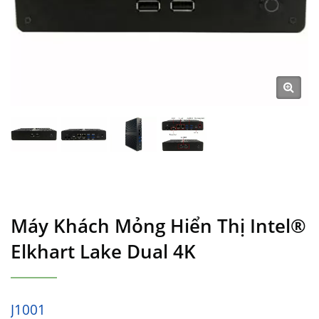
Máy Khách Mỏng Hiển Thị Intel®
Elkhart Lake Dual 4K
J1001