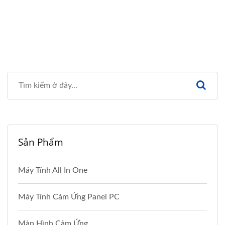
Sản Phẩm
Máy Tính All In One
Máy Tính Cảm Ứng Panel PC
Màn Hình Cảm Ứng