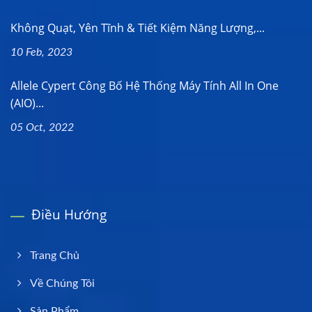
Không Quạt, Yên Tĩnh & Tiết Kiệm Năng Lượng,...
10 Feb, 2023
Allele Cypert Công Bố Hệ Thống Máy Tính All In One
(AIO)...
05 Oct, 2022
Điều Hướng
Trang Chủ
Về Chúng Tôi
Sản Phẩm