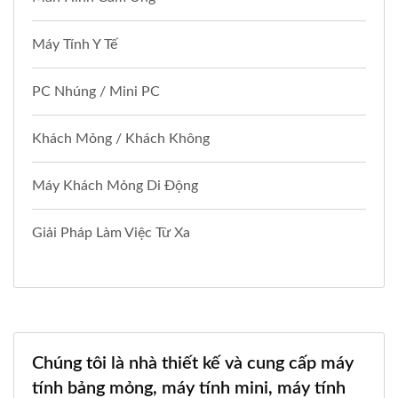
Máy Tính Y Tế
PC Nhúng / Mini PC
Khách Mỏng / Khách Không
Máy Khách Mỏng Di Động
Giải Pháp Làm Việc Từ Xa
Chúng tôi là nhà thiết kế và cung cấp máy
tính bảng mỏng, máy tính mini, máy tính