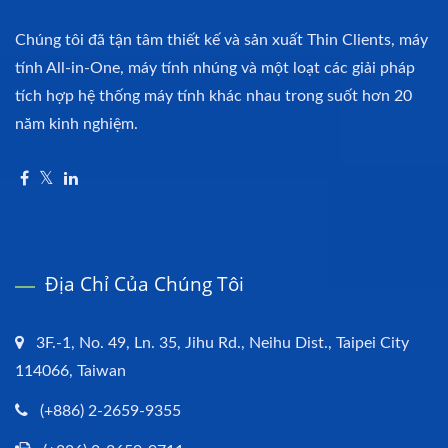
Chúng tôi đã tận tâm thiết kế và sản xuất Thin Clients, máy
tính All-in-One, máy tính nhúng và một loạt các giải pháp
tích hợp hệ thống máy tính khác nhau trong suốt hơn 20
năm kinh nghiệm.
Địa Chỉ Của Chúng Tôi
3F.-1, No. 49, Ln. 35, Jihu Rd., Neihu Dist., Taipei City
114066, Taiwan
(+886) 2-2659-9355