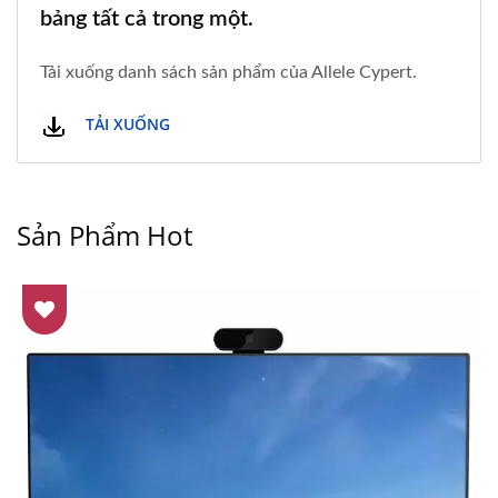
bảng tất cả trong một.
Tải xuống danh sách sản phẩm của Allele Cypert.
TẢI XUỐNG
Sản Phẩm Hot