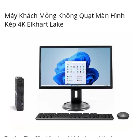
Máy Khách Mỏng Không Quạt Màn Hình
Kép 4K Elkhart Lake