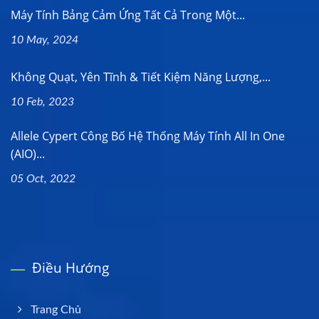
Máy Tính Bảng Cảm Ứng Tất Cả Trong Một...
10 May, 2024
Không Quạt, Yên Tĩnh & Tiết Kiệm Năng Lượng,...
10 Feb, 2023
Allele Cypert Công Bố Hệ Thống Máy Tính All In One
(AIO)...
05 Oct, 2022
Điều Hướng
Trang Chủ