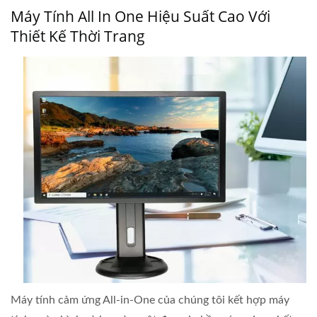
Máy Tính All In One Hiệu Suất Cao Với
Thiết Kế Thời Trang
Máy tính cảm ứng All-in-One của chúng tôi kết hợp máy