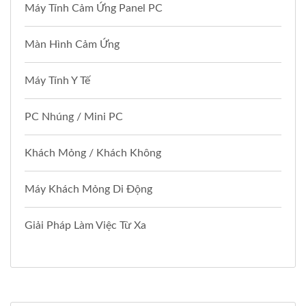
Máy Tính Cảm Ứng Panel PC
Màn Hình Cảm Ứng
Máy Tính Y Tế
PC Nhúng / Mini PC
Khách Mỏng / Khách Không
Máy Khách Mỏng Di Động
Giải Pháp Làm Việc Từ Xa