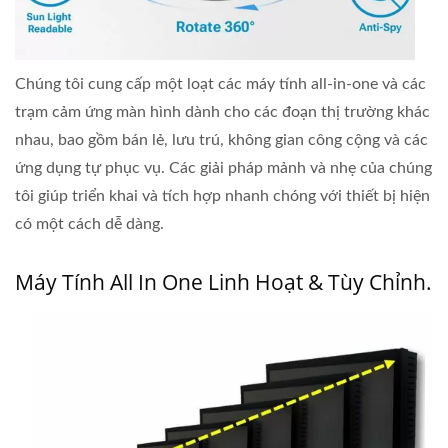
Chúng tôi cung cấp một loạt các máy tính all-in-one và các
trạm cảm ứng màn hình dành cho các đoạn thị trường khác
nhau, bao gồm bán lẻ, lưu trú, không gian công cộng và các
ứng dụng tự phục vụ. Các giải pháp mảnh và nhẹ của chúng
tôi giúp triển khai và tích hợp nhanh chóng với thiết bị hiện
có một cách dễ dàng.
Máy Tính All In One Linh Hoạt & Tùy Chỉnh.