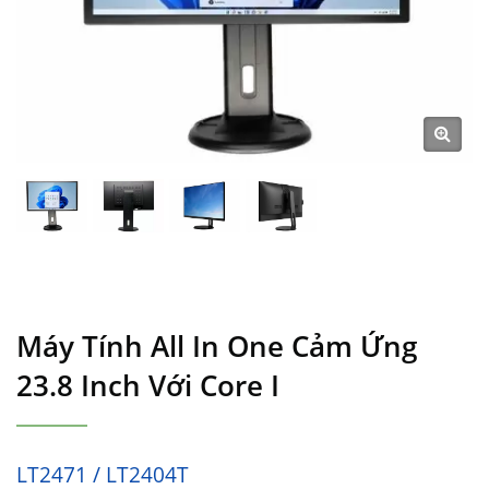
Máy Tính All In One Cảm Ứng
23.8 Inch Với Core I
LT2471 / LT2404T