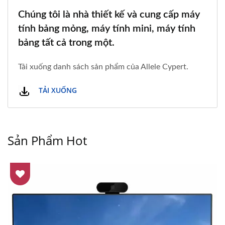
Chúng tôi là nhà thiết kế và cung cấp máy
tính bảng mỏng, máy tính mini, máy tính
bảng tất cả trong một.
Tải xuống danh sách sản phẩm của Allele Cypert.
TẢI XUỐNG
Sản Phẩm Hot