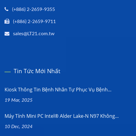
(+886) 2-2659-9355
(+886) 2-2659-9711
sales@LT21.com.tw
Tin Tức Mới Nhất
Kiosk Thông Tin Bệnh Nhân Tự Phục Vụ Bệnh...
19 Mar, 2025
Máy Tính Mini PC Intel® Alder Lake-N N97 Không...
10 Dec, 2024