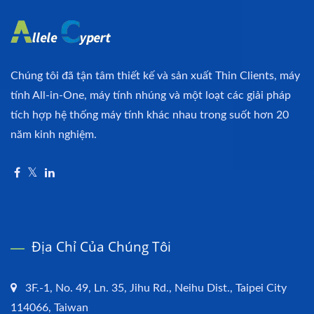
Chúng tôi đã tận tâm thiết kế và sản xuất Thin Clients, máy
tính All-in-One, máy tính nhúng và một loạt các giải pháp
tích hợp hệ thống máy tính khác nhau trong suốt hơn 20
năm kinh nghiệm.
Địa Chỉ Của Chúng Tôi
3F.-1, No. 49, Ln. 35, Jihu Rd., Neihu Dist., Taipei City
114066, Taiwan