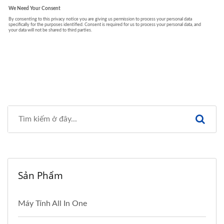
Sản Phẩm
Máy Tính All In One