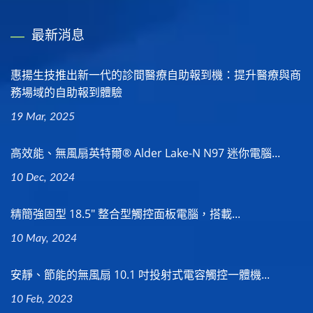
最新消息
惠揚生技推出新一代的診間醫療自助報到機：提升醫療與商
務場域的自助報到體驗
19 Mar, 2025
高效能、無風扇英特爾® Alder Lake-N N97 迷你電腦...
10 Dec, 2024
精簡強固型 18.5" 整合型觸控面板電腦，搭載...
10 May, 2024
安靜、節能的無風扇 10.1 吋投射式電容觸控一體機...
10 Feb, 2023