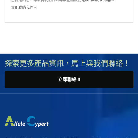
惠揚邀請您立即瀏覽我們各項專業產品服務
電腦
,
螢幕
,
顯示器
並
立即聯絡我們
。
探索更多產品資訊，馬上與我們聯絡！
立即聯絡 !!