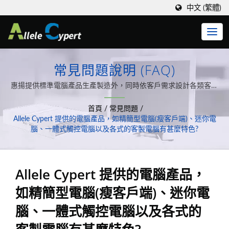
中文 (繁體)
常見問題說明 (FAQ)
惠揚提供標準電腦產品生產製造外，同時依客戶需求設計各類客製
化的軟、硬體系統整合。
首頁
/
常見問題
/
Allele Cypert 提供的電腦產品，如精簡型電腦(瘦客戶端)、迷你電
腦、一體式觸控電腦以及各式的客製電腦有甚麼特色?
Allele Cypert 提供的電腦產品，
如精簡型電腦(瘦客戶端)、迷你電
腦、一體式觸控電腦以及各式的