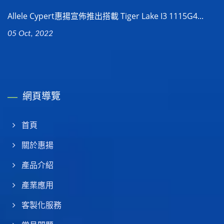
Allele Cypert惠揚宣佈推出搭載 Tiger Lake I3 1115G4...
05 Oct, 2022
網頁導覽
首頁
關於惠揚
產品介紹
產業應用
客製化服務