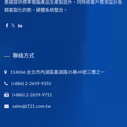
惠揚提供標準電腦產品生產製造外，同時依客戶需求設計各
類客製化的軟、硬體系統整合。
聯絡方式
114066 台北市內湖區基湖路35巷49號三樓之一
(+886) 2-2659-9355
(+886) 2-2659-9711
sales@LT21.com.tw