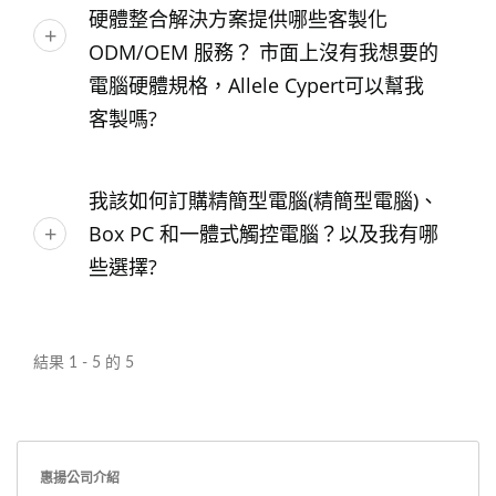
硬體整合解決方案提供哪些客製化
ODM/OEM 服務？ 市面上沒有我想要的
電腦硬體規格，Allele Cypert可以幫我
客製嗎?
我該如何訂購精簡型電腦(精簡型電腦)、
Box PC 和一體式觸控電腦？以及我有哪
些選擇?
結果 1 - 5 的 5
惠揚公司介紹