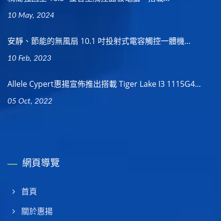
10 May, 2024
安靜、節能的無風扇 10.1 吋投射式電容觸控一體機...
10 Feb, 2023
Allele Cypert惠揚宣佈推出搭載 Tiger Lake I3 1115G4...
05 Oct, 2022
網頁導覽
首頁
關於惠揚