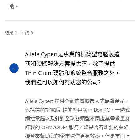
助。
結果 1 - 5 的 5
Allele Cypert是專業的精簡型電腦製造
商和硬體解決方案提供商，除了提供
Thin Client硬體和系統整合服務之外，
我們還可以如何幫助您的公司?
Allele Cypert 提供全面的電腦嵌入式硬體產品，
包括精簡型電腦 (精簡型電腦)、Box PC、一體式
觸控電腦以及針對全球各類型不同產業需求量身
訂製的 OEM/ODM 服務。您是否有想要的夢幻
機台來幫助您的企業運作更有效率，但是市面上