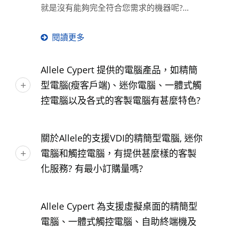
就是沒有能夠完全符合您需求的機器呢?...
閱讀更多
Allele Cypert 提供的電腦產品，如精簡
型電腦(瘦客戶端)、迷你電腦、一體式觸
控電腦以及各式的客製電腦有甚麼特色?
關於Allele的支援VDI的精簡型電腦, 迷你
電腦和觸控電腦，有提供甚麼樣的客製
化服務? 有最小訂購量嗎?
Allele Cypert 為支援虛擬桌面的精簡型
電腦、一體式觸控電腦、自助終端機及