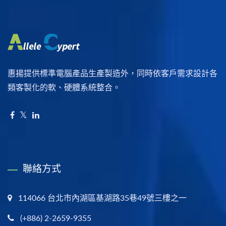
惠揚提供標準電腦產品生產製造外，同時依客戶需求設計各
類客製化的軟、硬體系統整合。
聯絡方式
114066 台北市內湖區基湖路35巷49號三樓之一
(+886) 2-2659-9355