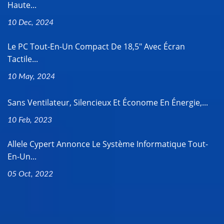
Haute...
10 Dec, 2024
Le PC Tout-En-Un Compact De 18,5" Avec Écran
Tactile...
10 May, 2024
Sans Ventilateur, Silencieux Et Économe En Énergie,...
10 Feb, 2023
Allele Cypert Annonce Le Système Informatique Tout-
En-Un...
05 Oct, 2022