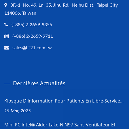
3F.-1, No. 49, Ln. 35, Jihu Rd., Neihu Dist., Taipei City
114066, Taiwan
(+886) 2-2659-9355
(+886) 2-2659-9711
sales@LT21.com.tw
Dernières Actualités
Kiosque D'information Pour Patients En Libre-Service...
19 Mar, 2025
Mini PC Intel® Alder Lake-N N97 Sans Ventilateur Et