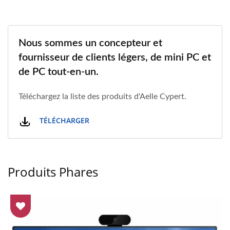
Nous sommes un concepteur et
fournisseur de clients légers, de mini PC et
de PC tout-en-un.
Téléchargez la liste des produits d'Aelle Cypert.
TÉLÉCHARGER
Produits Phares