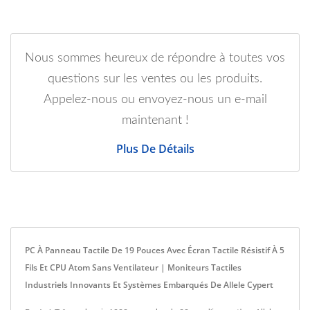
Nous sommes heureux de répondre à toutes vos
questions sur les ventes ou les produits.
Appelez-nous ou envoyez-nous un e-mail
maintenant !
Plus De Détails
PC À Panneau Tactile De 19 Pouces Avec Écran Tactile Résistif À 5
Fils Et CPU Atom Sans Ventilateur | Moniteurs Tactiles
Industriels Innovants Et Systèmes Embarqués De Allele Cypert