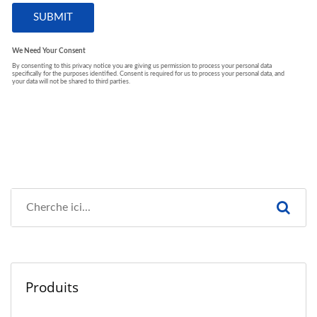
Produits