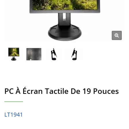
PC À Écran Tactile De 19 Pouces
LT1941