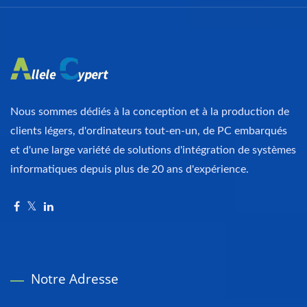
Nous sommes dédiés à la conception et à la production de
clients légers, d'ordinateurs tout-en-un, de PC embarqués
et d'une large variété de solutions d'intégration de systèmes
informatiques depuis plus de 20 ans d'expérience.
Notre Adresse