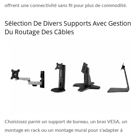
offrent une connectivité sans fil pour plus de commodité.
Sélection De Divers Supports Avec Gestion
Du Routage Des Câbles
Choisissez parmi un support de bureau, un bras VESA, un
montage en rack ou un montage mural pour s'adapter à