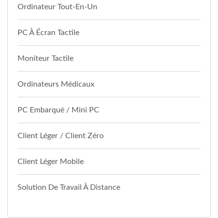
Ordinateur Tout-En-Un
PC À Écran Tactile
Moniteur Tactile
Ordinateurs Médicaux
PC Embarqué / Mini PC
Client Léger / Client Zéro
Client Léger Mobile
Solution De Travail À Distance