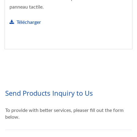
panneau tactile.
Télécharger