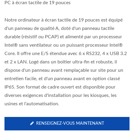
PC à écran tactile de 19 pouces
Notre ordinateur à écran tactile de 19 pouces est équipé
d'un panneau de qualité A, doté d'un panneau tactile
durable (résistif ou PCAP) et alimenté par un processeur
Intel® sans ventilateur ou un puissant processeur Intel®
Core. Il offre une E/S étendue avec 6 x RS232, 4 x USB 3.2
et 2 x LAN. Logé dans un boîtier ultra-fin et robuste, il
dispose d'un panneau avant remplaçable sur site pour un
entretien facile, et d'un panneau avant en option classé
IP65. Son format de cadre ouvert est disponible pour
diverses exigences d'installation pour les kiosques, les
usines et l'automatisation.
RENSEIGNEZ-VOUS MAINTENANT