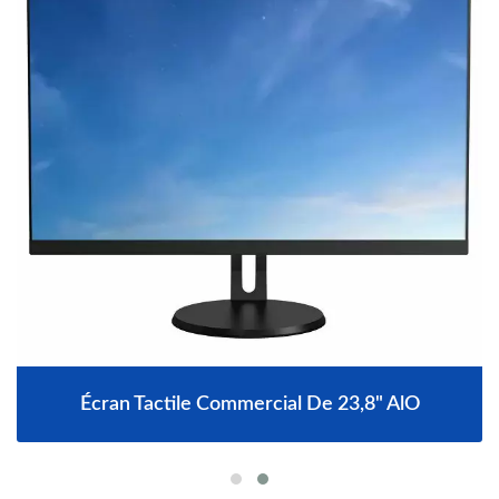
Écran Tactile Commercial De 23,8" AlO