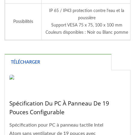
IP 65 / IP43 protection contre l'eau et la
poussière
Possibilités
Support VESA 75 x 75, 100 x 100 mm
Couleurs disponibles : Noir ou Blanc pomme
TÉLÉCHARGER
Spécification Du PC À Panneau De 19
Pouces Configurable
Spécification pour PC à panneau tactile Intel
Atom sans ventilateur de 19 pouces avec