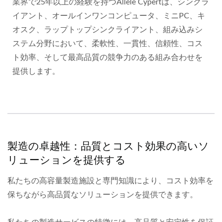
業界で25年以上の経験を持つAllele Cypertは、シンクラ
イアント、オールインワンコンピュータ、ミニPC、キ
オスク、ラップトップシンクライアント、組み込みシ
ステム分野において、柔軟性、一貫性、信頼性、コス
ト効率、そして最高品質の競争力のある組み合わせを
提供します。
製造の卓越性：品質とコスト効果の高いソ
リューションを提供する
私たちの高容量製造施設と専門知識により、コスト効率を
保ちながら高品質なソリューションを提供できます。