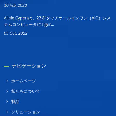
10 Feb, 2023
Allele Cypertは、23.8"タッチオールインワン（AIO）シス
テムコンピュータにTiger...
05 Oct, 2022
ナビゲーション
ホームページ
私たちについて
製品
ソリューション