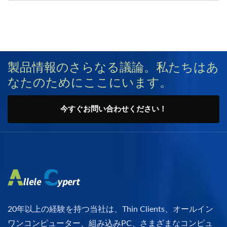
製品情報のさらなる議論。私たちはあ
なたのためにここにいます。
今すぐお問い合わせください！
20年以上の経験を持つ当社は、Thin Clients、オールイン
ワンコンピューター、組み込みPC、さまざまなコンピュ