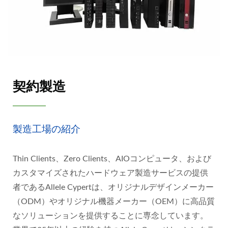
契約製造
製造工場の紹介
Thin Clients、Zero Clients、AIOコンピュータ、および
カスタマイズされたハードウェア製造サービスの提供
者であるAllele Cypertは、オリジナルデザインメーカー
（ODM）やオリジナル機器メーカー（OEM）に高品質
なソリューションを提供することに専念しています。