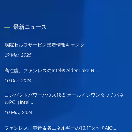
最新ニュース
病院セルフサービス患者情報キオスク
19 Mar, 2025
高性能、ファンレスのIntel® Alder Lake-N...
10 Dec, 2024
コンパクトパワーハウス18.5"オールインワンタッチパネ
ルPC（Intel...
10 May, 2024
ファンレス、静音＆省エネルギーの10.1"タッチAIO...