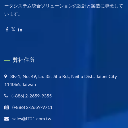
ータシステム統合ソリューションの設計と製造に専念して
います。
弊社住所
3F.-1, No. 49, Ln. 35, Jihu Rd., Neihu Dist., Taipei City
114066, Taiwan
(+886) 2-2659-9355
(+886) 2-2659-9711
sales@LT21.com.tw