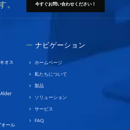
す。
今すぐお問い合わせください！
ナビゲーション
キオス
ホームページ
私たちについて
製品
lder
ソリューション
サービス
FAQ
"オール