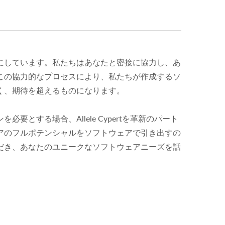
にしています。私たちはあなたと密接に協力し、あ
この協力的なプロセスにより、私たちが作成するソ
く、期待を超えるものになります。
とする場合、Allele Cypertを革新のパート
アのフルポテンシャルをソフトウェアで引き出すの
だき、あなたのユニークなソフトウェアニーズを話
。