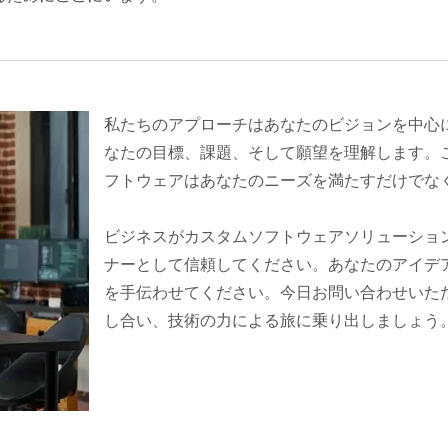
私たちのアプローチはあなたのビジョンを中心
なたの目標、課題、そして願望を理解します。
フトウェアはあなたのニーズを満たすだけでな
ビジネスがカスタムソフトウェアソリューションを必要
ナーとして信頼してください。あなたのアイデ
を手伝わせてください。今日お問い合わせいた
し合い、技術の力による旅に乗り出しましょう