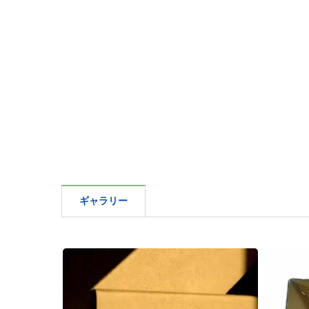
ギャラリー