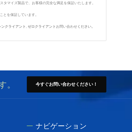
カスタマイズ製品で、お客様の完全な満足を保証いたします。
満たすことを保証しています。
シンクライアント
,
ゼロクライアント
お問い合わせ
ください。
す。
今すぐお問い合わせください！
ナビゲーション