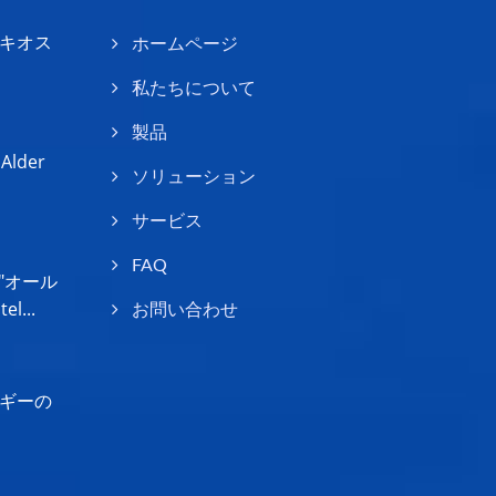
キオス
ホームページ
私たちについて
製品
lder
ソリューション
サービス
FAQ
"オール
...
お問い合わせ
ギーの