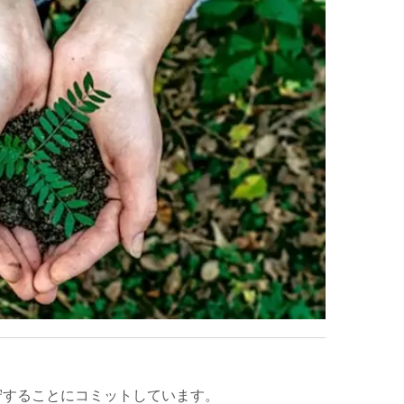
守することにコミットしています。