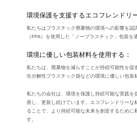
環境保護を支援するエコフレンドリー
私たちはプラスチック廃棄物の環境への影響を認
（PPA）を使用した「ノープラスチック」包装を
環境に優しい包装材料を使用する：
私たちは、廃棄物を減らすことが持続可能性を促
生分解性プラスチック袋などの環境に優しい包装
私たちの会社は、環境を保護し持続可能な実践を
善し、更新し続けています。エコフレンドリーな
ることで、より持続可能な未来を創造するために
す。