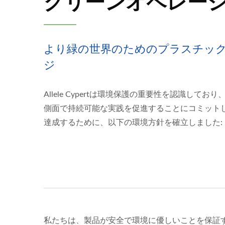
グリーンオペレー
より緑の世界のためのプラスチッ
ジ
Allele Cypertは環境保護の重要性を認識して
側面で持続可能な実践を促進することにコミット
達成するために、以下の環境方針を確立しました:
私たちは、製品が安全で環境に優しいことを保証す