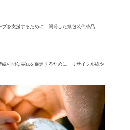
チブを支援するために、開発した紙包装代替品
持続可能な実践を促進するために、リサイクル紙や