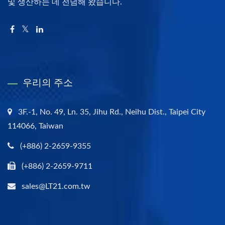
및 생산하는 데 전념해 왔습니다.
우리의 주소
3F.-1, No. 49, Ln. 35, Jihu Rd., Neihu Dist., Taipei City
114066, Taiwan
(+886) 2-2659-9355
(+886) 2-2659-9711
sales@LT21.com.tw