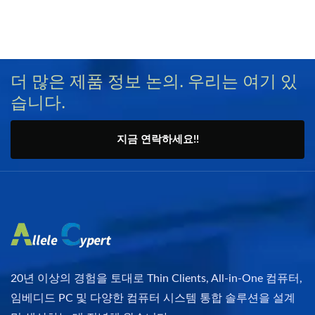
더 많은 제품 정보 논의. 우리는 여기 있
습니다.
지금 연락하세요!!
20년 이상의 경험을 토대로 Thin Clients, All-in-One 컴퓨터,
임베디드 PC 및 다양한 컴퓨터 시스템 통합 솔루션을 설계