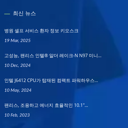
최신 뉴스
병원 셀프 서비스 환자 정보 키오스크
19 Mar, 2025
고성능, 팬리스 인텔® 알더 레이크-N N97 미니...
10 Dec, 2024
인텔 J6412 CPU가 탑재된 컴팩트 파워하우스...
10 May, 2024
팬리스, 조용하고 에너지 효율적인 10.1"...
10 Feb, 2023