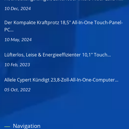
10 Dec, 2024
Der Kompakte Kraftprotz 18,5" All-In-One Touch-Panel-
PC...
10 May, 2024
Lüfterlos, Leise & Energieeffizienter 10,1" Touch...
10 Feb, 2023
Allele Cypert Kündigt 23,8-Zoll-All-In-One-Computer...
05 Oct, 2022
Navigation