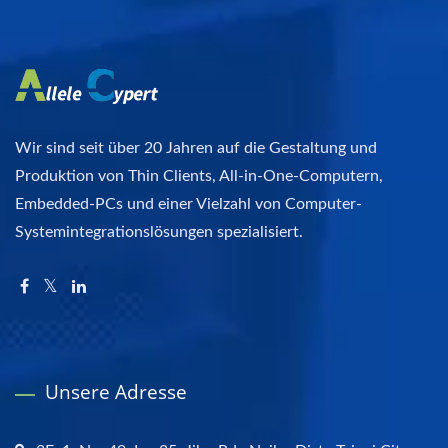
Wir sind seit über 20 Jahren auf die Gestaltung und
Produktion von Thin Clients, All-in-One-Computern,
Embedded-PCs und einer Vielzahl von Computer-
Systemintegrationslösungen spezialisiert.
Unsere Adresse