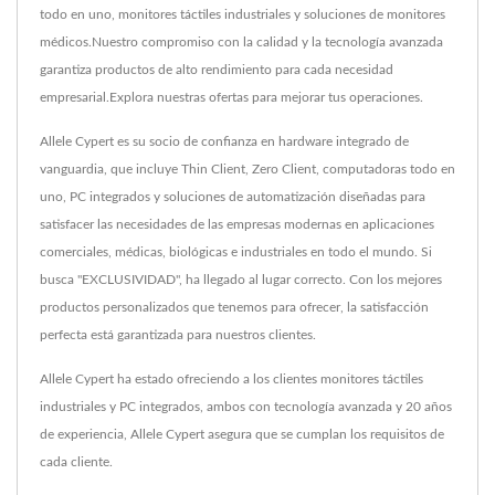
todo en uno, monitores táctiles industriales y soluciones de monitores
médicos.Nuestro compromiso con la calidad y la tecnología avanzada
garantiza productos de alto rendimiento para cada necesidad
empresarial.Explora nuestras ofertas para mejorar tus operaciones.
Allele Cypert es su socio de confianza en hardware integrado de
vanguardia, que incluye Thin Client, Zero Client, computadoras todo en
uno, PC integrados y soluciones de automatización diseñadas para
satisfacer las necesidades de las empresas modernas en aplicaciones
comerciales, médicas, biológicas e industriales en todo el mundo. Si
busca "EXCLUSIVIDAD", ha llegado al lugar correcto. Con los mejores
productos personalizados que tenemos para ofrecer, la satisfacción
perfecta está garantizada para nuestros clientes.
Allele Cypert ha estado ofreciendo a los clientes monitores táctiles
industriales y PC integrados, ambos con tecnología avanzada y 20 años
de experiencia, Allele Cypert asegura que se cumplan los requisitos de
cada cliente.