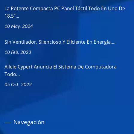
La Potente Compacta PC Panel Táctil Todo En Uno De
18.5"...
10 May, 2024
Sin Ventilador, Silencioso Y Eficiente En Energía,...
10 Feb, 2023
Allele Cypert Anuncia El Sistema De Computadora
Todo...
05 Oct, 2022
Navegación