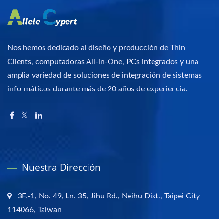
Nos hemos dedicado al diseño y producción de Thin
Clients, computadoras All-in-One, PCs integrados y una
amplia variedad de soluciones de integración de sistemas
informáticos durante más de 20 años de experiencia.
Nuestra Dirección
3F.-1, No. 49, Ln. 35, Jihu Rd., Neihu Dist., Taipei City
114066, Taiwan