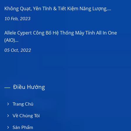
Không Quạt, Yên Tĩnh & Tiết Kiệm Năng Lượng,...
10 Feb, 2023
Allele Cypert Công Bố Hệ Thống Máy Tính All In One
(AIO)...
05 Oct, 2022
Điều Hướng
Trang Chủ
Về Chúng Tôi
Sản Phẩm