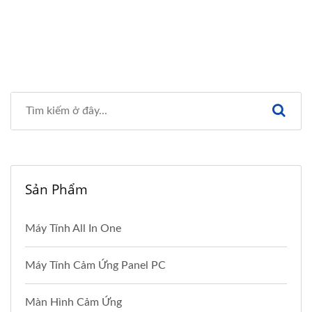
Sản Phẩm
Máy Tính All In One
Máy Tính Cảm Ứng Panel PC
Màn Hình Cảm Ứng