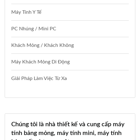
Máy Tính Y Tế
PC Nhúng / Mini PC
Khách Mỏng / Khách Không
Máy Khách Mỏng Di Động
Giải Pháp Làm Việc Từ Xa
Chúng tôi là nhà thiết kế và cung cấp máy
tính bảng mỏng, máy tính mini, máy tính