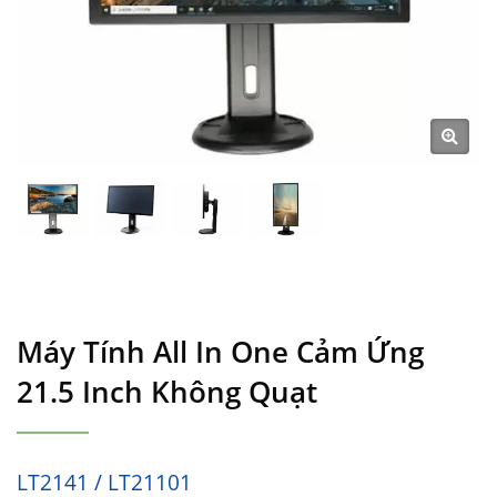
Máy Tính All In One Cảm Ứng
21.5 Inch Không Quạt
LT2141 / LT21101