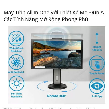
Máy Tính All In One Với Thiết Kế Mô-Đun &
Các Tính Năng Mở Rộng Phong Phú