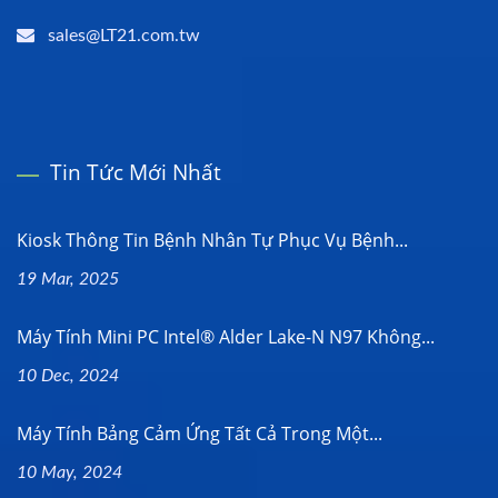
sales@LT21.com.tw
Tin Tức Mới Nhất
Kiosk Thông Tin Bệnh Nhân Tự Phục Vụ Bệnh...
19 Mar, 2025
Máy Tính Mini PC Intel® Alder Lake-N N97 Không...
10 Dec, 2024
Máy Tính Bảng Cảm Ứng Tất Cả Trong Một...
10 May, 2024