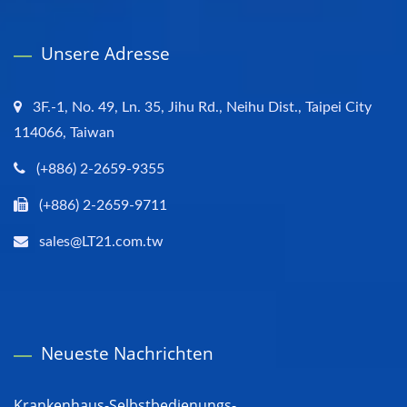
Unsere Adresse
3F.-1, No. 49, Ln. 35, Jihu Rd., Neihu Dist., Taipei City
114066, Taiwan
(+886) 2-2659-9355
(+886) 2-2659-9711
sales@LT21.com.tw
Neueste Nachrichten
Krankenhaus-Selbstbedienungs-