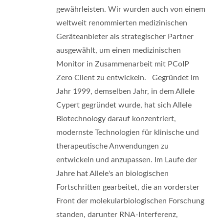
gewährleisten. Wir wurden auch von einem
weltweit renommierten medizinischen
Geräteanbieter als strategischer Partner
ausgewählt, um einen medizinischen
Monitor in Zusammenarbeit mit PCoIP
Zero Client zu entwickeln. Gegründet im
Jahr 1999, demselben Jahr, in dem Allele
Cypert gegründet wurde, hat sich Allele
Biotechnology darauf konzentriert,
modernste Technologien für klinische und
therapeutische Anwendungen zu
entwickeln und anzupassen. Im Laufe der
Jahre hat Allele's an biologischen
Fortschritten gearbeitet, die an vorderster
Front der molekularbiologischen Forschung
standen, darunter RNA-Interferenz,