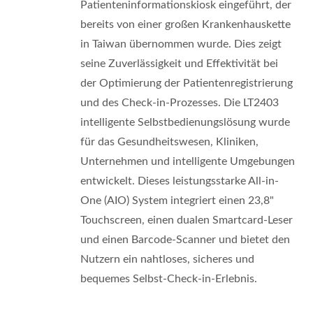
Patienteninformationskiosk eingeführt, der
bereits von einer großen Krankenhauskette
in Taiwan übernommen wurde. Dies zeigt
seine Zuverlässigkeit und Effektivität bei
der Optimierung der Patientenregistrierung
und des Check-in-Prozesses. Die LT2403
intelligente Selbstbedienungslösung wurde
für das Gesundheitswesen, Kliniken,
Unternehmen und intelligente Umgebungen
entwickelt. Dieses leistungsstarke All-in-
One (AIO) System integriert einen 23,8"
Touchscreen, einen dualen Smartcard-Leser
und einen Barcode-Scanner und bietet den
Nutzern ein nahtloses, sicheres und
bequemes Selbst-Check-in-Erlebnis.