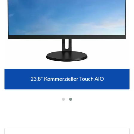
23,8" Kommerzieller Touch AIO