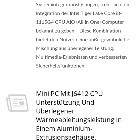
Systemintegrationslösungen, freut sich, die
Integration der Intel Tiger Lake Core i3-
1115G4 CPU AIO (All In One) Computer
bekannt zu geben. Diese Kombination
bietet den Nutzern eine außergewöhnliche
Mischung aus überlegener Leistung,
Multimedia-Erlebnissen und verbesserten
Sicherheitsfunktionen.
Mini PC Mit J6412 CPU
Unterstützung Und
Überlegener
Wärmeableitungsleistung In
Einem Aluminium-
Extrusionsgehäuse.