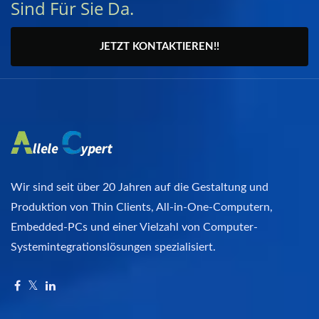
Sind Für Sie Da.
JETZT KONTAKTIEREN!!
Wir sind seit über 20 Jahren auf die Gestaltung und
Produktion von Thin Clients, All-in-One-Computern,
Embedded-PCs und einer Vielzahl von Computer-
Systemintegrationslösungen spezialisiert.