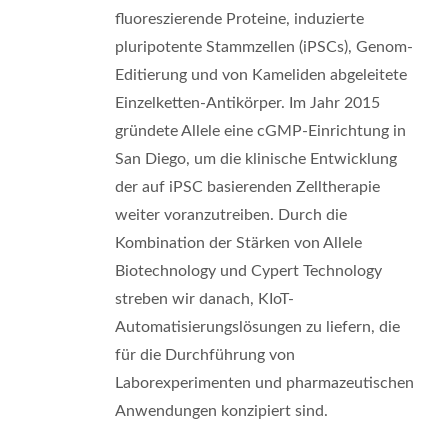
fluoreszierende Proteine, induzierte
pluripotente Stammzellen (iPSCs), Genom-
Editierung und von Kameliden abgeleitete
Einzelketten-Antikörper. Im Jahr 2015
gründete Allele eine cGMP-Einrichtung in
San Diego, um die klinische Entwicklung
der auf iPSC basierenden Zelltherapie
weiter voranzutreiben. Durch die
Kombination der Stärken von Allele
Biotechnology und Cypert Technology
streben wir danach, KIoT-
Automatisierungslösungen zu liefern, die
für die Durchführung von
Laborexperimenten und pharmazeutischen
Anwendungen konzipiert sind.