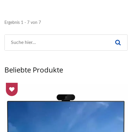
Ergebnis 1 - 7 von 7
Beliebte Produkte