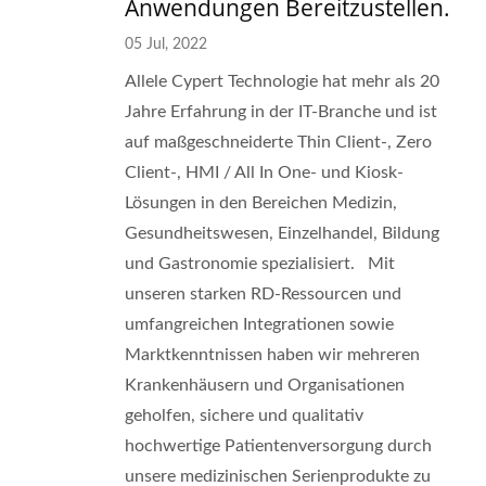
Anwendungen Bereitzustellen.
05 Jul, 2022
Allele Cypert Technologie hat mehr als 20
Jahre Erfahrung in der IT-Branche und ist
auf maßgeschneiderte Thin Client-, Zero
Client-, HMI / All In One- und Kiosk-
Lösungen in den Bereichen Medizin,
Gesundheitswesen, Einzelhandel, Bildung
und Gastronomie spezialisiert. Mit
unseren starken RD-Ressourcen und
umfangreichen Integrationen sowie
Marktkenntnissen haben wir mehreren
Krankenhäusern und Organisationen
geholfen, sichere und qualitativ
hochwertige Patientenversorgung durch
unsere medizinischen Serienprodukte zu