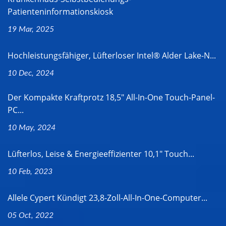
Patienteninformationskiosk
19 Mar, 2025
Hochleistungsfähiger, Lüfterloser Intel® Alder Lake-N...
10 Dec, 2024
Der Kompakte Kraftprotz 18,5" All-In-One Touch-Panel-
PC...
10 May, 2024
Lüfterlos, Leise & Energieeffizienter 10,1" Touch...
10 Feb, 2023
Allele Cypert Kündigt 23,8-Zoll-All-In-One-Computer...
05 Oct, 2022