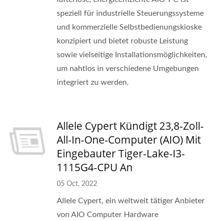
speziell für industrielle Steuerungssysteme
und kommerzielle Selbstbedienungskioske
konzipiert und bietet robuste Leistung
sowie vielseitige Installationsmöglichkeiten,
um nahtlos in verschiedene Umgebungen
integriert zu werden.
Allele Cypert Kündigt 23,8-Zoll-
All-In-One-Computer (AIO) Mit
Eingebauter Tiger-Lake-I3-
1115G4-CPU An
05 Oct, 2022
Allele Cypert, ein weltweit tätiger Anbieter
von AIO Computer Hardware