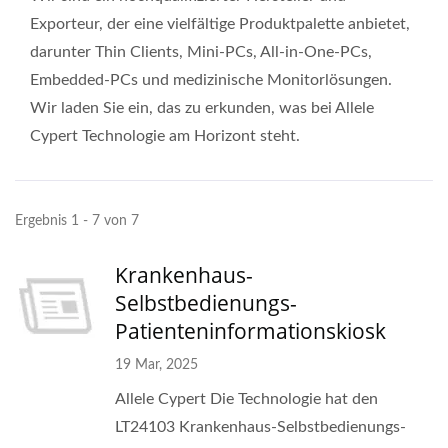
Exporteur, der eine vielfältige Produktpalette anbietet,
darunter Thin Clients, Mini-PCs, All-in-One-PCs,
Embedded-PCs und medizinische Monitorlösungen.
Wir laden Sie ein, das zu erkunden, was bei Allele
Cypert Technologie am Horizont steht.
Ergebnis 1 - 7 von 7
Krankenhaus-
Selbstbedienungs-
Patienteninformationskiosk
19 Mar, 2025
Allele Cypert Die Technologie hat den
LT24103 Krankenhaus-Selbstbedienungs-