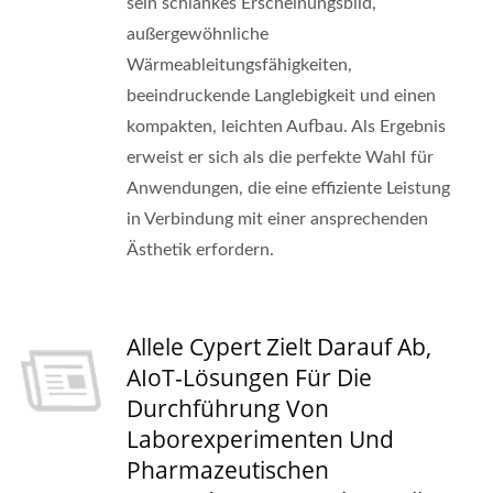
sein schlankes Erscheinungsbild,
außergewöhnliche
Wärmeableitungsfähigkeiten,
beeindruckende Langlebigkeit und einen
kompakten, leichten Aufbau. Als Ergebnis
erweist er sich als die perfekte Wahl für
Anwendungen, die eine effiziente Leistung
in Verbindung mit einer ansprechenden
Ästhetik erfordern.
Allele Cypert Zielt Darauf Ab,
AIoT-Lösungen Für Die
Durchführung Von
Laborexperimenten Und
Pharmazeutischen