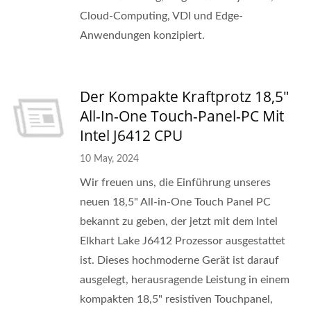
Cloud-Computing, VDI und Edge-
Anwendungen konzipiert.
Der Kompakte Kraftprotz 18,5"
All-In-One Touch-Panel-PC Mit
Intel J6412 CPU
10 May, 2024
Wir freuen uns, die Einführung unseres
neuen 18,5" All-in-One Touch Panel PC
bekannt zu geben, der jetzt mit dem Intel
Elkhart Lake J6412 Prozessor ausgestattet
ist. Dieses hochmoderne Gerät ist darauf
ausgelegt, herausragende Leistung in einem
kompakten 18,5" resistiven Touchpanel,