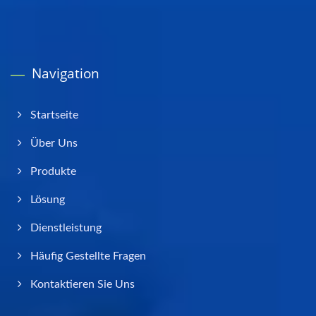
Navigation
Startseite
Über Uns
Produkte
Lösung
Dienstleistung
Häufig Gestellte Fragen
Kontaktieren Sie Uns