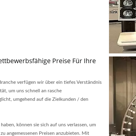
tbewerbsfähige Preise Für Ihre
ranche verfügen wir über ein tiefes Verständnis
tät, um uns schnell an rasche
icht, umgehend auf die Zielkunden / den
haben, können sie sich auf uns verlassen, um
 zu angemessenen Preisen anzubieten. Mit