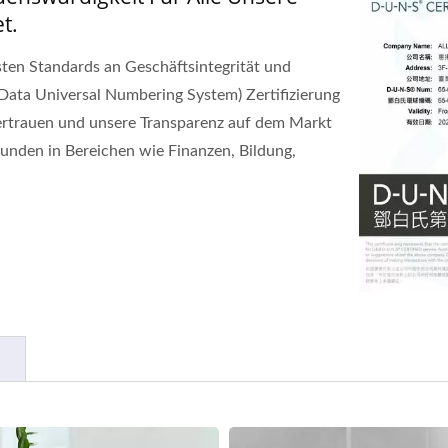
t.
hsten Standards an Geschäftsintegrität und
Data Universal Numbering System) Zertifizierung
 Vertrauen und unsere Transparenz auf dem Markt
Kunden in Bereichen wie Finanzen, Bildung,