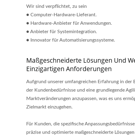
Wir sind verpflichtet, zu sein
● Computer-Hardware-Lieferant.
● Hardware-Anbieter für Anwendungen.
● Anbieter für Systemintegration.
● Innovator für Automatisierungssysteme.
Maßgeschneiderte Lösungen Und Wet
Einzigartigen Anforderungen
Aufgrund unserer umfangreichen Erfahrung in der B
der Kundenbedürfnisse und eine grundlegende Agili
Marktveränderungen anzupassen, was es uns ermögl
Zielmarkt einzugehen.
Für Kunden, die spezifische Anpassungsbedürfnisse 
präzise und optimierte maßgeschneiderte Lösungen