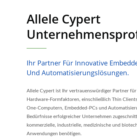
Allele Cypert
Unternehmensprof
Ihr Partner Für Innovative Embedd
Und Automatisierungslösungen.
Allele Cypert ist Ihr vertrauenswürdiger Partner 
Hardware-Formfaktoren, einschließlich Thin Clients,
One-Computern, Embedded-PCs und Automatisierun
Bedürfnisse erfolgreicher Unternehmen zugeschnitt
kommerzielle, industrielle, medizinische und biote
Anwendungen benötigen.