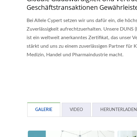
Geschäftstransaktionen Gewährleiste
Bei Allele Cypert setzen wir uns dafür ein, die höc
Zuverlässigkeit aufrechtzuerhalten. Unsere DUNS (
ist ein weltweit anerkanntes Zertifikat, das unser
stärkt und uns zu einem zuverlässigen Partner für 
Medizin, Handel und Pharmaindustrie macht.
GALERIE
VIDEO
HERUNTERLADEN