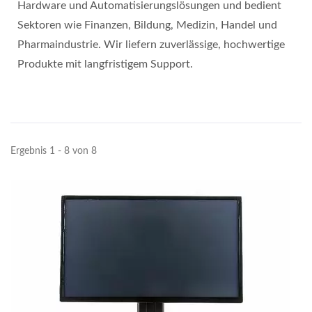
Hardware und Automatisierungslösungen und bedient
Sektoren wie Finanzen, Bildung, Medizin, Handel und
Pharmaindustrie. Wir liefern zuverlässige, hochwertige
Produkte mit langfristigem Support.
Ergebnis 1 - 8 von 8