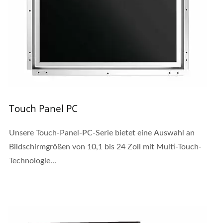
Touch Panel PC
Unsere Touch-Panel-PC-Serie bietet eine Auswahl an
Bildschirmgrößen von 10,1 bis 24 Zoll mit Multi-Touch-
Technologie...