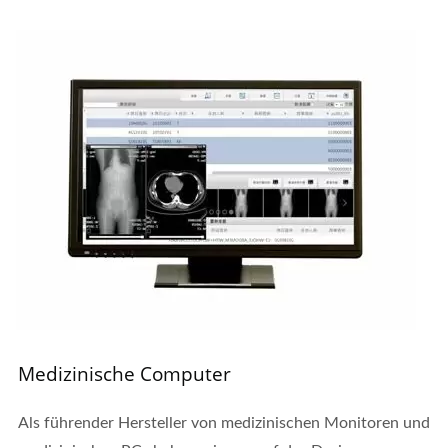
Medizinische Computer
Als führender Hersteller von medizinischen Monitoren und