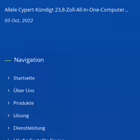
Allele Cypert Kündigt 23,8-Zoll-All-In-One-Computer...
05 Oct, 2022
Navigation
Startseite
Über Uns
Produkte
Lösung
Dienstleistung