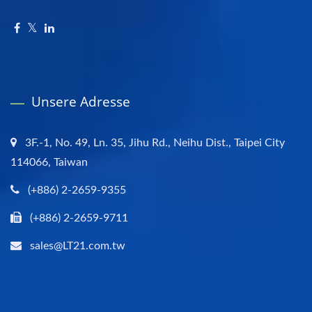
Unsere Adresse
3F.-1, No. 49, Ln. 35, Jihu Rd., Neihu Dist., Taipei City
114066, Taiwan
(+886) 2-2659-9355
(+886) 2-2659-9711
sales@LT21.com.tw