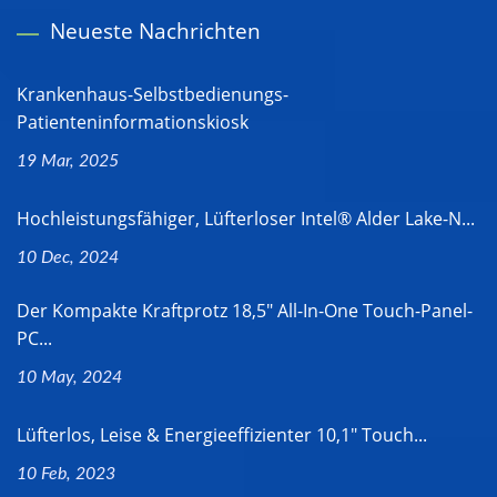
Neueste Nachrichten
Krankenhaus-Selbstbedienungs-
Patienteninformationskiosk
19 Mar, 2025
Hochleistungsfähiger, Lüfterloser Intel® Alder Lake-N...
10 Dec, 2024
Der Kompakte Kraftprotz 18,5" All-In-One Touch-Panel-
PC...
10 May, 2024
Lüfterlos, Leise & Energieeffizienter 10,1" Touch...
10 Feb, 2023