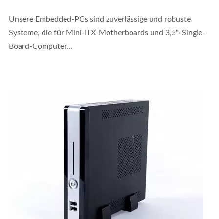
Unsere Embedded-PCs sind zuverlässige und robuste
Systeme, die für Mini-ITX-Motherboards und 3,5"-Single-
Board-Computer...