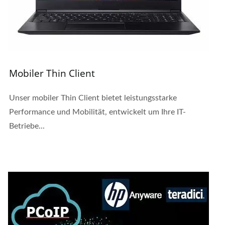
Mobiler Thin Client
Unser mobiler Thin Client bietet leistungsstarke
Performance und Mobilität, entwickelt um Ihre IT-
Betriebe...