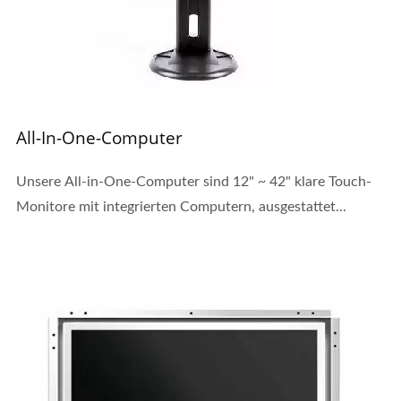
All-In-One-Computer
Unsere All-in-One-Computer sind 12" ~ 42" klare Touch-
Monitore mit integrierten Computern, ausgestattet...