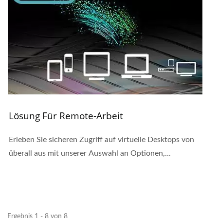
Lösung Für Remote-Arbeit
Erleben Sie sicheren Zugriff auf virtuelle Desktops von
überall aus mit unserer Auswahl an Optionen,...
Ergebnis 1 - 8 von 8