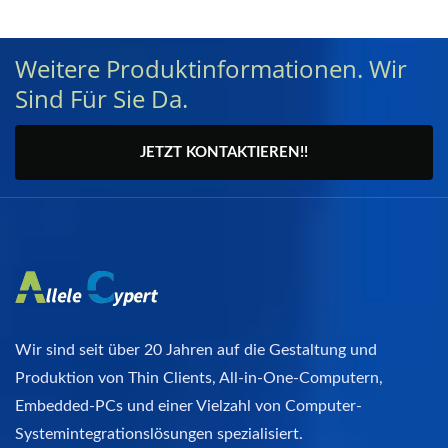
Weitere Produktinformationen. Wir
Sind Für Sie Da.
JETZT KONTAKTIEREN!!
Wir sind seit über 20 Jahren auf die Gestaltung und
Produktion von Thin Clients, All-in-One-Computern,
Embedded-PCs und einer Vielzahl von Computer-
Systemintegrationslösungen spezialisiert.