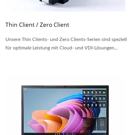
Thin Client / Zero Client
Unsere Thin Clients- und Zero Clients-Serien sind speziell
für optimale Leistung mit Cloud- und VDI-Lösungen...