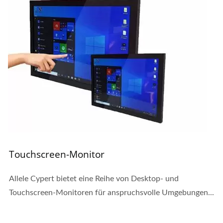
Touchscreen-Monitor
Allele Cypert bietet eine Reihe von Desktop- und
Touchscreen-Monitoren für anspruchsvolle Umgebungen...