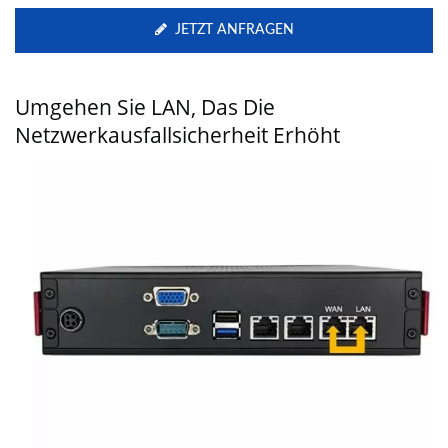
JETZT ANFRAGEN
Umgehen Sie LAN, Das Die
Netzwerkausfallsicherheit Erhöht