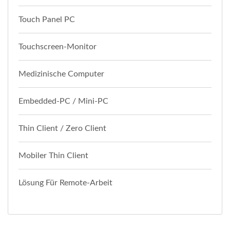
Touch Panel PC
Touchscreen-Monitor
Medizinische Computer
Embedded-PC / Mini-PC
Thin Client / Zero Client
Mobiler Thin Client
Lösung Für Remote-Arbeit