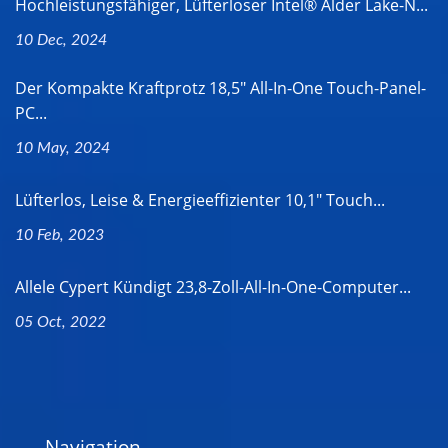
Hochleistungsfähiger, Lüfterloser Intel® Alder Lake-N...
10 Dec, 2024
Der Kompakte Kraftprotz 18,5" All-In-One Touch-Panel-
PC...
10 May, 2024
Lüfterlos, Leise & Energieeffizienter 10,1" Touch...
10 Feb, 2023
Allele Cypert Kündigt 23,8-Zoll-All-In-One-Computer...
05 Oct, 2022
Navigation