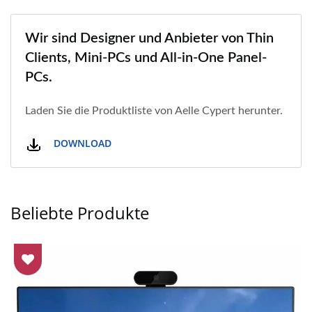
Wir sind Designer und Anbieter von Thin
Clients, Mini-PCs und All-in-One Panel-
PCs.
Laden Sie die Produktliste von Aelle Cypert herunter.
DOWNLOAD
Beliebte Produkte