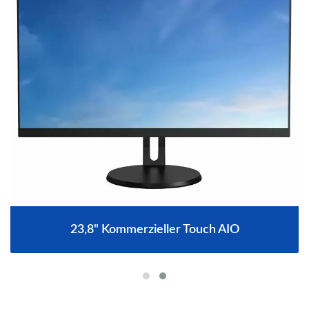
23,8" Kommerzieller Touch AIO