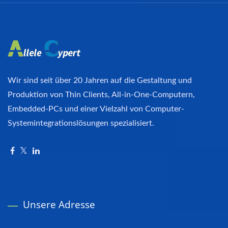
Wir sind seit über 20 Jahren auf die Gestaltung und
Produktion von Thin Clients, All-in-One-Computern,
Embedded-PCs und einer Vielzahl von Computer-
Systemintegrationslösungen spezialisiert.
Unsere Adresse