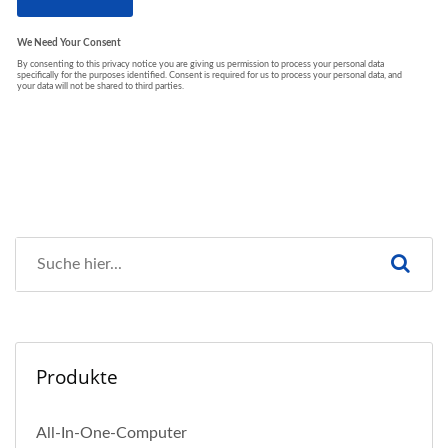
Produkte
All-In-One-Computer