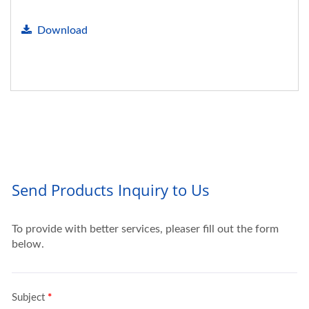
Download