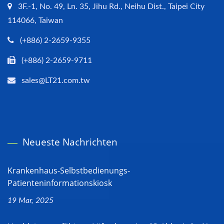
3F.-1, No. 49, Ln. 35, Jihu Rd., Neihu Dist., Taipei City
114066, Taiwan
(+886) 2-2659-9355
(+886) 2-2659-9711
sales@LT21.com.tw
Neueste Nachrichten
Krankenhaus-Selbstbedienungs-
Patienteninformationskiosk
19 Mar, 2025