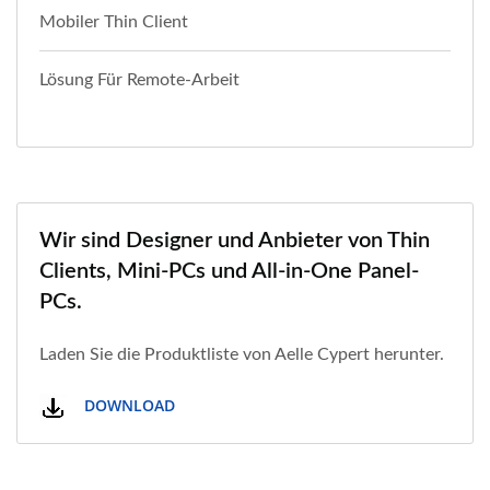
Mobiler Thin Client
Lösung Für Remote-Arbeit
Wir sind Designer und Anbieter von Thin
Clients, Mini-PCs und All-in-One Panel-
PCs.
Laden Sie die Produktliste von Aelle Cypert herunter.
DOWNLOAD