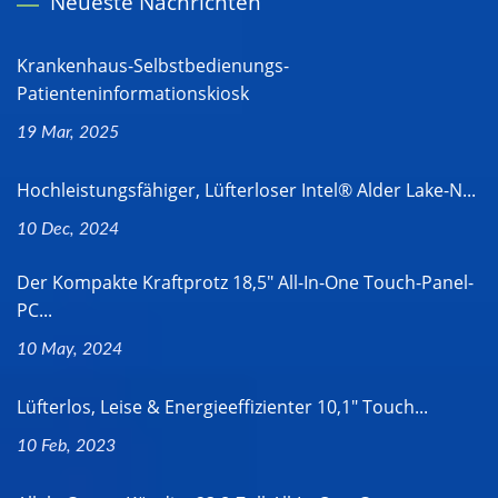
Neueste Nachrichten
Krankenhaus-Selbstbedienungs-
Patienteninformationskiosk
19 Mar, 2025
Hochleistungsfähiger, Lüfterloser Intel® Alder Lake-N...
10 Dec, 2024
Der Kompakte Kraftprotz 18,5" All-In-One Touch-Panel-
PC...
10 May, 2024
Lüfterlos, Leise & Energieeffizienter 10,1" Touch...
10 Feb, 2023