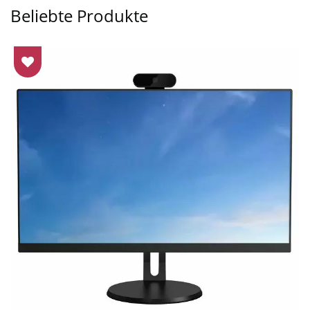
Beliebte Produkte