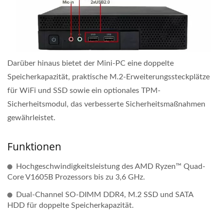
Darüber hinaus bietet der Mini-PC eine doppelte
Speicherkapazität, praktische M.2-Erweiterungssteckplätze
für WiFi und SSD sowie ein optionales TPM-
Sicherheitsmodul, das verbesserte Sicherheitsmaßnahmen
gewährleistet.
Funktionen
Hochgeschwindigkeitsleistung des AMD Ryzen™ Quad-
Core V1605B Prozessors bis zu 3,6 GHz.
Dual-Channel SO-DIMM DDR4, M.2 SSD und SATA
HDD für doppelte Speicherkapazität.