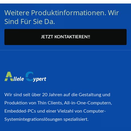
Weitere Produktinformationen. Wir
Sind Für Sie Da.
JETZT KONTAKTIEREN!!
Wir sind seit über 20 Jahren auf die Gestaltung und
Produktion von Thin Clients, All-in-One-Computern,
Embedded-PCs und einer Vielzahl von Computer-
Systemintegrationslösungen spezialisiert.