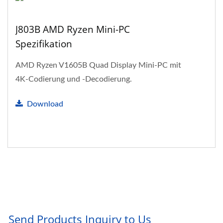
J803B AMD Ryzen Mini-PC
Spezifikation
AMD Ryzen V1605B Quad Display Mini-PC mit
4K-Codierung und -Decodierung.
Download