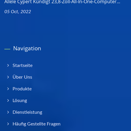
Allele Cypert Kündigt 23,8-Zoll-All-In-One-Computer...
05 Oct, 2022
Navigation
Startseite
Über Uns
Produkte
Lösung
Dienstleistung
Häufig Gestellte Fragen