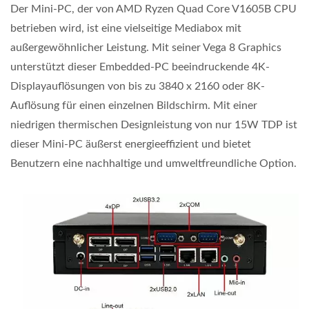
Der Mini-PC, der von AMD Ryzen Quad Core V1605B CPU
betrieben wird, ist eine vielseitige Mediabox mit
außergewöhnlicher Leistung. Mit seiner Vega 8 Graphics
unterstützt dieser Embedded-PC beeindruckende 4K-
Displayauflösungen von bis zu 3840 x 2160 oder 8K-
Auflösung für einen einzelnen Bildschirm. Mit einer
niedrigen thermischen Designleistung von nur 15W TDP ist
dieser Mini-PC äußerst energieeffizient und bietet
Benutzern eine nachhaltige und umweltfreundliche Option.