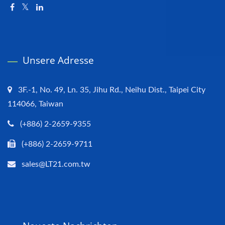
Unsere Adresse
3F.-1, No. 49, Ln. 35, Jihu Rd., Neihu Dist., Taipei City
114066, Taiwan
(+886) 2-2659-9355
(+886) 2-2659-9711
sales@LT21.com.tw