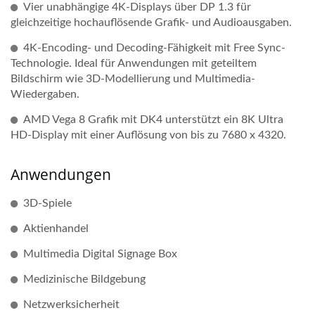
Vier unabhängige 4K-Displays über DP 1.3 für
gleichzeitige hochauflösende Grafik- und Audioausgaben.
4K-Encoding- und Decoding-Fähigkeit mit Free Sync-
Technologie. Ideal für Anwendungen mit geteiltem
Bildschirm wie 3D-Modellierung und Multimedia-
Wiedergaben.
AMD Vega 8 Grafik mit DK4 unterstützt ein 8K Ultra
HD-Display mit einer Auflösung von bis zu 7680 x 4320.
Anwendungen
3D-Spiele
Aktienhandel
Multimedia Digital Signage Box
Medizinische Bildgebung
Netzwerksicherheit