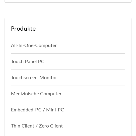
Produkte
All-In-One-Computer
Touch Panel PC
Touchscreen-Monitor
Medizinische Computer
Embedded-PC / Mini-PC
Thin Client / Zero Client