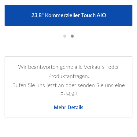
23,8" Kommerzieller Touch AIO
Wir beantworten gerne alle Verkaufs- oder
Produktanfragen.
Rufen Sie uns jetzt an oder senden Sie uns eine
E-Mail!
Mehr Details