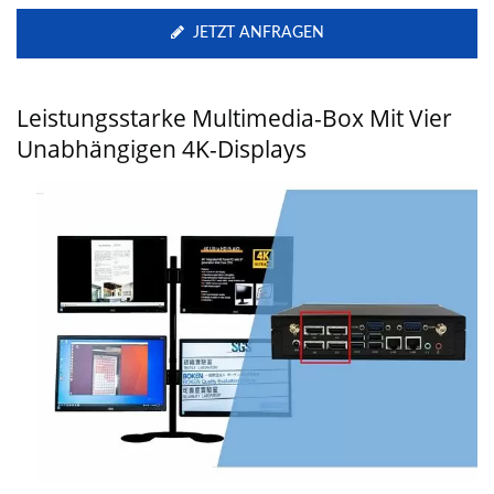
JETZT ANFRAGEN
Leistungsstarke Multimedia-Box Mit Vier
Unabhängigen 4K-Displays