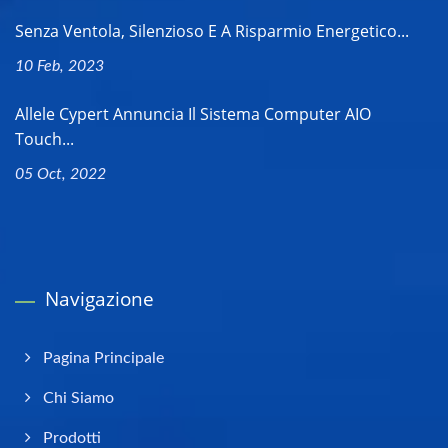
Senza Ventola, Silenzioso E A Risparmio Energetico...
10 Feb, 2023
Allele Cypert Annuncia Il Sistema Computer AIO
Touch...
05 Oct, 2022
Navigazione
Pagina Principale
Chi Siamo
Prodotti