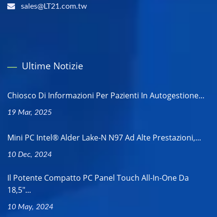
sales@LT21.com.tw
Ultime Notizie
Chiosco Di Informazioni Per Pazienti In Autogestione...
19 Mar, 2025
Mini PC Intel® Alder Lake-N N97 Ad Alte Prestazioni,...
10 Dec, 2024
Il Potente Compatto PC Panel Touch All-In-One Da
18,5"...
10 May, 2024