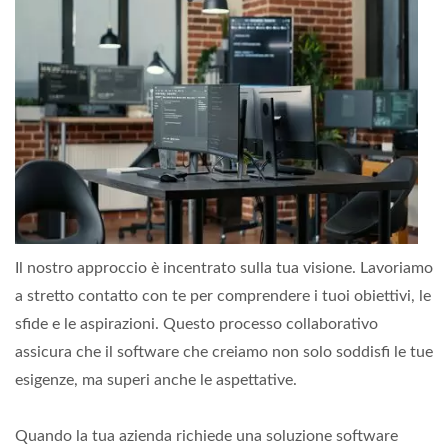
Il nostro approccio è incentrato sulla tua visione. Lavoriamo
a stretto contatto con te per comprendere i tuoi obiettivi, le
sfide e le aspirazioni. Questo processo collaborativo
assicura che il software che creiamo non solo soddisfi le tue
esigenze, ma superi anche le aspettative.
Quando la tua azienda richiede una soluzione software