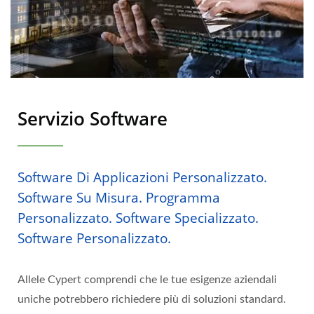
Servizio Software
Software Di Applicazioni Personalizzato.
Software Su Misura. Programma
Personalizzato. Software Specializzato.
Software Personalizzato.
Allele Cypert comprendi che le tue esigenze aziendali
uniche potrebbero richiedere più di soluzioni standard.