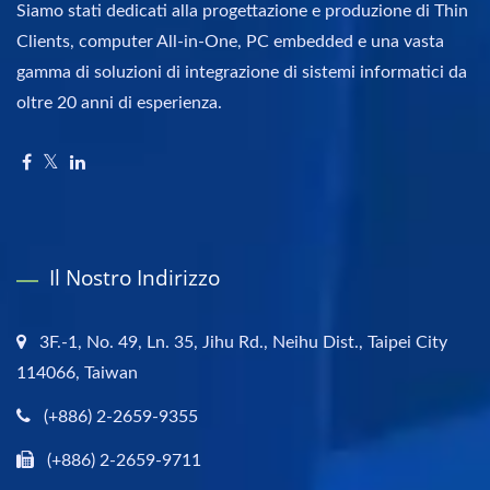
Siamo stati dedicati alla progettazione e produzione di Thin
Clients, computer All-in-One, PC embedded e una vasta
gamma di soluzioni di integrazione di sistemi informatici da
oltre 20 anni di esperienza.
Il Nostro Indirizzo
3F.-1, No. 49, Ln. 35, Jihu Rd., Neihu Dist., Taipei City
114066, Taiwan
(+886) 2-2659-9355
(+886) 2-2659-9711