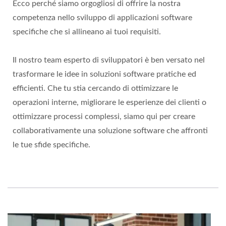
Ecco perché siamo orgogliosi di offrire la nostra
competenza nello sviluppo di applicazioni software
specifiche che si allineano ai tuoi requisiti.
Il nostro team esperto di sviluppatori è ben versato nel
trasformare le idee in soluzioni software pratiche ed
efficienti. Che tu stia cercando di ottimizzare le
operazioni interne, migliorare le esperienze dei clienti o
ottimizzare processi complessi, siamo qui per creare
collaborativamente una soluzione software che affronti
le tue sfide specifiche.