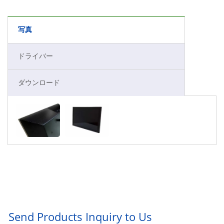
写真
ドライバー
ダウンロード