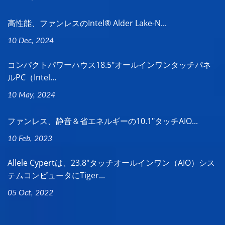
高性能、ファンレスのIntel® Alder Lake-N...
10 Dec, 2024
コンパクトパワーハウス18.5"オールインワンタッチパネ
ルPC（Intel...
10 May, 2024
ファンレス、静音＆省エネルギーの10.1"タッチAIO...
10 Feb, 2023
Allele Cypertは、23.8"タッチオールインワン（AIO）シス
テムコンピュータにTiger...
05 Oct, 2022