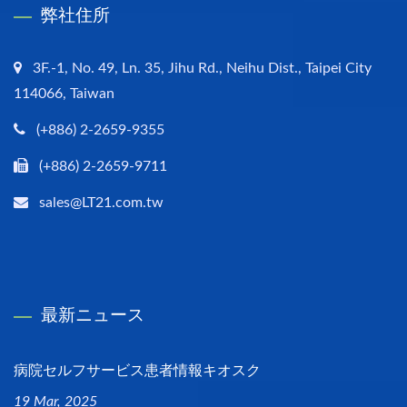
弊社住所
3F.-1, No. 49, Ln. 35, Jihu Rd., Neihu Dist., Taipei City
114066, Taiwan
(+886) 2-2659-9355
(+886) 2-2659-9711
sales@LT21.com.tw
最新ニュース
病院セルフサービス患者情報キオスク
19 Mar, 2025