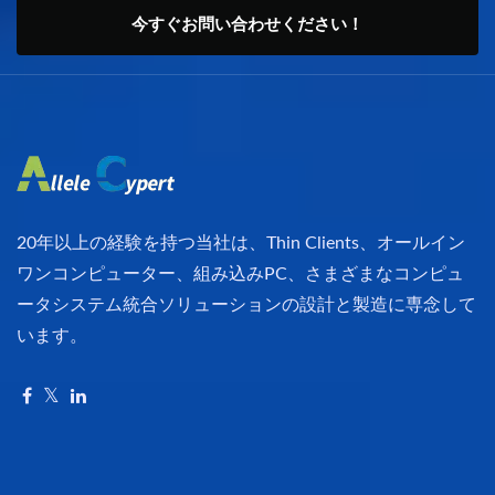
今すぐお問い合わせください！
20年以上の経験を持つ当社は、Thin Clients、オールイン
ワンコンピューター、組み込みPC、さまざまなコンピュ
ータシステム統合ソリューションの設計と製造に専念して
います。