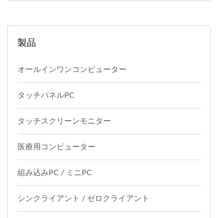
製品
オールインワンコンピューター
タッチパネルPC
タッチスクリーンモニター
医療用コンピューター
組み込みPC / ミニPC
シンクライアント / ゼロクライアント