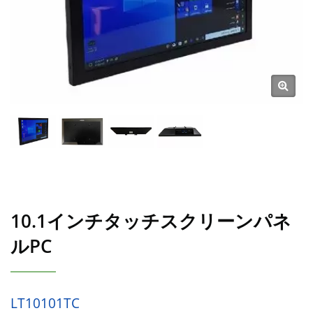
10.1インチタッチスクリーンパネ
ルPC
LT10101TC