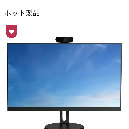
ホット製品