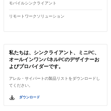
モバイルシンクライアント
リモートワークソリューション
私たちは、シンクライアント、ミニPC、
オールインワンパネルPCのデザイナーお
よびプロバイダーです。
アレル・サイパートの製品リストをダウンロードし
てください。
ダウンロード