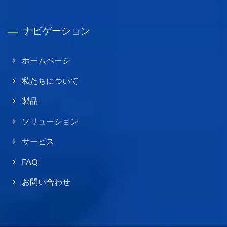
ナビゲーション
ホームページ
私たちについて
製品
ソリューション
サービス
FAQ
お問い合わせ