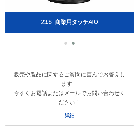
23.8" 商業用タッチAIO
販売や製品に関するご質問に喜んでお答えし
ます。
今すぐお電話またはメールでお問い合わせく
ださい！
詳細