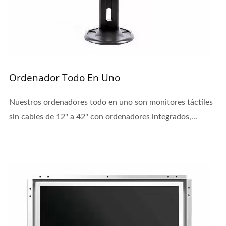
Ordenador Todo En Uno
Nuestros ordenadores todo en uno son monitores táctiles
sin cables de 12" a 42" con ordenadores integrados,...