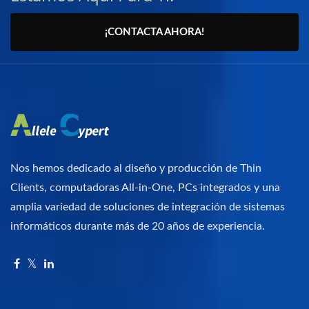
¡CONTACTA AHORA!
Nos hemos dedicado al diseño y producción de Thin
Clients, computadoras All-in-One, PCs integrados y una
amplia variedad de soluciones de integración de sistemas
informáticos durante más de 20 años de experiencia.