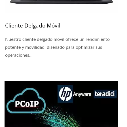
Cliente Delgado Móvil
Nuestro cliente delgado móvil ofrece un rendimiento
potente y movilidad, diseñado para optimizar sus
operaciones...