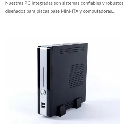
Nuestras PC integradas son sistemas confiables y robustos
diseñados para placas base Mini-ITX y computadoras...