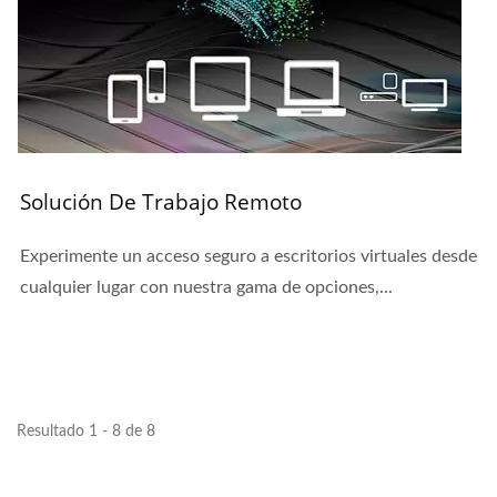
Solución De Trabajo Remoto
Experimente un acceso seguro a escritorios virtuales desde
cualquier lugar con nuestra gama de opciones,...
Resultado 1 - 8 de 8