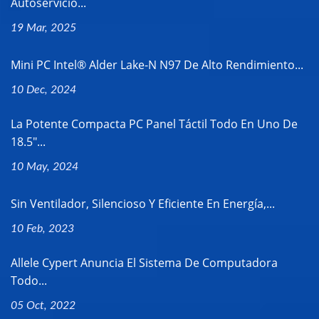
Autoservicio...
19 Mar, 2025
Mini PC Intel® Alder Lake-N N97 De Alto Rendimiento...
10 Dec, 2024
La Potente Compacta PC Panel Táctil Todo En Uno De
18.5"...
10 May, 2024
Sin Ventilador, Silencioso Y Eficiente En Energía,...
10 Feb, 2023
Allele Cypert Anuncia El Sistema De Computadora
Todo...
05 Oct, 2022