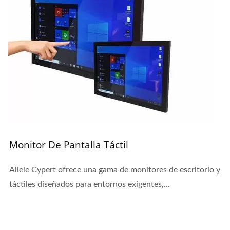
Monitor De Pantalla Táctil
Allele Cypert ofrece una gama de monitores de escritorio y
táctiles diseñados para entornos exigentes,...