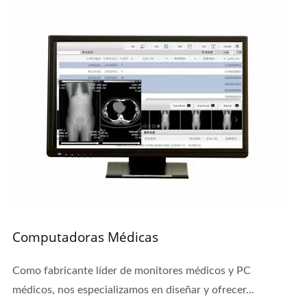
Computadoras Médicas
Como fabricante líder de monitores médicos y PC
médicos, nos especializamos en diseñar y ofrecer...