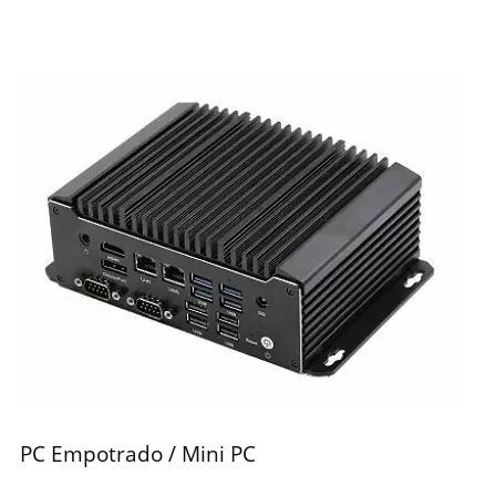
PC Empotrado / Mini PC