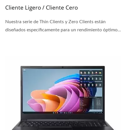
Cliente Ligero / Cliente Cero
Nuestra serie de Thin Clients y Zero Clients están
diseñados específicamente para un rendimiento óptimo...