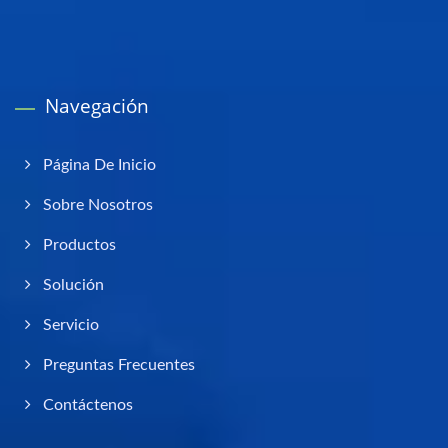
Navegación
Página De Inicio
Sobre Nosotros
Productos
Solución
Servicio
Preguntas Frecuentes
Contáctenos