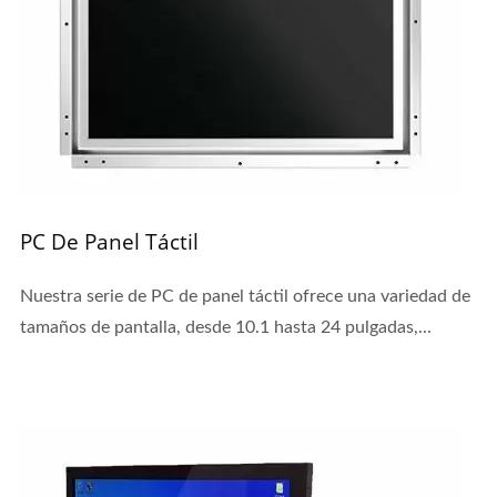
PC De Panel Táctil
Nuestra serie de PC de panel táctil ofrece una variedad de
tamaños de pantalla, desde 10.1 hasta 24 pulgadas,...