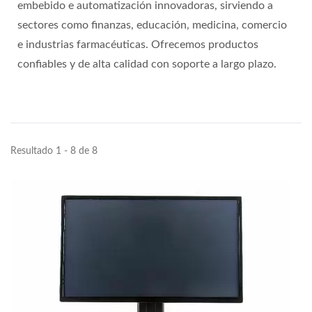
embebido e automatización innovadoras, sirviendo a
sectores como finanzas, educación, medicina, comercio
e industrias farmacéuticas. Ofrecemos productos
confiables y de alta calidad con soporte a largo plazo.
Resultado 1 - 8 de 8