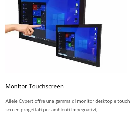
Monitor Touchscreen
Allele Cypert offre una gamma di monitor desktop e touch
screen progettati per ambienti impegnativi,...