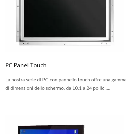
PC Panel Touch
La nostra serie di PC con pannello touch offre una gamma
di dimensioni dello schermo, da 10,1 a 24 pollici,...