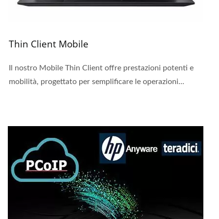
Thin Client Mobile
Il nostro Mobile Thin Client offre prestazioni potenti e
mobilità, progettato per semplificare le operazioni...