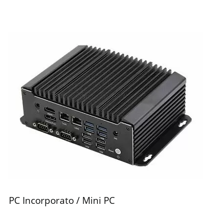
PC Incorporato / Mini PC