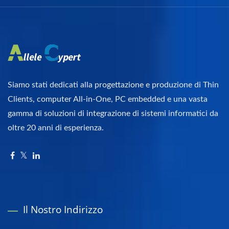
Siamo stati dedicati alla progettazione e produzione di Thin
Clients, computer All-in-One, PC embedded e una vasta
gamma di soluzioni di integrazione di sistemi informatici da
oltre 20 anni di esperienza.
Il Nostro Indirizzo