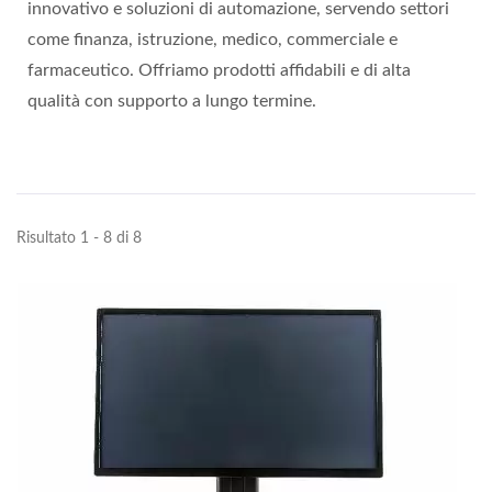
innovativo e soluzioni di automazione, servendo settori
come finanza, istruzione, medico, commerciale e
farmaceutico. Offriamo prodotti affidabili e di alta
qualità con supporto a lungo termine.
Risultato 1 - 8 di 8