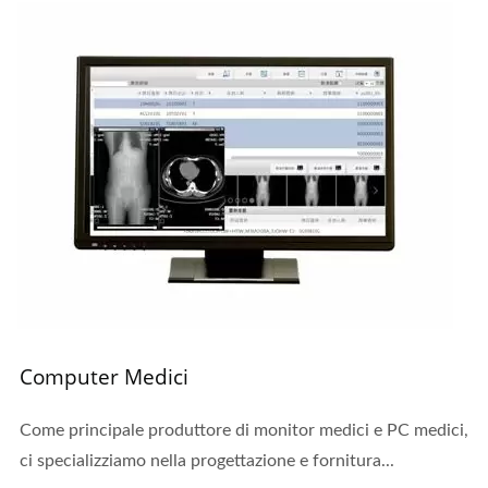
Computer Medici
Come principale produttore di monitor medici e PC medici,
ci specializziamo nella progettazione e fornitura...