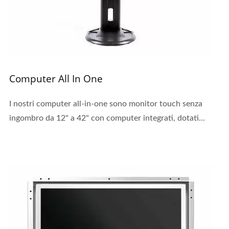
Computer All In One
I nostri computer all-in-one sono monitor touch senza
ingombro da 12" a 42" con computer integrati, dotati...