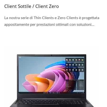
Client Sottile / Client Zero
La nostra serie di Thin Clients e Zero Clients è progettata
appositamente per prestazioni ottimali con soluzioni...