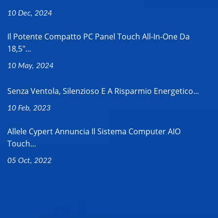
10 Dec, 2024
Il Potente Compatto PC Panel Touch All-In-One Da
18,5"...
10 May, 2024
Senza Ventola, Silenzioso E A Risparmio Energetico...
10 Feb, 2023
Allele Cypert Annuncia Il Sistema Computer AIO
Touch...
05 Oct, 2022