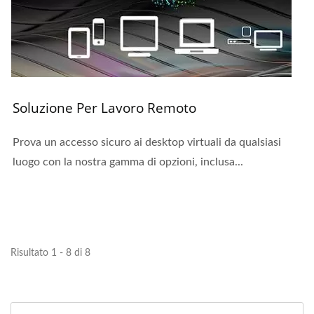
Soluzione Per Lavoro Remoto
Prova un accesso sicuro ai desktop virtuali da qualsiasi
luogo con la nostra gamma di opzioni, inclusa...
Risultato 1 - 8 di 8