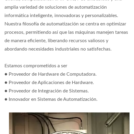
amplia variedad de soluciones de automatización
informática inteligente, innovadoras y personalizables.
Nuestra filosofía de automatización se centra en optimizar
procesos, permitiendo así que las máquinas manejen tareas
de manera eficiente, liberando recursos valiosos y
abordando necesidades industriales no satisfechas.
Estamos comprometidos a ser
● Proveedor de Hardware de Computadora.
● Proveedor de Aplicaciones de Hardware.
● Proveedor de Integración de Sistemas.
● Innovador en Sistemas de Automatización.