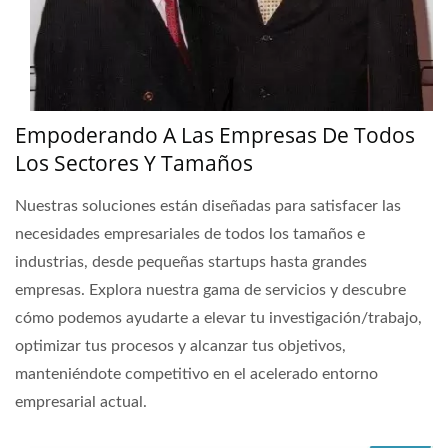
Empoderando A Las Empresas De Todos
Los Sectores Y Tamaños
Nuestras soluciones están diseñadas para satisfacer las
necesidades empresariales de todos los tamaños e
industrias, desde pequeñas startups hasta grandes
empresas. Explora nuestra gama de servicios y descubre
cómo podemos ayudarte a elevar tu investigación/trabajo,
optimizar tus procesos y alcanzar tus objetivos,
manteniéndote competitivo en el acelerado entorno
empresarial actual.