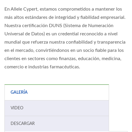
En Allele Cypert, estamos comprometidos a mantener los
más altos estándares de integridad y fiabilidad empresarial.
Nuestra certificación DUNS (Sistema de Numeración
Universal de Datos) es un credential reconocido a nivel
mundial que refuerza nuestra confiabilidad y transparencia
en el mercado, convirtiéndonos en un socio fiable para los
clientes en sectores como finanzas, educación, medicina,
comercio e industrias farmacéuticas.
GALERÍA
VIDEO
DESCARGAR