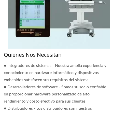
Quiénes Nos Necesitan
● Integradores de sistemas - Nuestra amplia experiencia y
conocimiento en hardware informático y dispositivos
embebidos satisfacen sus requisitos del sistema.
● Desarrolladores de software - Somos su socio confiable
en proporcionar hardware personalizado de alto
rendimiento y costo efectivo para sus clientes.
● Distribuidores - Los distribuidores son nuestros