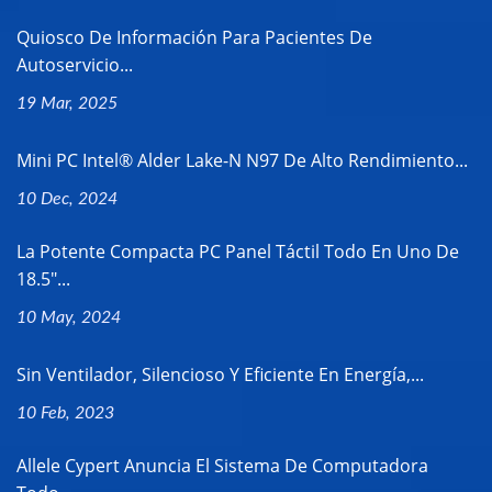
Quiosco De Información Para Pacientes De
Autoservicio...
19 Mar, 2025
Mini PC Intel® Alder Lake-N N97 De Alto Rendimiento...
10 Dec, 2024
La Potente Compacta PC Panel Táctil Todo En Uno De
18.5"...
10 May, 2024
Sin Ventilador, Silencioso Y Eficiente En Energía,...
10 Feb, 2023
Allele Cypert Anuncia El Sistema De Computadora