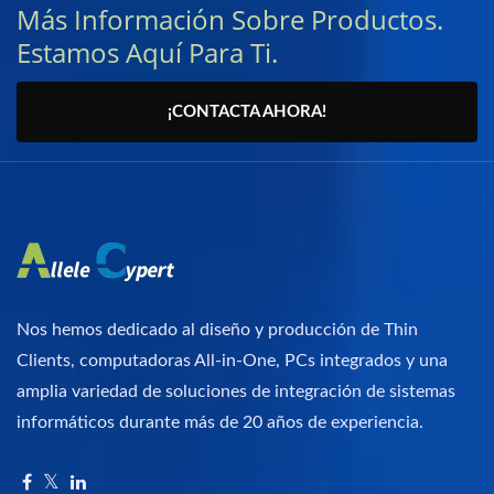
Más Información Sobre Productos.
Estamos Aquí Para Ti.
¡CONTACTA AHORA!
Nos hemos dedicado al diseño y producción de Thin
Clients, computadoras All-in-One, PCs integrados y una
amplia variedad de soluciones de integración de sistemas
informáticos durante más de 20 años de experiencia.