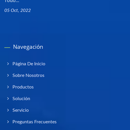
Todo...
05 Oct, 2022
Navegación
Página De Inicio
Sobre Nosotros
Productos
Solución
Servicio
Preguntas Frecuentes