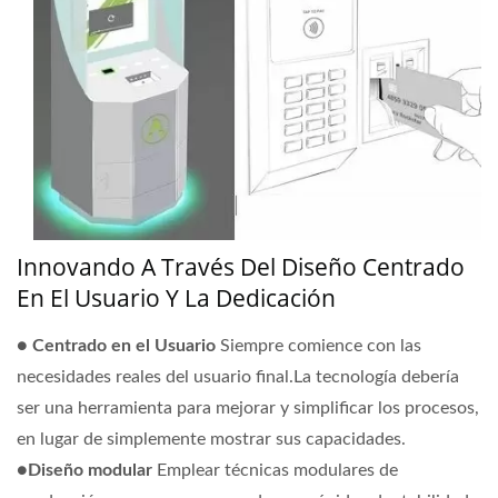
Innovando A Través Del Diseño Centrado
En El Usuario Y La Dedicación
●
Centrado en el Usuario
Siempre comience con las
necesidades reales del usuario final.La tecnología debería
ser una herramienta para mejorar y simplificar los procesos,
en lugar de simplemente mostrar sus capacidades.
●
Diseño modular
Emplear técnicas modulares de