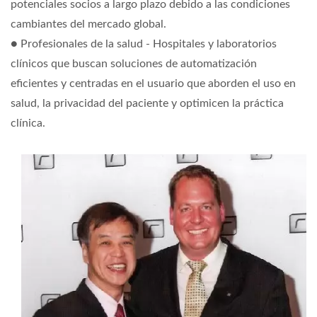
potenciales socios a largo plazo debido a las condiciones
cambiantes del mercado global.
● Profesionales de la salud - Hospitales y laboratorios
clínicos que buscan soluciones de automatización
eficientes y centradas en el usuario que aborden el uso en
salud, la privacidad del paciente y optimicen la práctica
clínica.