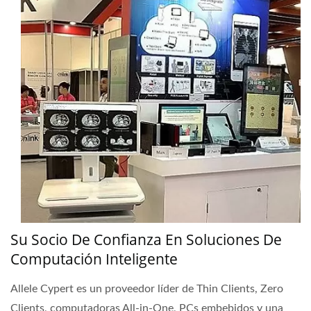
Su Socio De Confianza En Soluciones De
Computación Inteligente
Allele Cypert es un proveedor líder de Thin Clients, Zero
Clients, computadoras All-in-One, PCs embebidos y una