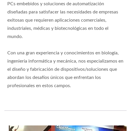
PCs embebidos y soluciones de automatización
diseñadas para satisfacer las necesidades de empresas
exitosas que requieren aplicaciones comerciales,
industriales, médicas y biotecnológicas en todo el
mundo.
Con una gran experiencia y conocimientos en biología,
ingeniería informática y mecánica, nos especializamos en
el diseño y fabricación de dispositivos/soluciones que
abordan los desafíos únicos que enfrentan los
profesionales en estos campos.