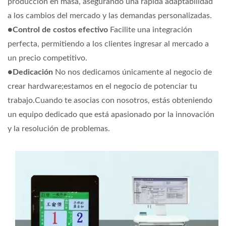
producción en masa, asegurando una rápida adaptabilidad
a los cambios del mercado y las demandas personalizadas.
●
Control de costos efectivo
Facilite una integración
perfecta, permitiendo a los clientes ingresar al mercado a
un precio competitivo.
●
Dedicación
No nos dedicamos únicamente al negocio de
crear hardware;estamos en el negocio de potenciar tu
trabajo.Cuando te asocias con nosotros, estás obteniendo
un equipo dedicado que está apasionado por la innovación
y la resolución de problemas.