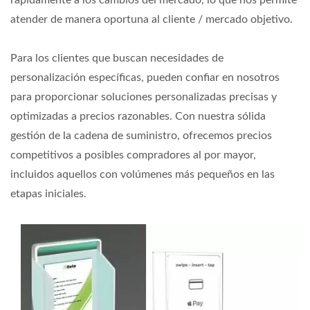
atender de manera oportuna al cliente / mercado objetivo.
Para los clientes que buscan necesidades de
personalización específicas, pueden confiar en nosotros
para proporcionar soluciones personalizadas precisas y
optimizadas a precios razonables. Con nuestra sólida
gestión de la cadena de suministro, ofrecemos precios
competitivos a posibles compradores al por mayor,
incluidos aquellos con volúmenes más pequeños en las
etapas iniciales.