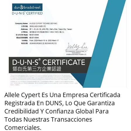
Allele Cypert Es Una Empresa Certificada
Registrada En DUNS, Lo Que Garantiza
Credibilidad Y Confianza Global Para
Todas Nuestras Transacciones
Comerciales.