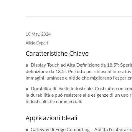
10 May, 2024
Allele Cypert
Caratteristiche Chiave
Display Touch ad Alta Definizione da 18,5": Speri
definizione da 18,5". Perfetto per chioschi interattiv
immagini luminose e nitide che migliorano l'esperien
Durabilità di livello industriale: Costruito con c
la durabilità e può resistere alle esigenze di un uso 
industriali che commerciali.
Applicazioni Ideali
Gateway di Edge Computing – Abilita l'elaborazio