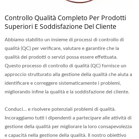
Controllo Qualità Completo Per Prodotti
Superiori E Soddisfazione Del Cliente
Abbiamo stabilito un insieme di processi di controllo di
qualità (QC) per verificare, valutare e garantire che la
qualità dei prodotti o servizi possa essere effettuata.
Questo processo di controllo di qualità (QC) fornisce un
approccio strutturato alla gestione della qualità che aiuta a
identificare e correggere sistematicamente i problemi,
migliorando infine la qualità e la soddisfazione del cliente.
Conduci... e risolvere potenziali problemi di qualità.
Incoraggiamo tutti i dipendenti a partecipare alle attività di
gestione della qualità per migliorare la loro consapevolezza
e capacità nella gestione della qualità. Il nostro obiettivo