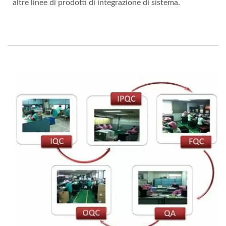
altre linee di prodotti di integrazione di sistema.