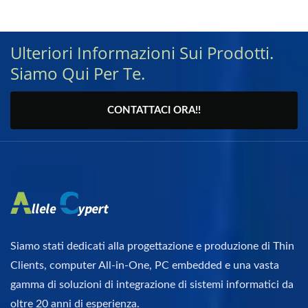
Ulteriori Informazioni Sui Prodotti.
Siamo Qui Per Te.
CONTATTACI ORA!!
Siamo stati dedicati alla progettazione e produzione di Thin
Clients, computer All-in-One, PC embedded e una vasta
gamma di soluzioni di integrazione di sistemi informatici da
oltre 20 anni di esperienza.