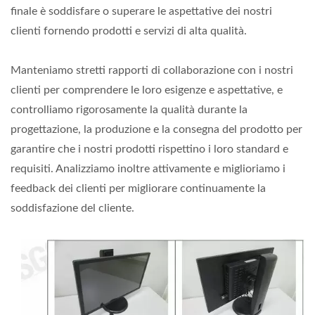
finale è soddisfare o superare le aspettative dei nostri
clienti fornendo prodotti e servizi di alta qualità.
Manteniamo stretti rapporti di collaborazione con i nostri
clienti per comprendere le loro esigenze e aspettative, e
controlliamo rigorosamente la qualità durante la
progettazione, la produzione e la consegna del prodotto per
garantire che i nostri prodotti rispettino i loro standard e
requisiti. Analizziamo inoltre attivamente e miglioriamo i
feedback dei clienti per migliorare continuamente la
soddisfazione del cliente.