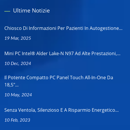
Ultime Notizie
Chiosco Di Informazioni Per Pazienti In Autogestione...
19 Mar, 2025
Mini PC Intel® Alder Lake-N N97 Ad Alte Prestazioni,...
10 Dec, 2024
Il Potente Compatto PC Panel Touch All-In-One Da
18,5"...
10 May, 2024
Senza Ventola, Silenzioso E A Risparmio Energetico...
10 Feb, 2023