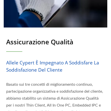
Assicurazione Qualità
Allele Cypert È Impegnato A Soddisfare La
Soddisfazione Del Cliente
Basato sui tre concetti di miglioramento continuo,
partecipazione organizzativa e soddisfazione del cliente,
abbiamo stabilito un sistema di Assicurazione Qualità
per i nostri Thin Client, All In One PC, Embedded IPC e