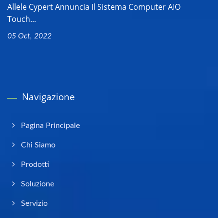
Allele Cypert Annuncia Il Sistema Computer AIO
Touch...
05 Oct, 2022
Navigazione
Pagina Principale
Chi Siamo
Prodotti
Soluzione
Servizio