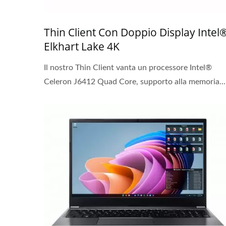
Thin Client Con Doppio Display Intel
Elkhart Lake 4K
Il nostro Thin Client vanta un processore Intel®
Celeron J6412 Quad Core, supporto alla memoria...