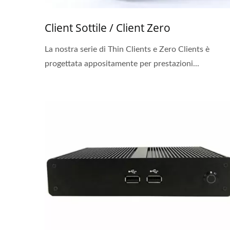
Client Sottile / Client Zero
La nostra serie di Thin Clients e Zero Clients è
progettata appositamente per prestazioni...