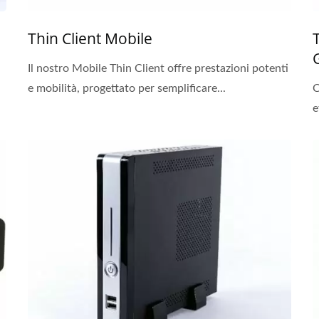
Thin Client Mobile
Il nostro Mobile Thin Client offre prestazioni potenti
e mobilità, progettato per semplificare...
C
e