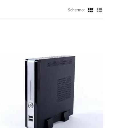
Schermo: