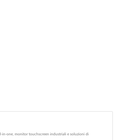
-in-one, monitor touchscreen industriali e soluzioni di