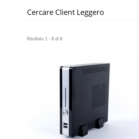
Cercare Client Leggero
Risultato 1 - 8 di 8