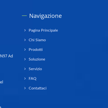
Navigazione
Pagina Principale
Chi Siamo
Prodotti
 N97 Ad
Soluzione
Servizio
FAQ
el
Contattaci
A