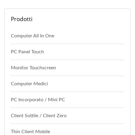
Prodotti
Computer All In One
PC Panel Touch
Monitor Touchscreen
Computer Medici
PC Incorporato / Mini PC
Client Sottile / Client Zero
Thin Client Mobile