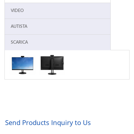
VIDEO
AUTISTA
SCARICA