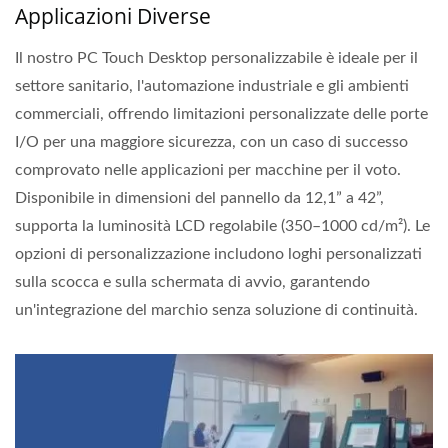
Applicazioni Diverse
Il nostro PC Touch Desktop personalizzabile è ideale per il
settore sanitario, l'automazione industriale e gli ambienti
commerciali, offrendo limitazioni personalizzate delle porte
I/O per una maggiore sicurezza, con un caso di successo
comprovato nelle applicazioni per macchine per il voto.
Disponibile in dimensioni del pannello da 12,1” a 42”,
supporta la luminosità LCD regolabile (350–1000 cd/m²). Le
opzioni di personalizzazione includono loghi personalizzati
sulla scocca e sulla schermata di avvio, garantendo
un'integrazione del marchio senza soluzione di continuità.