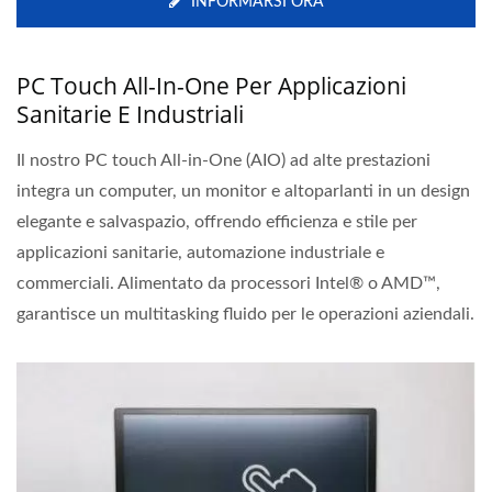
INFORMARSI ORA
PC Touch All-In-One Per Applicazioni
Sanitarie E Industriali
Il nostro PC touch All-in-One (AIO) ad alte prestazioni
integra un computer, un monitor e altoparlanti in un design
elegante e salvaspazio, offrendo efficienza e stile per
applicazioni sanitarie, automazione industriale e
commerciali. Alimentato da processori Intel® o AMD™,
garantisce un multitasking fluido per le operazioni aziendali.