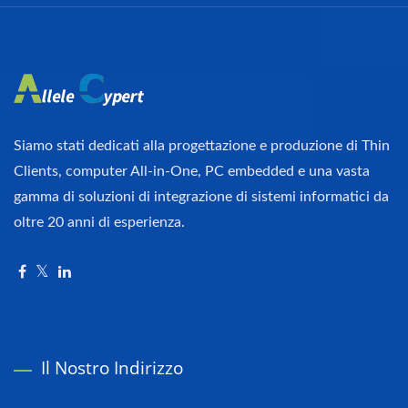
Siamo stati dedicati alla progettazione e produzione di Thin
Clients, computer All-in-One, PC embedded e una vasta
gamma di soluzioni di integrazione di sistemi informatici da
oltre 20 anni di esperienza.
Il Nostro Indirizzo