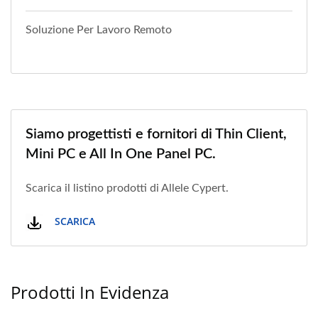
Soluzione Per Lavoro Remoto
Siamo progettisti e fornitori di Thin Client,
Mini PC e All In One Panel PC.
Scarica il listino prodotti di Allele Cypert.
SCARICA
Prodotti In Evidenza