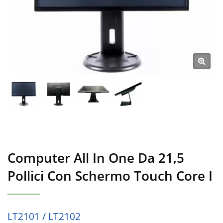
Computer All In One Da 21,5
Pollici Con Schermo Touch Core I
LT2101 / LT2102