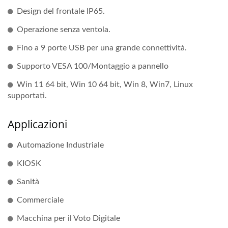
Design del frontale IP65.
Operazione senza ventola.
Fino a 9 porte USB per una grande connettività.
Supporto VESA 100/Montaggio a pannello
Win 11 64 bit, Win 10 64 bit, Win 8, Win7, Linux
supportati.
Applicazioni
Automazione Industriale
KIOSK
Sanità
Commerciale
Macchina per il Voto Digitale