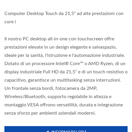
Computer Desktop Touch da 21,5" ad alte prestazioni con
core i
Il nostro PC desktop all-in-one con touchscreen offre
prestazioni elevate in un design elegante e salvaspazio,
ideale per la sanità, l'istruzione e l'automazione industriale.
Dotato di un processore Intel® Core™ o AMD Ryzen, di un
display industriale Full HD da 21,5” e di un touch resistivo o
capacitivo, garantisce un multitasking senza interruzioni.
Un frontale senza bordi, fotocamera da 2MP,
Wireless/Bluetooth, supporto regolabile in altezza e
montaggio VESA offrono versatilità, durata e integrazione
senza sforzo per ambienti aziendali moderni.