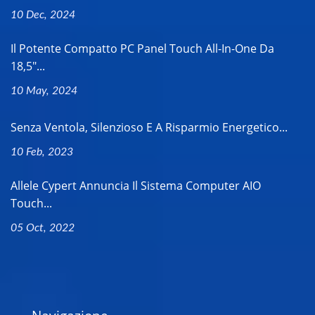
10 Dec, 2024
Il Potente Compatto PC Panel Touch All-In-One Da
18,5"...
10 May, 2024
Senza Ventola, Silenzioso E A Risparmio Energetico...
10 Feb, 2023
Allele Cypert Annuncia Il Sistema Computer AIO
Touch...
05 Oct, 2022