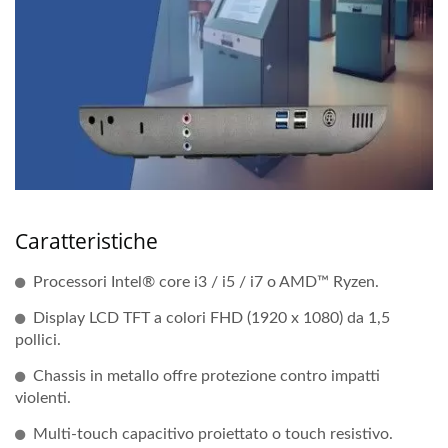
Caratteristiche
Processori Intel® core i3 / i5 / i7 o AMD™ Ryzen.
Display LCD TFT a colori FHD (1920 x 1080) da 1,5
pollici.
Chassis in metallo offre protezione contro impatti
violenti.
Multi-touch capacitivo proiettato o touch resistivo.