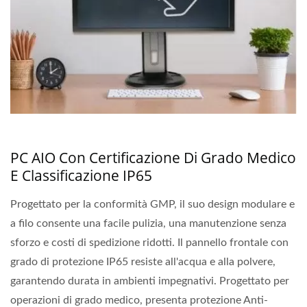
PC AIO Con Certificazione Di Grado Medico
E Classificazione IP65
Progettato per la conformità GMP, il suo design modulare e
a filo consente una facile pulizia, una manutenzione senza
sforzo e costi di spedizione ridotti. Il pannello frontale con
grado di protezione IP65 resiste all'acqua e alla polvere,
garantendo durata in ambienti impegnativi. Progettato per
operazioni di grado medico, presenta protezione Anti-