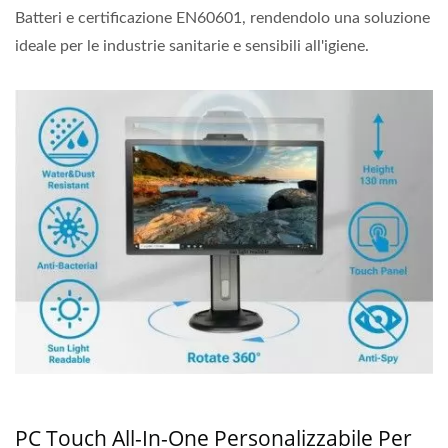
Batteri e certificazione EN60601, rendendolo una soluzione
ideale per le industrie sanitarie e sensibili all'igiene.
PC Touch All-In-One Personalizzabile Per