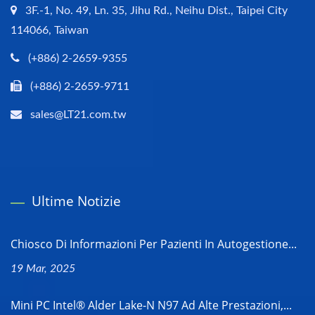
3F.-1, No. 49, Ln. 35, Jihu Rd., Neihu Dist., Taipei City
114066, Taiwan
(+886) 2-2659-9355
(+886) 2-2659-9711
sales@LT21.com.tw
Ultime Notizie
Chiosco Di Informazioni Per Pazienti In Autogestione...
19 Mar, 2025
Mini PC Intel® Alder Lake-N N97 Ad Alte Prestazioni,...