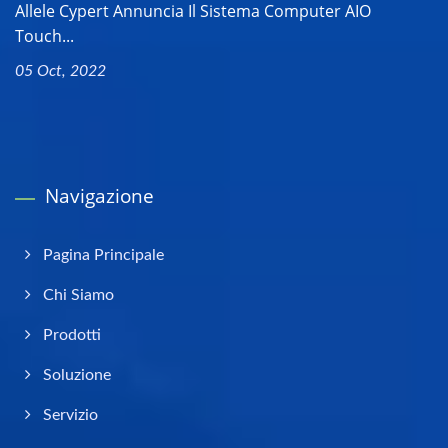
Allele Cypert Annuncia Il Sistema Computer AIO
Touch...
05 Oct, 2022
Navigazione
Pagina Principale
Chi Siamo
Prodotti
Soluzione
Servizio