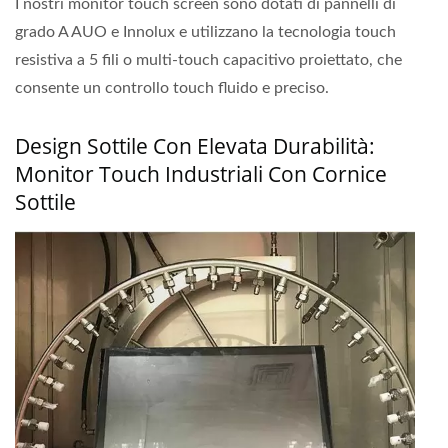
I nostri monitor touch screen sono dotati di pannelli di
grado A AUO e Innolux e utilizzano la tecnologia touch
resistiva a 5 fili o multi-touch capacitivo proiettato, che
consente un controllo touch fluido e preciso.
Design Sottile Con Elevata Durabilità:
Monitor Touch Industriali Con Cornice
Sottile