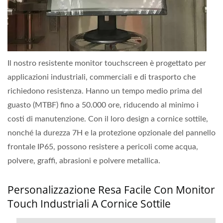
Il nostro resistente monitor touchscreen è progettato per
applicazioni industriali, commerciali e di trasporto che
richiedono resistenza. Hanno un tempo medio prima del
guasto (MTBF) fino a 50.000 ore, riducendo al minimo i
costi di manutenzione. Con il loro design a cornice sottile,
nonché la durezza 7H e la protezione opzionale del pannello
frontale IP65, possono resistere a pericoli come acqua,
polvere, graffi, abrasioni e polvere metallica.
Personalizzazione Resa Facile Con Monitor
Touch Industriali A Cornice Sottile