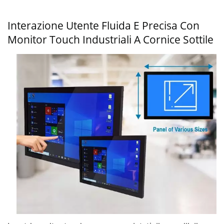
Interazione Utente Fluida E Precisa Con
Monitor Touch Industriali A Cornice Sottile