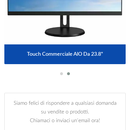
Touch Commerciale AlO Da 23.8"
Siamo felici di rispondere a qualsiasi domanda
su vendite o prodotti.
Chiamaci o inviaci un'email ora!