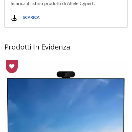
Scarica il listino prodotti di Allele Cypert.
SCARICA
Prodotti In Evidenza