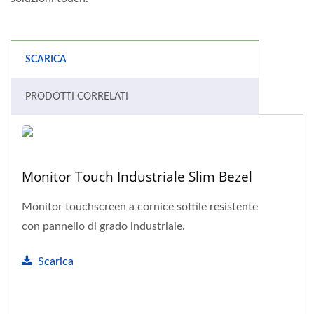
SCARICA
PRODOTTI CORRELATI
Monitor Touch Industriale Slim Bezel
Monitor touchscreen a cornice sottile resistente
con pannello di grado industriale.
Scarica