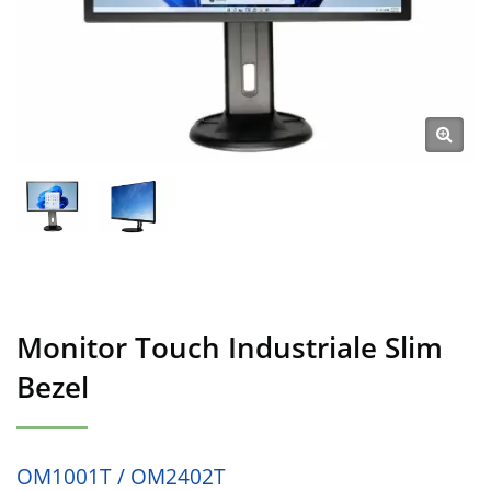
Monitor Touch Industriale Slim
Bezel
OM1001T / OM2402T