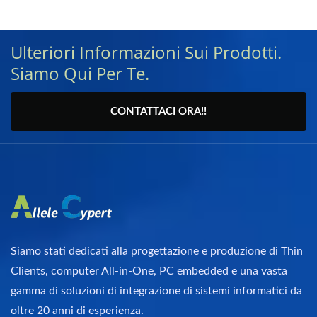
Ulteriori Informazioni Sui Prodotti.
Siamo Qui Per Te.
CONTATTACI ORA!!
Siamo stati dedicati alla progettazione e produzione di Thin
Clients, computer All-in-One, PC embedded e una vasta
gamma di soluzioni di integrazione di sistemi informatici da
oltre 20 anni di esperienza.