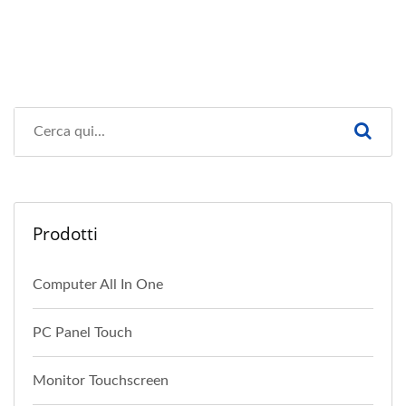
Prodotti
Computer All In One
PC Panel Touch
Monitor Touchscreen