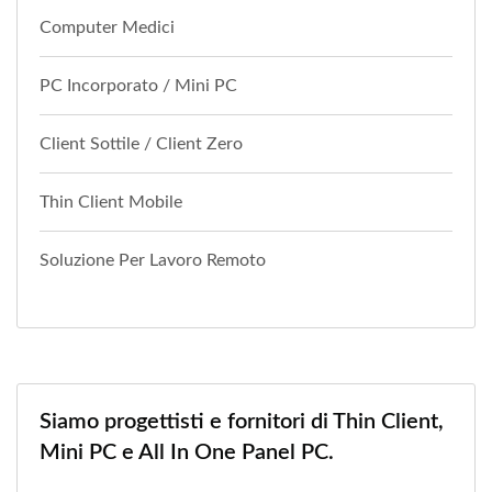
Computer Medici
PC Incorporato / Mini PC
Client Sottile / Client Zero
Thin Client Mobile
Soluzione Per Lavoro Remoto
Siamo progettisti e fornitori di Thin Client,
Mini PC e All In One Panel PC.