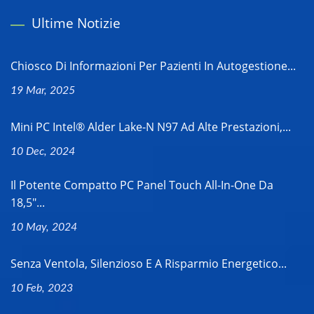
Ultime Notizie
Chiosco Di Informazioni Per Pazienti In Autogestione...
19 Mar, 2025
Mini PC Intel® Alder Lake-N N97 Ad Alte Prestazioni,...
10 Dec, 2024
Il Potente Compatto PC Panel Touch All-In-One Da
18,5"...
10 May, 2024
Senza Ventola, Silenzioso E A Risparmio Energetico...
10 Feb, 2023