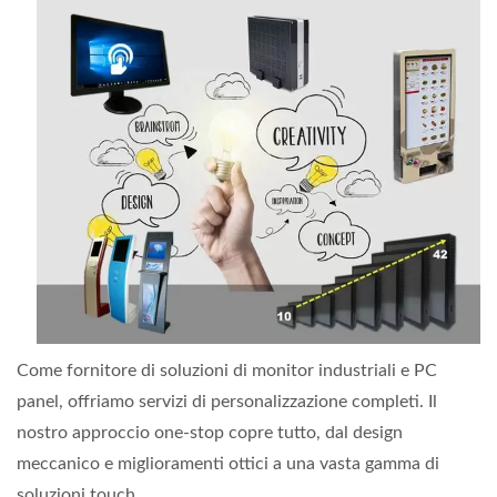
Come fornitore di soluzioni di monitor industriali e PC
panel, offriamo servizi di personalizzazione completi. Il
nostro approccio one-stop copre tutto, dal design
meccanico e miglioramenti ottici a una vasta gamma di
soluzioni touch.