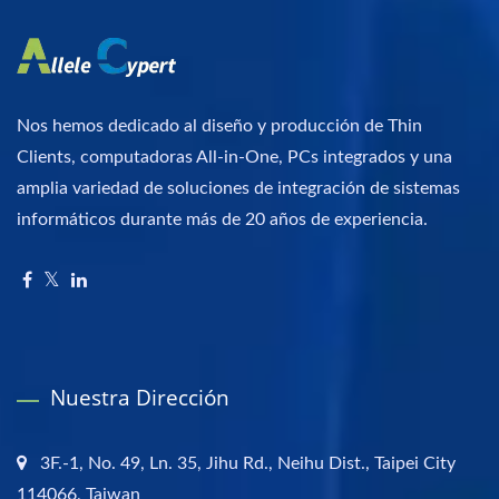
Nos hemos dedicado al diseño y producción de Thin
Clients, computadoras All-in-One, PCs integrados y una
amplia variedad de soluciones de integración de sistemas
informáticos durante más de 20 años de experiencia.
Nuestra Dirección
3F.-1, No. 49, Ln. 35, Jihu Rd., Neihu Dist., Taipei City
114066, Taiwan