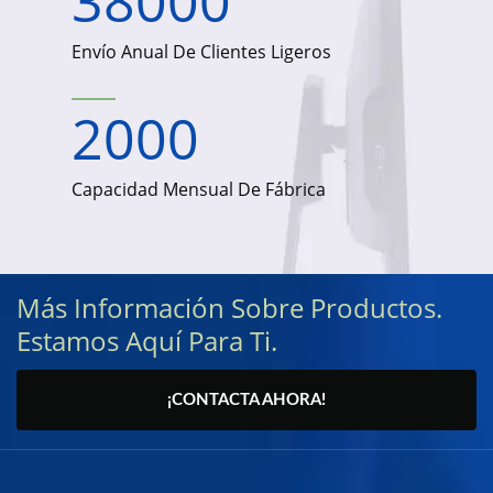
38000
Envío Anual De Clientes Ligeros
2000
Capacidad Mensual De Fábrica
Más Información Sobre Productos.
Estamos Aquí Para Ti.
¡CONTACTA AHORA!