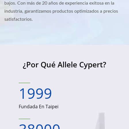
bajos. Con más de 20 años de experiencia exitosa en la
industria, garantizamos productos optimizados a precios
satisfactorios.
¿Por Qué Allele Cypert?
1999
Fundada En Taipei