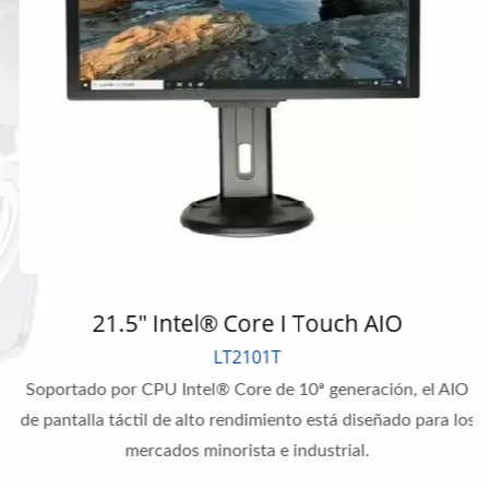
21.5" Intel® Core I Touch AIO
LT2101T
Soportado por CPU Intel® Core de 10ª generación, el AIO
de pantalla táctil de alto rendimiento está diseñado para los
mercados minorista e industrial.