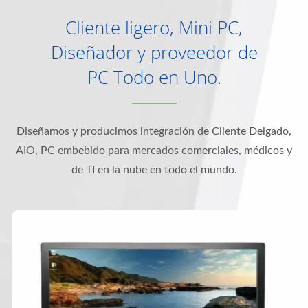
Cliente ligero, Mini PC,
Diseñador y proveedor de
PC Todo en Uno.
Diseñamos y producimos integración de Cliente Delgado,
AIO, PC embebido para mercados comerciales, médicos y
de TI en la nube en todo el mundo.