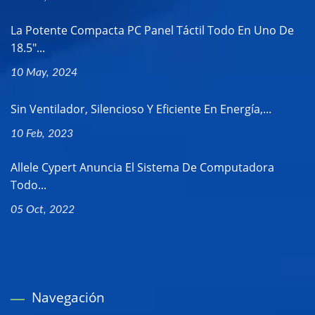
La Potente Compacta PC Panel Táctil Todo En Uno De
18.5"...
10 May, 2024
Sin Ventilador, Silencioso Y Eficiente En Energía,...
10 Feb, 2023
Allele Cypert Anuncia El Sistema De Computadora
Todo...
05 Oct, 2022
Navegación