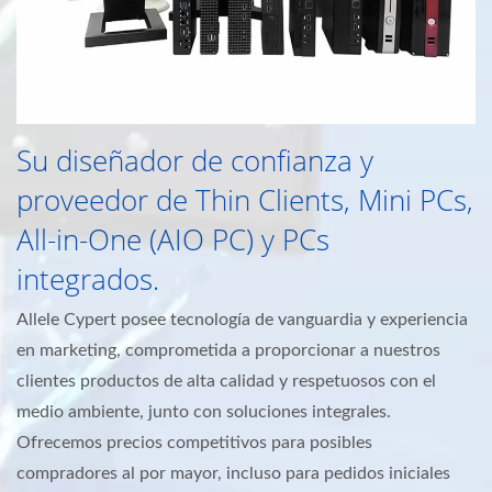
Su diseñador de confianza y
proveedor de Thin Clients, Mini PCs,
All-in-One (AIO PC) y PCs
integrados.
Allele Cypert posee tecnología de vanguardia y experiencia
en marketing, comprometida a proporcionar a nuestros
clientes productos de alta calidad y respetuosos con el
medio ambiente, junto con soluciones integrales.
Ofrecemos precios competitivos para posibles
compradores al por mayor, incluso para pedidos iniciales