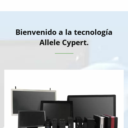
Bienvenido a la tecnología
Allele Cypert.