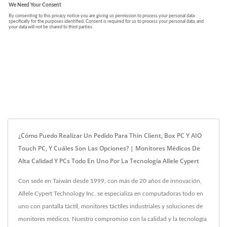
¿Cómo Puedo Realizar Un Pedido Para Thin Client, Box PC Y AIO
Touch PC, Y Cuáles Son Las Opciones? | Monitores Médicos De
Alta Calidad Y PCs Todo En Uno Por La Tecnología Allele Cypert
Con sede en Taiwán desde 1999, con más de 20 años de innovación,
Allele Cypert Technology Inc. se especializa en computadoras todo en
uno con pantalla táctil, monitores táctiles industriales y soluciones de
monitores médicos. Nuestro compromiso con la calidad y la tecnología