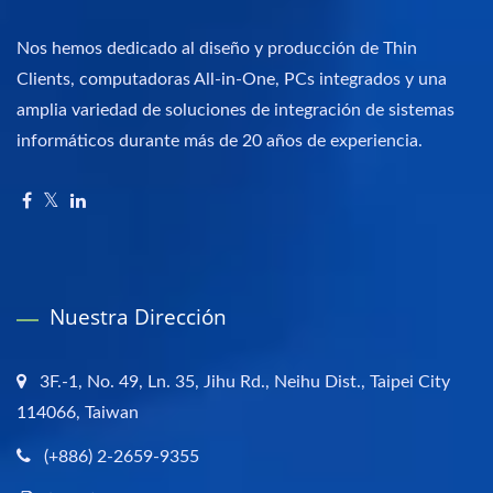
Nos hemos dedicado al diseño y producción de Thin
Clients, computadoras All-in-One, PCs integrados y una
amplia variedad de soluciones de integración de sistemas
informáticos durante más de 20 años de experiencia.
Nuestra Dirección
3F.-1, No. 49, Ln. 35, Jihu Rd., Neihu Dist., Taipei City
114066, Taiwan
(+886) 2-2659-9355