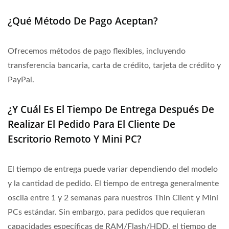
¿Qué Método De Pago Aceptan?
Ofrecemos métodos de pago flexibles, incluyendo
transferencia bancaria, carta de crédito, tarjeta de crédito y
PayPal.
¿Y Cuál Es El Tiempo De Entrega Después De
Realizar El Pedido Para El Cliente De
Escritorio Remoto Y Mini PC?
El tiempo de entrega puede variar dependiendo del modelo
y la cantidad de pedido. El tiempo de entrega generalmente
oscila entre 1 y 2 semanas para nuestros Thin Client y Mini
PCs estándar. Sin embargo, para pedidos que requieran
capacidades específicas de RAM/Flash/HDD, el tiempo de