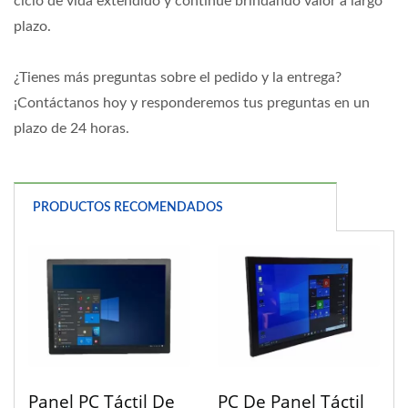
ciclo de vida extendido y continúe brindando valor a largo
plazo.
¿Tienes más preguntas sobre el pedido y la entrega?
¡Contáctanos hoy y responderemos tus preguntas en un
plazo de 24 horas.
PRODUCTOS RECOMENDADOS
Panel PC Táctil De
PC De Panel Táctil