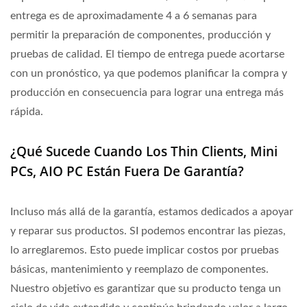
entrega es de aproximadamente 4 a 6 semanas para
permitir la preparación de componentes, producción y
pruebas de calidad. El tiempo de entrega puede acortarse
con un pronóstico, ya que podemos planificar la compra y
producción en consecuencia para lograr una entrega más
rápida.
¿Qué Sucede Cuando Los Thin Clients, Mini
PCs, AIO PC Están Fuera De Garantía?
Incluso más allá de la garantía, estamos dedicados a apoyar
y reparar sus productos. SI podemos encontrar las piezas,
lo arreglaremos. Esto puede implicar costos por pruebas
básicas, mantenimiento y reemplazo de componentes.
Nuestro objetivo es garantizar que su producto tenga un