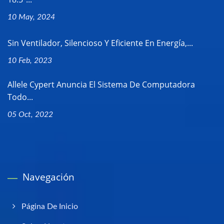
10 May, 2024
Sin Ventilador, Silencioso Y Eficiente En Energía,...
10 Feb, 2023
Allele Cypert Anuncia El Sistema De Computadora
Todo...
05 Oct, 2022
Navegación
Página De Inicio