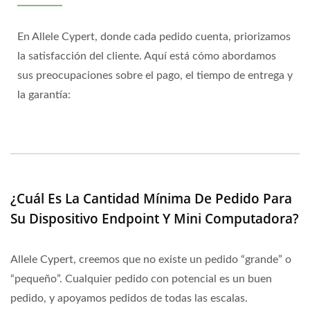
En Allele Cypert, donde cada pedido cuenta, priorizamos
la satisfacción del cliente. Aquí está cómo abordamos
sus preocupaciones sobre el pago, el tiempo de entrega y
la garantía:
¿Cuál Es La Cantidad Mínima De Pedido Para
Su Dispositivo Endpoint Y Mini Computadora?
Allele Cypert, creemos que no existe un pedido “grande” o
“pequeño”. Cualquier pedido con potencial es un buen
pedido, y apoyamos pedidos de todas las escalas.