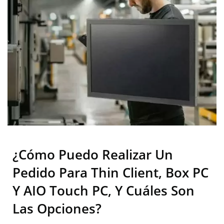
¿Cómo Puedo Realizar Un
Pedido Para Thin Client, Box PC
Y AIO Touch PC, Y Cuáles Son
Las Opciones?