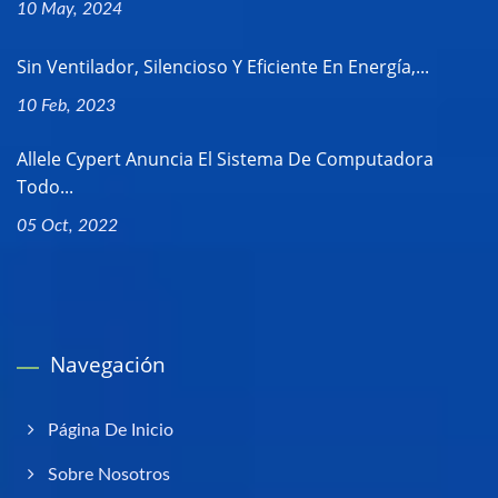
10 May, 2024
Sin Ventilador, Silencioso Y Eficiente En Energía,...
10 Feb, 2023
Allele Cypert Anuncia El Sistema De Computadora
Todo...
05 Oct, 2022
Navegación
Página De Inicio
Sobre Nosotros