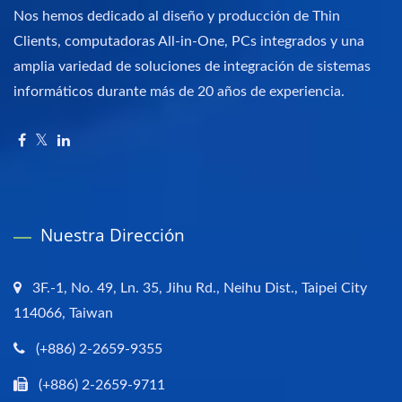
Nos hemos dedicado al diseño y producción de Thin
Clients, computadoras All-in-One, PCs integrados y una
amplia variedad de soluciones de integración de sistemas
informáticos durante más de 20 años de experiencia.
Nuestra Dirección
3F.-1, No. 49, Ln. 35, Jihu Rd., Neihu Dist., Taipei City
114066, Taiwan
(+886) 2-2659-9355
(+886) 2-2659-9711