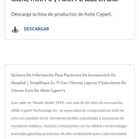
Descarga la lista de productos de Aelle Cypert.
DESCARGAR
Quiosco De Información Para Pacientes De Autoservicio En
Hospital | Simplifique Su TI Con Clientes Ligeros Y Soluciones De
Cliente Cero De Allele Cypert's
Con sede en Taiwán desde 1999, con más de 20 años de innovación,
Allele Cypert Technology Inc. se especializa en computadoras todo en
uno con pantalla táctil, monitores táctiles industriales y soluciones de
monitores médicos. Nuestro compromiso con la calidad y la tecnología
avanzada garantiza productos de alto rendimiento para cada necesidad