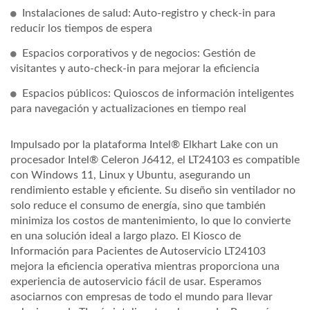
Instalaciones de salud: Auto-registro y check-in para
reducir los tiempos de espera
Espacios corporativos y de negocios: Gestión de
visitantes y auto-check-in para mejorar la eficiencia
Espacios públicos: Quioscos de información inteligentes
para navegación y actualizaciones en tiempo real
Impulsado por la plataforma Intel® Elkhart Lake con un
procesador Intel® Celeron J6412, el LT24103 es compatible
con Windows 11, Linux y Ubuntu, asegurando un
rendimiento estable y eficiente. Su diseño sin ventilador no
solo reduce el consumo de energía, sino que también
minimiza los costos de mantenimiento, lo que lo convierte
en una solución ideal a largo plazo. El Kiosco de
Información para Pacientes de Autoservicio LT24103
mejora la eficiencia operativa mientras proporciona una
experiencia de autoservicio fácil de usar. Esperamos
asociarnos con empresas de todo el mundo para llevar