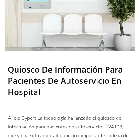
Quiosco De Información Para
Pacientes De Autoservicio En
Hospital
Allele Cypert La tecnología ha lanzado el quiosco de
información para pacientes de autoservicio LT24103,
que ya ha sido adoptado por una importante cadena de