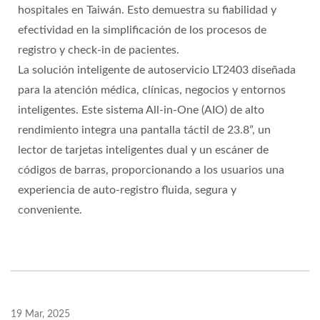
hospitales en Taiwán. Esto demuestra su fiabilidad y
efectividad en la simplificación de los procesos de
registro y check-in de pacientes.
La solución inteligente de autoservicio LT2403 diseñada
para la atención médica, clínicas, negocios y entornos
inteligentes. Este sistema All-in-One (AIO) de alto
rendimiento integra una pantalla táctil de 23.8”, un
lector de tarjetas inteligentes dual y un escáner de
códigos de barras, proporcionando a los usuarios una
experiencia de auto-registro fluida, segura y
conveniente.
19 Mar, 2025