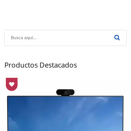
Productos Destacados