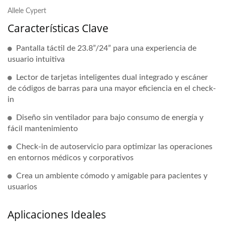
Allele Cypert
Características Clave
Pantalla táctil de 23.8”/24” para una experiencia de
usuario intuitiva
Lector de tarjetas inteligentes dual integrado y escáner
de códigos de barras para una mayor eficiencia en el check-
in
Diseño sin ventilador para bajo consumo de energía y
fácil mantenimiento
Check-in de autoservicio para optimizar las operaciones
en entornos médicos y corporativos
Crea un ambiente cómodo y amigable para pacientes y
usuarios
Aplicaciones Ideales