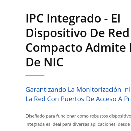
IPC Integrado - El
Dispositivo De Red
Compacto Admite E
De NIC
Garantizando La Monitorización In
La Red Con Puertos De Acceso A Pr
Diseñado para funcionar como robustos dispositivo
integrada es ideal para diversas aplicaciones, desde