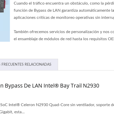
Cuando el tráfico encuentra un obstáculo, como la pérdi
función de Bypass de LAN garantiza automáticamente la
aplicaciones críticas de monitoreo operativas sin interr
También ofrecemos servicios de personalización y nos 
el ensamblaje de módulos de red hasta los requisitos 
 FRECUENTES RELACIONADAS
n Bypass De LAN Intel® Bay Trail N2930
 SoC Intel® Celeron N2930 Quad-Core sin ventilador, soporte 
igabit, esta...