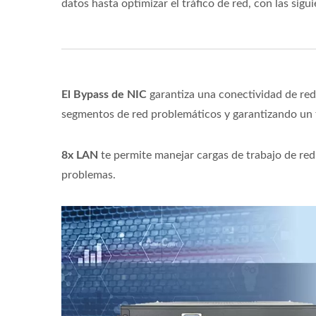
datos hasta optimizar el tráfico de red, con las sigui
El Bypass de NIC
garantiza una conectividad de red
segmentos de red problemáticos y garantizando un f
8x LAN
te permite manejar cargas de trabajo de red
problemas.