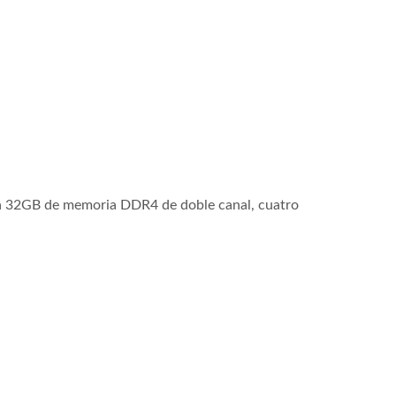
sta 32GB de memoria DDR4 de doble canal, cuatro