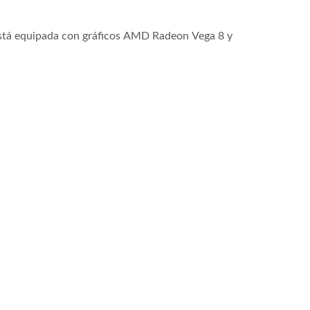
tá equipada con gráficos AMD Radeon Vega 8 y