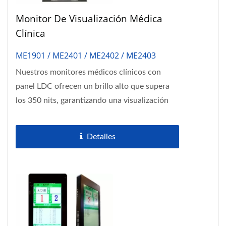
Monitor De Visualización Médica
Clínica
ME1901 / ME2401 / ME2402 / ME2403
Nuestros monitores médicos clínicos con
panel LDC ofrecen un brillo alto que supera
los 350 nits, garantizando una visualización
clara y precisa. Con una representación...
Detalles