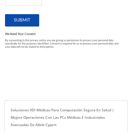
Soluciones VDI Médicas Para Computación Segura En Salud |
Mejore Operaciones Con Las PCs Médicas E Industriales
Avanzadas De Allele Cypert