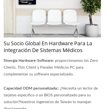
Su Socio Global En Hardware Para La
Integración De Sistemas Médicos
Sinergia Hardware-Software:
proporcionamos los Zero
Clients, Thin Client y Paneles Médicos PC para
complementar su software especializado.
Capacidad ODM personalizada::
¿Necesita un lector de
tarjetas específico o un BIOS personalizado para su
solución?Nuestros ingenieros de Taiwán lo manejan
directamente.