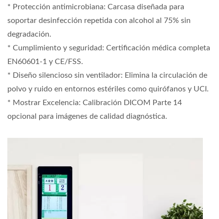
* Protección antimicrobiana: Carcasa diseñada para
soportar desinfección repetida con alcohol al 75% sin
degradación.
* Cumplimiento y seguridad: Certificación médica completa
EN60601-1 y CE/FSS.
* Diseño silencioso sin ventilador: Elimina la circulación de
polvo y ruido en entornos estériles como quirófanos y UCI.
* Mostrar Excelencia: Calibración DICOM Parte 14
opcional para imágenes de calidad diagnóstica.