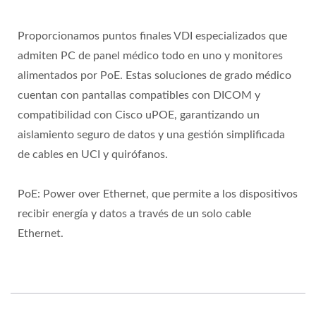
Proporcionamos puntos finales VDI especializados que
admiten PC de panel médico todo en uno y monitores
alimentados por PoE. Estas soluciones de grado médico
cuentan con pantallas compatibles con DICOM y
compatibilidad con Cisco uPOE, garantizando un
aislamiento seguro de datos y una gestión simplificada
de cables en UCI y quirófanos.
PoE: Power over Ethernet, que permite a los dispositivos
recibir energía y datos a través de un solo cable
Ethernet.