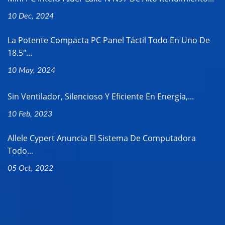
10 Dec, 2024
La Potente Compacta PC Panel Táctil Todo En Uno De
18.5"...
10 May, 2024
Sin Ventilador, Silencioso Y Eficiente En Energía,...
10 Feb, 2023
Allele Cypert Anuncia El Sistema De Computadora
Todo...
05 Oct, 2022