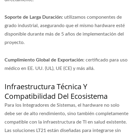
Soporte de Larga Duración:
utilizamos componentes de
grado industrial, asegurando que el mismo hardware esté
disponible durante más de 5 años de implementación del
proyecto.
Cumplimiento Global de Exportación:
certificado para uso
médico en EE. UU. (UL), UE (CE) y más allá.
Infraestructura Técnica Y
Compatibilidad Del Ecosistema
Para los Integradores de Sistemas, el hardware no solo
debe ser de alto rendimiento, sino también completamente
compatible con la infraestructura de TI en salud existente.
Las soluciones LT21 están diseñadas para integrarse sin