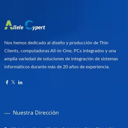
Nos hemos dedicado al diseño y producción de Thin
Clients, computadoras All-in-One, PCs integrados y una
amplia variedad de soluciones de integración de sistemas
informáticos durante más de 20 años de experiencia.
Nuestra Dirección