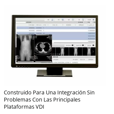
Construido Para Una Integración Sin
Problemas Con Las Principales
Plataformas VDI