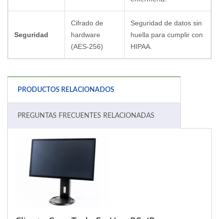
Cifrado de
Seguridad de datos sin
Seguridad
hardware
huella para cumplir con
(AES-256)
HIPAA.
PRODUCTOS RELACIONADOS
PREGUNTAS FRECUENTES RELACIONADAS