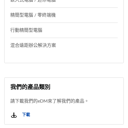
精簡型電腦 / 零終端機
行動精簡型電腦
混合遠距辦公解決方案
我們的產品類別
請下載我們的eDM來了解我們的產品。
下載