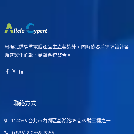
惠揚提供標準電腦產品生產製造外，同時依客戶需求設計各
類客製化的軟、硬體系統整合。
聯絡方式
114066 台北市內湖區基湖路35巷49號三樓之一
(+886) 2-2659-9355