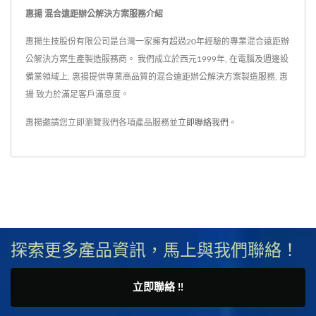
惠揚 混合遠距辦公解決方案服務介紹
惠揚生技股份有限公司是台灣一家擁有超過20年經驗的專業混合遠距辦
公解決方案生產製造服務商。 我們成立於西元1999年, 在電腦及週邊設
備業領域上, 惠揚提供專業高品質的混合遠距辦公解決方案製造服務, 惠
揚 致力於滿足客戶滿意度。
惠揚邀請您立即瀏覽我們各項產品服務並
立即聯絡我們
。
探索更多產品資訊，馬上與我們聯絡！
立即聯絡 !!