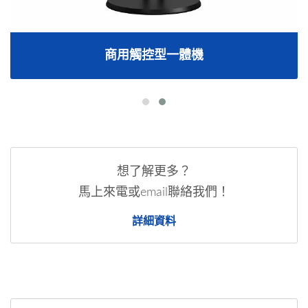
商用觸控型一體機
想了解更多？
馬上來電或email聯絡我們！
詳細資料