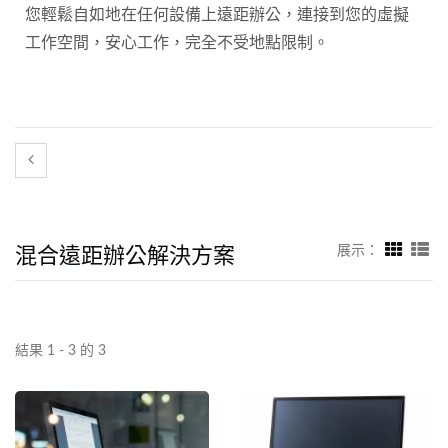
您輕鬆自如地在任何設備上遠距辦公，連接到您的虛擬
工作空間，安心工作，完全不受地點限制。
混合遠距辦公解決方案
展示：
結果 1 - 3 的 3