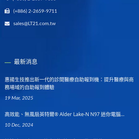
(+886) 2-2659-9711
sales@LT21.com.tw
最新消息
惠揚生技推出新一代的診間醫療自助報到機：提升醫療與商
務場域的自助報到體驗
19 Mar, 2025
高效能、無風扇英特爾® Alder Lake-N N97 迷你電腦...
10 Dec, 2024