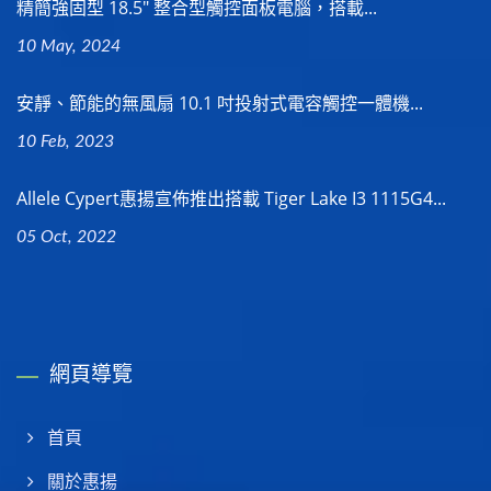
精簡強固型 18.5" 整合型觸控面板電腦，搭載...
10 May, 2024
安靜、節能的無風扇 10.1 吋投射式電容觸控一體機...
10 Feb, 2023
Allele Cypert惠揚宣佈推出搭載 Tiger Lake I3 1115G4...
05 Oct, 2022
網頁導覽
首頁
關於惠揚