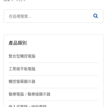
產品類別
整合型觸控電腦
工業級平板電腦
觸控螢幕顯示器
醫療電腦 / 醫療級顯示器
嵌入式電腦 / 迷你電腦