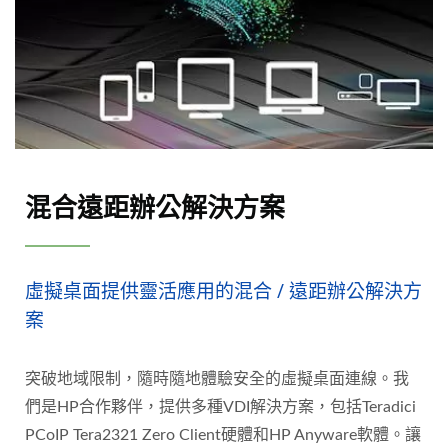
混合遠距辦公解決方案
虛擬桌面提供靈活應用的混合 / 遠距辦公解決方
案
突破地域限制，隨時隨地體驗安全的虛擬桌面連線。我
們是HP合作夥伴，提供多種VDI解決方案，包括Teradici
PCoIP Tera2321 Zero Client硬體和HP Anyware軟體。讓