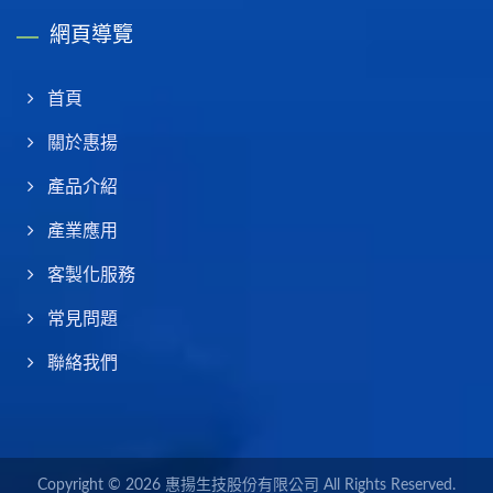
網頁導覽
首頁
關於惠揚
產品介紹
產業應用
客製化服務
常見問題
聯絡我們
Copyright © 2026
惠揚生技股份有限公司
All Rights Reserved.