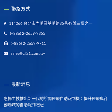
聯絡方式
114066 台北市內湖區基湖路35巷49號三樓之一
(+886) 2-2659-9355
(+886) 2-2659-9711
sales@LT21.com.tw
最新消息
惠揚生技推出新一代的診間醫療自助報到機：提升醫療與商
務場域的自助報到體驗