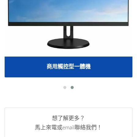
商用觸控型一體機
想了解更多？
馬上來電或email聯絡我們！