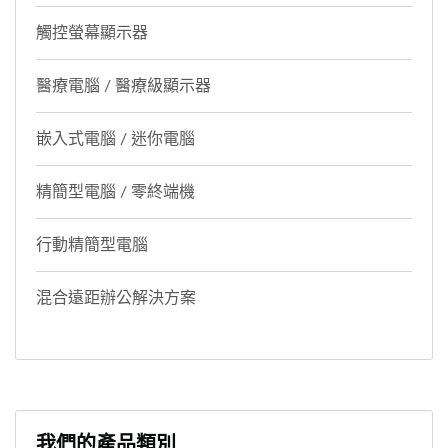
觸控螢幕顯示器
醫療電腦 / 醫療級顯示器
嵌入式電腦 / 迷你電腦
精簡型電腦 / 零終端機
行動精簡型電腦
混合遠距辦公解決方案
我們的產品類別