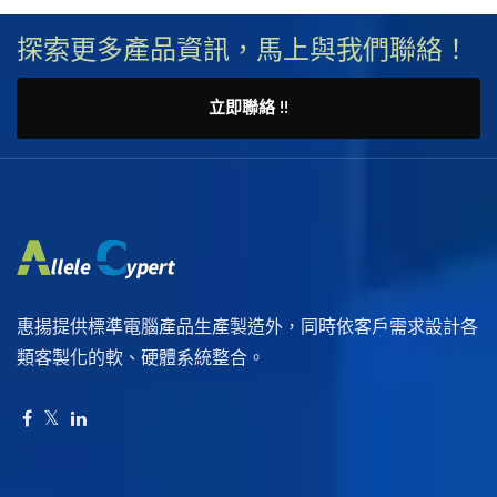
探索更多產品資訊，馬上與我們聯絡！
立即聯絡 !!
惠揚提供標準電腦產品生產製造外，同時依客戶需求設計各
類客製化的軟、硬體系統整合。