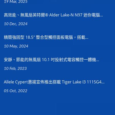
19 Mar, 2025
高效能、無風扇英特爾® Alder Lake-N N97 迷你電腦...
10 Dec, 2024
精簡強固型 18.5" 整合型觸控面板電腦，搭載...
10 May, 2024
安靜、節能的無風扇 10.1 吋投射式電容觸控一體機...
10 Feb, 2023
Allele Cypert惠揚宣佈推出搭載 Tiger Lake I3 1115G4...
05 Oct, 2022