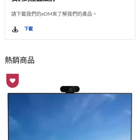
請下載我們的eDM來了解我們的產品。
下載
熱銷商品