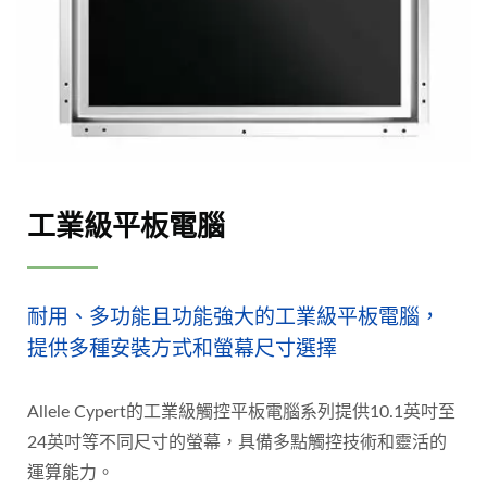
工業級平板電腦
耐用、多功能且功能強大的工業級平板電腦，
提供多種安裝方式和螢幕尺寸選擇
Allele Cypert的工業級觸控平板電腦系列提供10.1英吋至
24英吋等不同尺寸的螢幕，具備多點觸控技術和靈活的
運算能力。