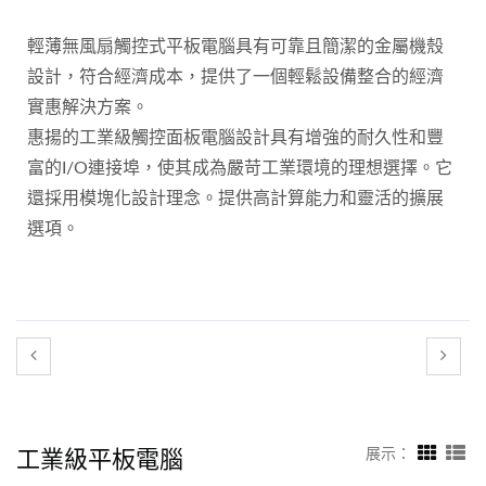
輕薄無風扇觸控式平板電腦具有可靠且簡潔的金屬機殼
設計，符合經濟成本，提供了一個輕鬆設備整合的經濟
實惠解決方案。
惠揚的工業級觸控面板電腦設計具有增強的耐久性和豐
富的I/O連接埠，使其成為嚴苛工業環境的理想選擇。它
還採用模塊化設計理念。提供高計算能力和靈活的擴展
選項。
工業級平板電腦
展示：