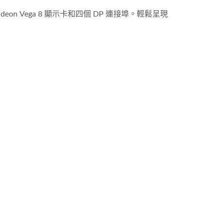
 Radeon Vega 8 顯示卡和四個 DP 連接埠。輕鬆呈現