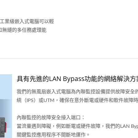
們的工業級嵌入式電腦可以輕
和無縫的多任務處理能
具有先進的LAN Bypass功能的網絡解決方
我們的無風扇嵌入式電腦為內聯監控設備提供故障安全
統（IPS）或UTM，確保在意外斷電或硬件和軟件故障
內聯監控的故障安全接入端口：
當流量遇到障礙，例如斷電或硬件故障，我們的LAN By
關鍵監控應用程序不間斷地運作。