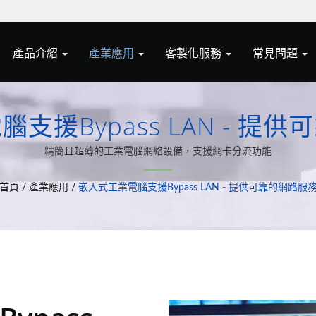
產品介紹
產業應用
客製化服務
常見問題
支援Bypass LAN - 提
精簡且超薄的工業電腦網絡設備，支援網卡分流功能
首頁
/
產業應用
/
嵌入式工業電腦支援Bypass LAN - 提供可靠的網路服