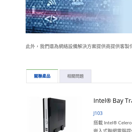
此外，我們還為網絡設備解決方案提供商提供客製化
關聯產品
相關問題
Intel® Bay 
J103
搭載 Intel® Ce
嵌入式聯網電腦提