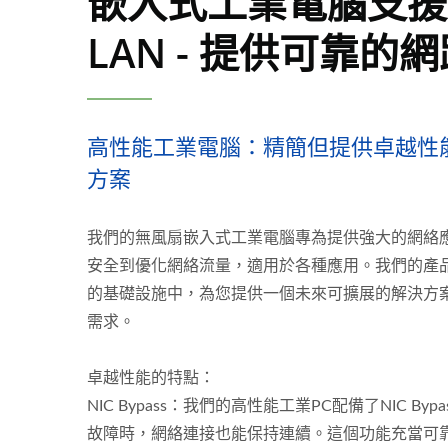
嵌入式工業電腦支援B
LAN - 提供可靠的
高性能工業電腦：精簡但提供卓越性
方案
我們的無風扇嵌入式工業電腦專為提供強大的網絡
安全到優化網絡流量，適用於各種應用。我們的產
的基礎設施中，為您提供一個未來可擴展的解決方
需求。
卓越性能的特點：
NIC Bypass：我們的高性能工業PC配備了NIC B
故障時，網絡連接也能保持連續。這個功能充當可